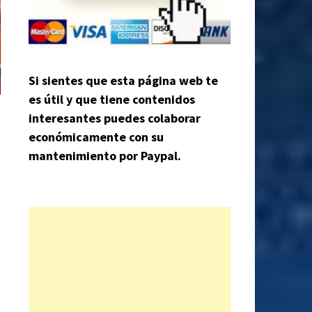
Si sientes que esta página web te
es útil y que tiene contenidos
interesantes puedes colaborar
económicamente con su
mantenimiento por Paypal.