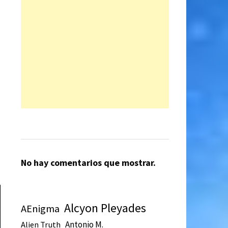
No hay comentarios que mostrar.
Alcyon Pleyades
AEnigma
Antonio M.
Alien Truth