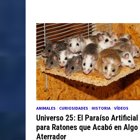
ANIMALES
/
CURIOSIDADES
/
HISTORIA
/
VÍDEOS
Universo 25: El Paraíso Artificial
para Ratones que Acabó en Algo
Aterrador