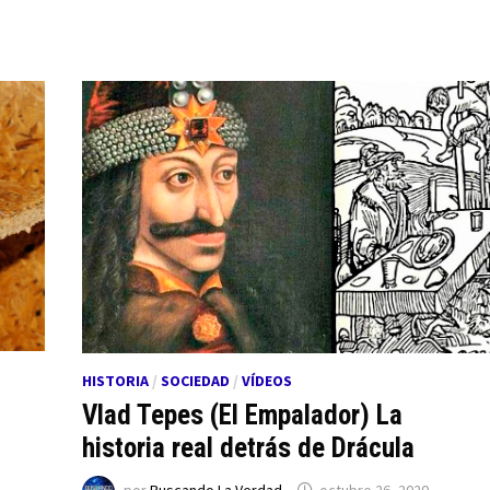
HISTORIA
/
SOCIEDAD
/
VÍDEOS
Vlad Tepes (El Empalador) La
historia real detrás de Drácula