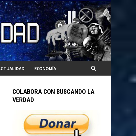
ACTUALIDAD
ECONOMÍA
COLABORA CON BUSCANDO LA
VERDAD