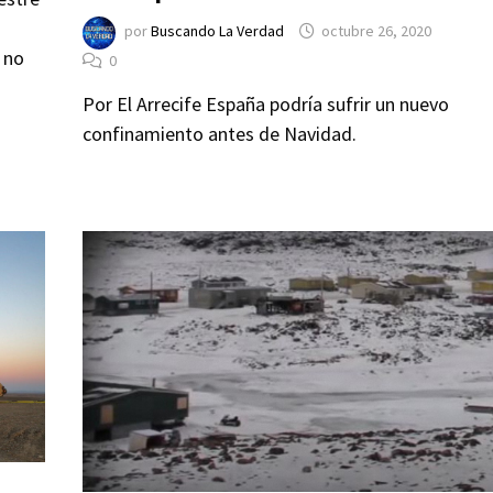
por
Buscando La Verdad
octubre 26, 2020
 no
0
Por El Arrecife España podría sufrir un nuevo
confinamiento antes de Navidad.