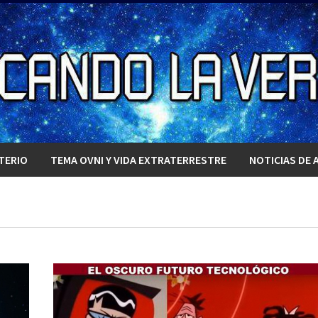
TERIO
TEMA OVNI Y VIDA EXTRATERRESTRE
NOTICIAS DE 