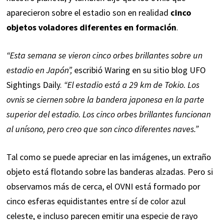
aparecieron sobre el estadio son en realidad
cinco
objetos voladores diferentes en formación
.
“Esta semana se vieron cinco orbes brillantes sobre un
estadio en Japón”,
escribió Waring en su sitio blog
UFO
Sightings Daily
.
“El estadio está a 29 km de Tokio. Los
ovnis se ciernen sobre la bandera japonesa en la parte
superior del estadio. Los cinco orbes brillantes funcionan
al unísono, pero creo que son cinco diferentes naves.”
Tal como se puede apreciar en las imágenes, un extraño
objeto está flotando sobre las banderas alzadas. Pero si
observamos más de cerca, el OVNI está formado por
cinco esferas equidistantes entre sí de color azul
celeste, e incluso parecen emitir una especie de rayo