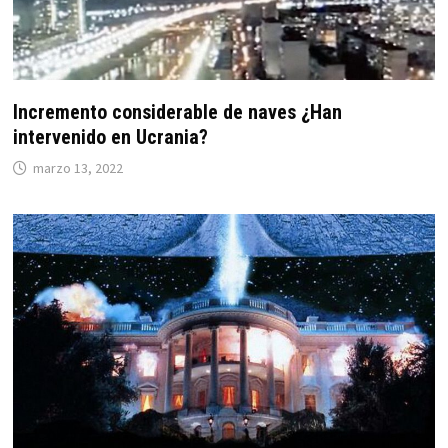
Incremento considerable de naves ¿Han
intervenido en Ucrania?
marzo 13, 2022