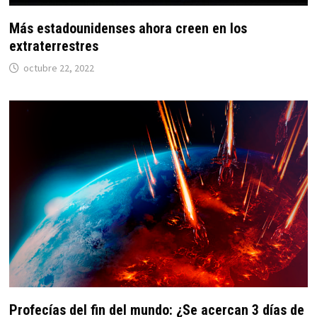
Más estadounidenses ahora creen en los
extraterrestres
octubre 22, 2022
Profecías del fin del mundo: ¿Se acercan 3 días de