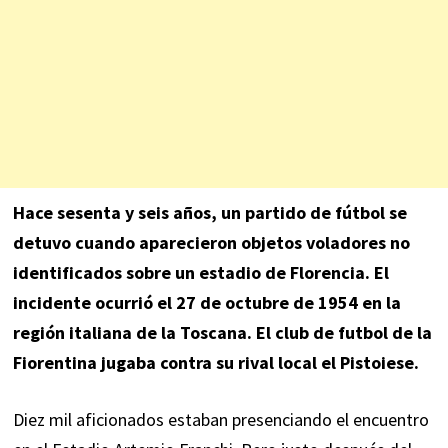
Hace sesenta y seis años, un partido de fútbol se
detuvo cuando aparecieron objetos voladores no
identificados sobre
un estadio de Florencia
. El
incidente ocurrió el 27 de octubre de 1954 en la
región italiana de la Toscana. El club de futbol de la
Fiorentina jugaba contra su rival local el Pistoiese.
Diez mil aficionados estaban presenciando el encuentro