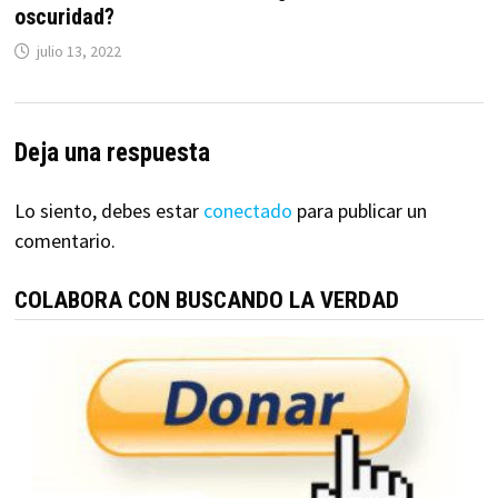
oscuridad?
julio 13, 2022
Deja una respuesta
Lo siento, debes estar
conectado
para publicar un
comentario.
COLABORA CON BUSCANDO LA VERDAD