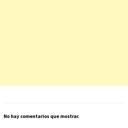
No hay comentarios que mostrar.