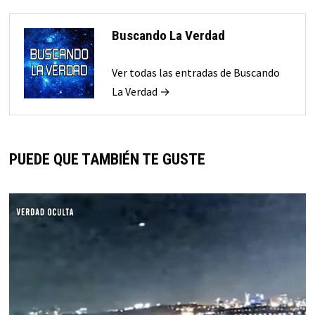
Buscando La Verdad
Ver todas las entradas de Buscando
La Verdad →
PUEDE QUE TAMBIÉN TE GUSTE