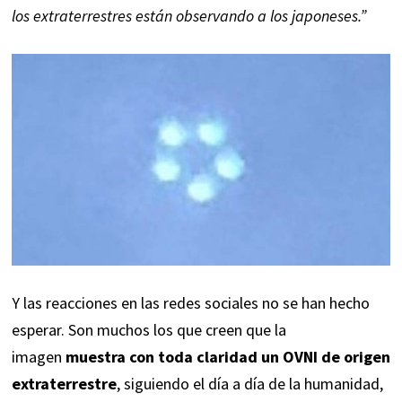
los extraterrestres están observando a los japoneses.”
Y las reacciones en las redes sociales no se han hecho
esperar. Son muchos los que creen que la
imagen
muestra con toda claridad un OVNI de origen
extraterrestre
, siguiendo el día a día de la humanidad,