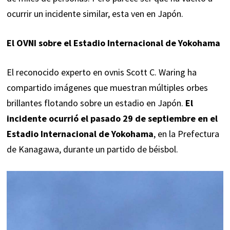
ocurrir un incidente similar, esta ven en Japón.
El OVNI sobre el Estadio Internacional de Yokohama
El reconocido experto en ovnis Scott C. Waring ha
compartido imágenes que muestran múltiples orbes
brillantes flotando sobre un estadio en Japón.
El
incidente ocurrió el pasado 29 de septiembre en el
Estadio Internacional de Yokohama
, en la Prefectura
de Kanagawa, durante un partido de béisbol.