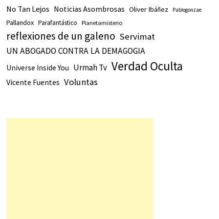
No Tan Lejos
Noticias Asombrosas
Oliver Ibáñez
Pablogonzae
Pallandox
Parafantástico
Planetamisterio
reflexiones de un galeno
Servimat
UN ABOGADO CONTRA LA DEMAGOGIA
Verdad Oculta
Urmah Tv
Universe Inside You
Voluntas
Vicente Fuentes