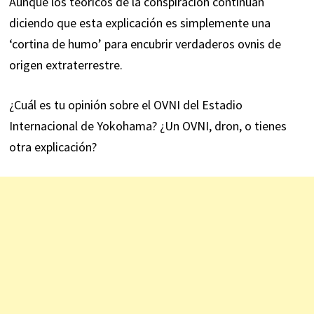
Aunque los teóricos de la conspiración continúan
diciendo que esta explicación es simplemente una
‘cortina de humo’ para encubrir verdaderos ovnis de
origen extraterrestre.
¿Cuál es tu opinión sobre el OVNI del Estadio
Internacional de Yokohama? ¿Un OVNI, dron, o tienes
otra explicación?