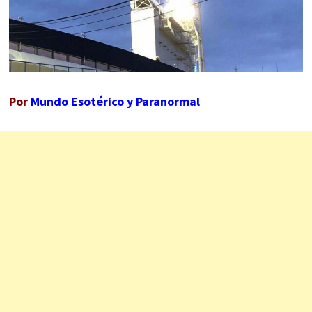
Por
Mundo Esotérico y Paranormal