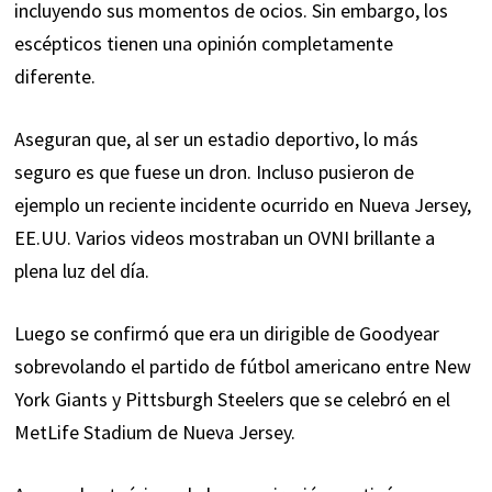
incluyendo sus momentos de ocios. Sin embargo, los
escépticos tienen una opinión completamente
diferente.
Aseguran que, al ser un estadio deportivo, lo más
seguro es que fuese un dron. Incluso pusieron de
ejemplo un reciente incidente ocurrido en Nueva Jersey,
EE.UU. Varios videos mostraban un OVNI brillante a
plena luz del día.
Luego se confirmó que era un dirigible de Goodyear
sobrevolando el partido de fútbol americano entre New
York Giants y Pittsburgh Steelers que se celebró en el
MetLife Stadium de Nueva Jersey.