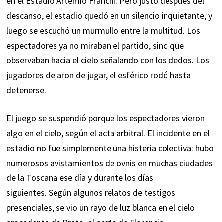
en el Estadio Artemio Franchi. Pero justo después del
descanso, el estadio quedó en un silencio inquietante, y
luego se escuchó un murmullo entre la multitud. Los
espectadores ya no miraban el partido, sino que
observaban hacia el cielo señalando con los dedos. Los
jugadores dejaron de jugar, el esférico rodó hasta
detenerse.
El juego se suspendió porque los espectadores vieron
algo en el cielo, según el acta arbitral. El incidente en el
estadio no fue simplemente una histeria colectiva: hubo
numerosos avistamientos de ovnis en muchas ciudades
de la Toscana ese día y durante los días
siguientes. Según algunos relatos de testigos
presenciales, se vio un rayo de luz blanca en el cielo