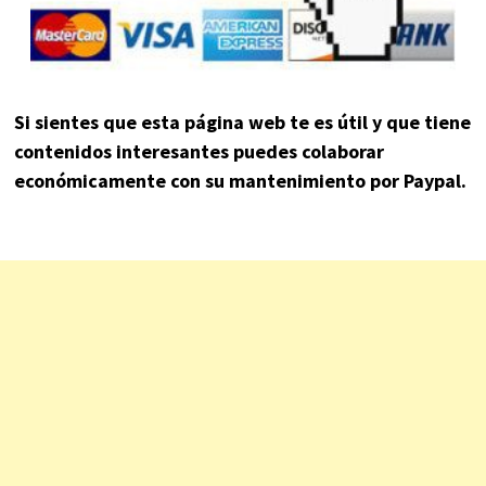
Si sientes que esta página web te es útil y que tiene
contenidos interesantes puedes colaborar
económicamente con su mantenimiento por Paypal.