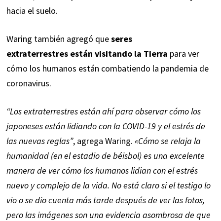
hacia el suelo.
Waring también agregó que
seres
extraterrestres
están visitando la Tierra
para ver
cómo los humanos están combatiendo la pandemia de
coronavirus.
“Los extraterrestres están ahí para observar cómo los
japoneses están lidiando con la COVID-19 y el estrés de
las nuevas reglas”
, agrega Waring.
«Cómo se relaja la
humanidad (en el estadio de béisbol) es una excelente
manera de ver cómo los humanos lidian con el estrés
nuevo y complejo de la vida. No está claro si el testigo lo
vio o se dio cuenta más tarde después de ver las fotos,
pero las imágenes son una evidencia asombrosa de que