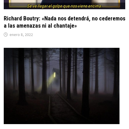
Richard Boutry: «Nada nos detendrá, no cederemos
a las amenazas ni al chantaje»
enero 8, 2022