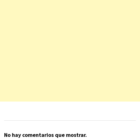
No hay comentarios que mostrar.