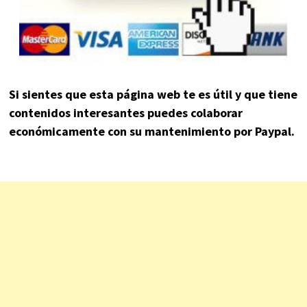
Si sientes que esta página web te es útil y que tiene
contenidos interesantes puedes colaborar
económicamente con su mantenimiento por Paypal.