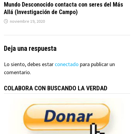
Mundo Desconocido contacta con seres del Más
Allá (Investigación de Campo)
noviembre 19, 2020
Deja una respuesta
Lo siento, debes estar
conectado
para publicar un
comentario.
COLABORA CON BUSCANDO LA VERDAD