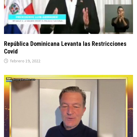
República Dominicana Levanta las Restricciones
Covid
febrero 19, 2022