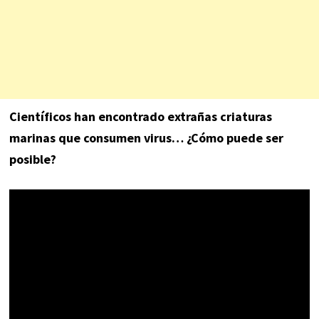
Científicos han encontrado extrañas criaturas
marinas que consumen virus… ¿Cómo puede ser
posible?