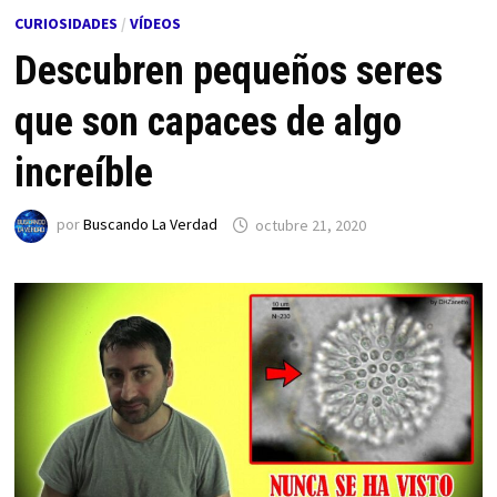
CURIOSIDADES
/
VÍDEOS
Descubren pequeños seres
que son capaces de algo
increíble
por
Buscando La Verdad
octubre 21, 2020