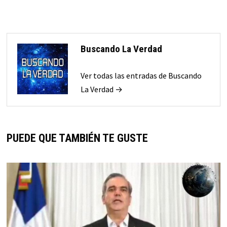
Buscando La Verdad
Ver todas las entradas de Buscando
La Verdad →
PUEDE QUE TAMBIÉN TE GUSTE