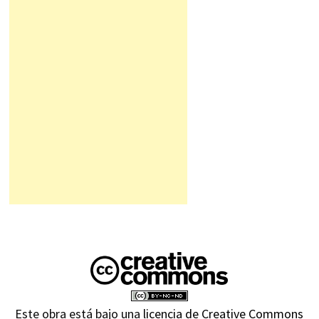
Este obra está bajo una
licencia de Creative Commons