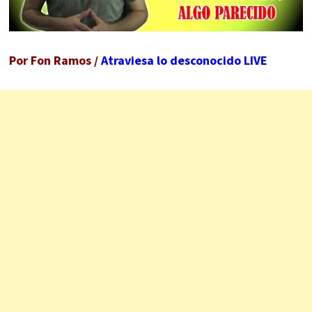
Por Fon Ramos /
Atraviesa lo desconocido LIVE