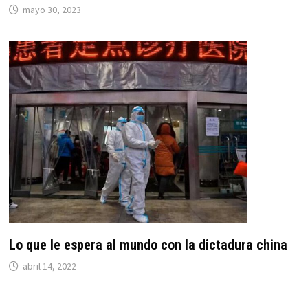
mayo 30, 2023
Lo que le espera al mundo con la dictadura china
abril 14, 2022