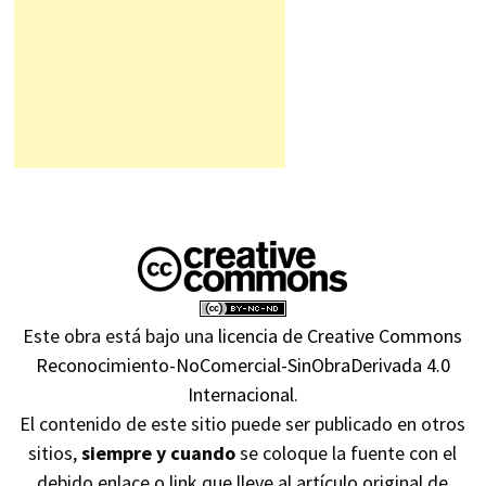
Este obra está bajo una
licencia de Creative Commons
Reconocimiento-NoComercial-SinObraDerivada 4.0
Internacional
.
El contenido de este sitio puede ser publicado en otros
sitios,
siempre y cuando
se coloque la fuente con el
debido enlace o link que lleve al artículo original de