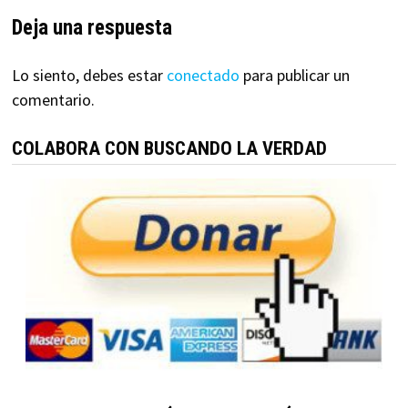
Deja una respuesta
Lo siento, debes estar
conectado
para publicar un
comentario.
COLABORA CON BUSCANDO LA VERDAD