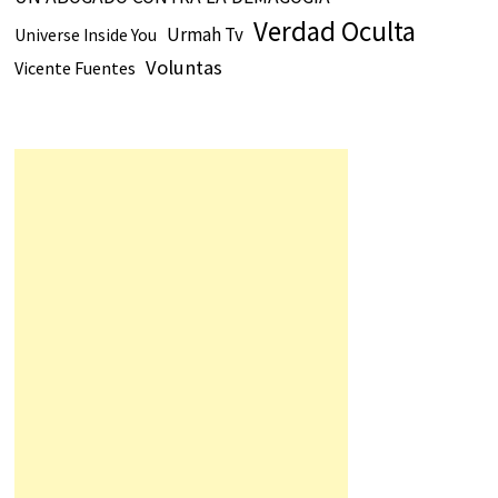
Verdad Oculta
Urmah Tv
Universe Inside You
Voluntas
Vicente Fuentes