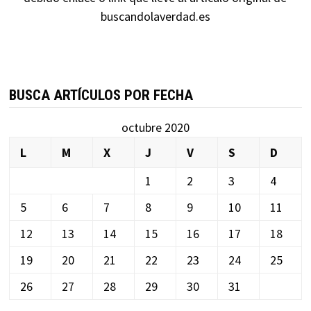
buscandolaverdad.es
BUSCA ARTÍCULOS POR FECHA
octubre 2020
L
M
X
J
V
S
D
1
2
3
4
5
6
7
8
9
10
11
12
13
14
15
16
17
18
19
20
21
22
23
24
25
26
27
28
29
30
31