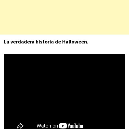
La verdadera historia de Halloween.