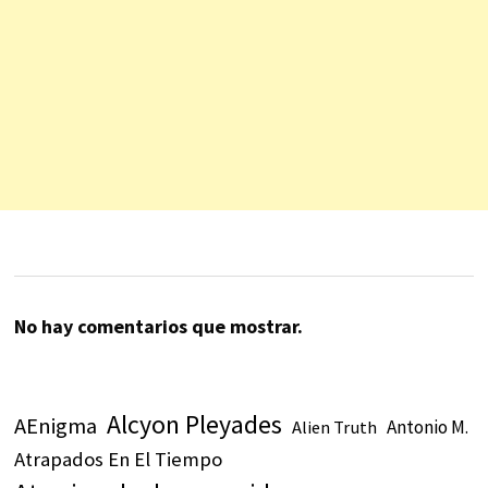
No hay comentarios que mostrar.
Alcyon Pleyades
AEnigma
Antonio M.
Alien Truth
Atrapados En El Tiempo