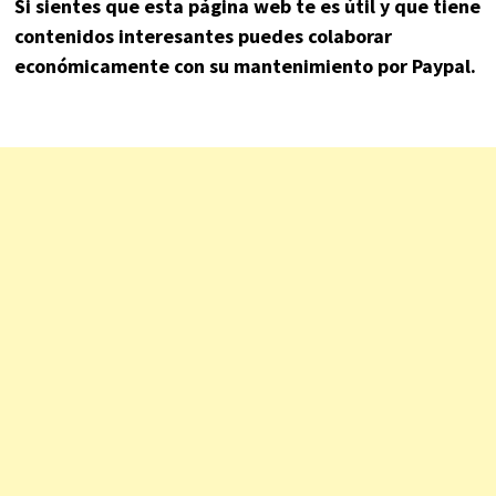
Si sientes que esta página web te es útil y que tiene
contenidos interesantes puedes colaborar
económicamente con su mantenimiento por Paypal.