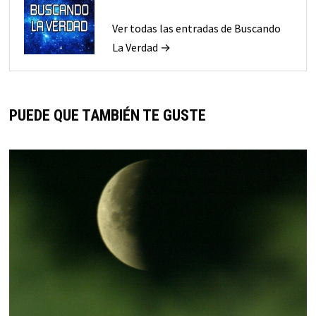
Ver todas las entradas de Buscando
La Verdad →
PUEDE QUE TAMBIÉN TE GUSTE