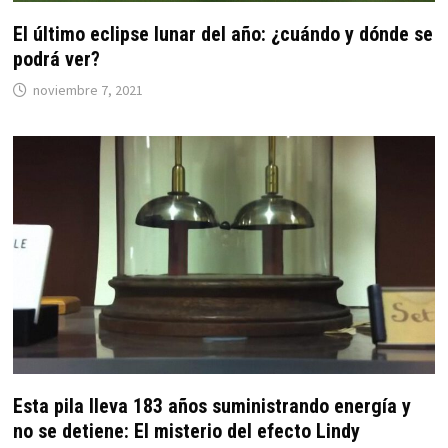
El último eclipse lunar del año: ¿cuándo y dónde se
podrá ver?
noviembre 7, 2021
Esta pila lleva 183 años suministrando energía y
no se detiene: El misterio del efecto Lindy