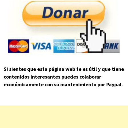
Si sientes que esta página web te es útil y que tiene
contenidos interesantes puedes colaborar
económicamente con su mantenimiento por Paypal.