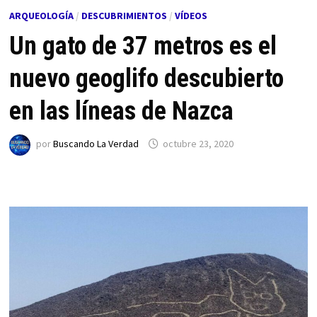
ARQUEOLOGÍA
/
DESCUBRIMIENTOS
/
VÍDEOS
Un gato de 37 metros es el
nuevo geoglifo descubierto
en las líneas de Nazca
por
Buscando La Verdad
octubre 23, 2020