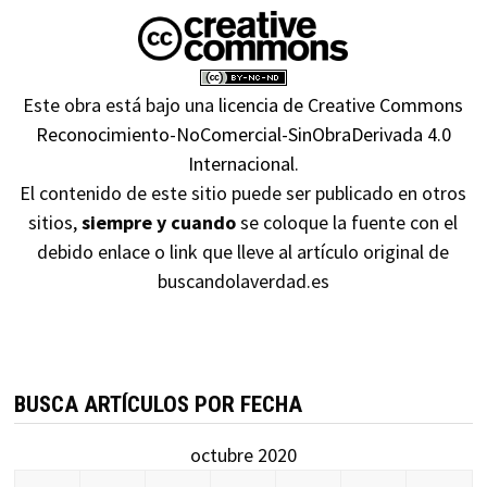
Este obra está bajo una
licencia de Creative Commons
Reconocimiento-NoComercial-SinObraDerivada 4.0
Internacional
.
El contenido de este sitio puede ser publicado en otros
sitios,
siempre y cuando
se coloque la fuente con el
debido enlace o link que lleve al artículo original de
buscandolaverdad.es
BUSCA ARTÍCULOS POR FECHA
octubre 2020