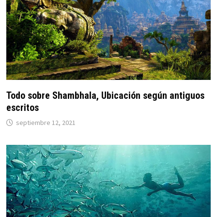
Todo sobre Shambhala, Ubicación según antiguos
escritos
septiembre 12, 2021