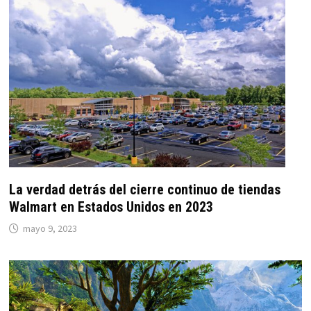
La verdad detrás del cierre continuo de tiendas
Walmart en Estados Unidos en 2023
mayo 9, 2023