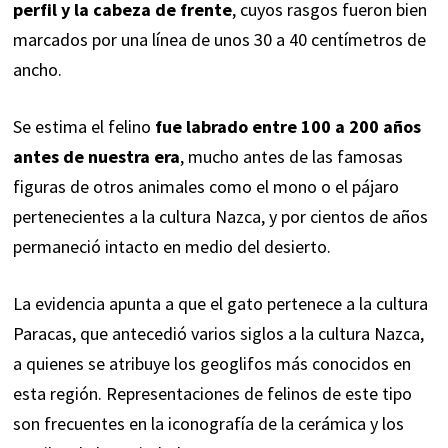
perfil y la cabeza de frente
, cuyos rasgos fueron bien
marcados por una línea de unos 30 a 40 centímetros de
ancho.
Se estima el felino
fue labrado entre 100 a 200 años
antes de nuestra era
, mucho antes de las famosas
figuras de otros animales como el mono o el pájaro
pertenecientes a la cultura Nazca, y por cientos de años
permaneció intacto en medio del desierto.
La evidencia apunta a que el gato pertenece a la cultura
Paracas, que antecedió varios siglos a la cultura Nazca,
a quienes se atribuye los geoglifos más conocidos en
esta región. Representaciones de felinos de este tipo
son frecuentes en la iconografía de la cerámica y los