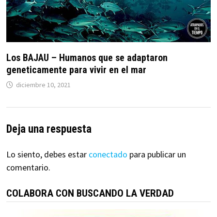
Los BAJAU – Humanos que se adaptaron
geneticamente para vivir en el mar
diciembre 10, 2021
Deja una respuesta
Lo siento, debes estar
conectado
para publicar un
comentario.
COLABORA CON BUSCANDO LA VERDAD