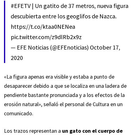
#EFETV
| Un gatito de 37 metros, nueva figura
descubierta entre los geoglifos de Nazca.
https://t.co/ktaa0NENea
pic.twitter.com/z9dlRb2x9z
— EFE Noticias (@EFEnoticias)
October 17,
2020
«La figura apenas era visible y estaba a punto de
desaparecer debido a que se localiza en una ladera de
pendiente bastante pronunciada y a los efectos de la
erosión natural», señaló el personal de Cultura en un
comunicado.
Los trazos representan a
un gato con el cuerpo de