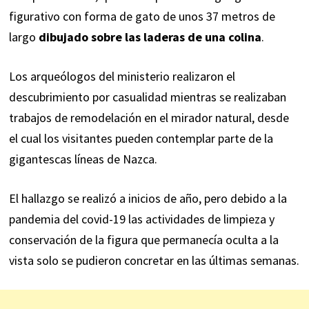
figurativo con forma de gato de unos 37 metros de
largo
dibujado sobre las laderas de una colina
.
Los arqueólogos del ministerio realizaron el
descubrimiento por casualidad mientras se realizaban
trabajos de remodelación en el mirador natural, desde
el cual los visitantes pueden contemplar parte de la
gigantescas líneas de Nazca.
El hallazgo se realizó a inicios de año, pero debido a la
pandemia del covid-19 las actividades de limpieza y
conservación de la figura que permanecía oculta a la
vista solo se pudieron concretar en las últimas semanas.