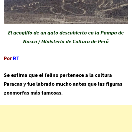
El geoglifo de un gato descubierto en la Pampa de
Nasca / Ministerio de Cultura de Perú
Por
RT
Se estima que el felino pertenece a la cultura
Paracas y fue labrado mucho antes que las figuras
zoomorfas más famosas.