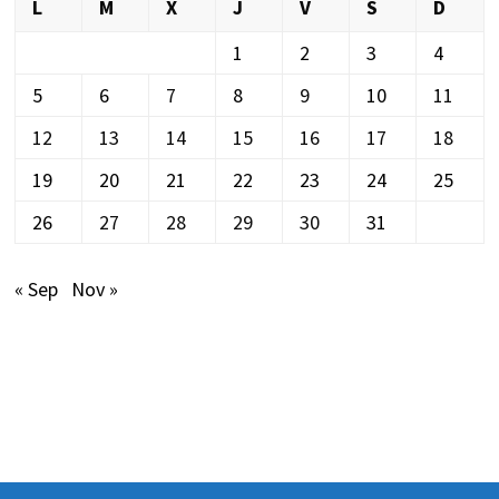
L
M
X
J
V
S
D
1
2
3
4
5
6
7
8
9
10
11
12
13
14
15
16
17
18
19
20
21
22
23
24
25
26
27
28
29
30
31
« Sep
Nov »