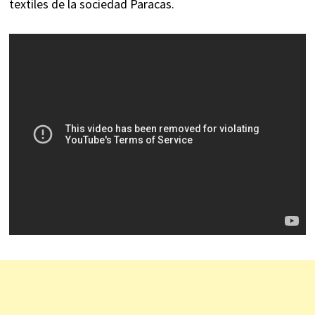
textiles de la sociedad Paracas.