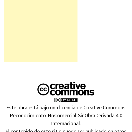
Este obra está bajo una
licencia de Creative Commons
Reconocimiento-NoComercial-SinObraDerivada 4.0
Internacional
.
El contenido de este sitio puede ser publicado en otros