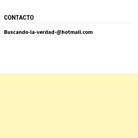
CONTACTO
Buscando-la-verdad-@hotmail.com