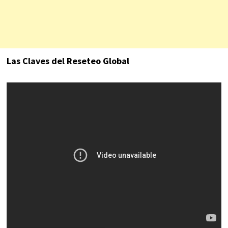
Las Claves del Reseteo Global