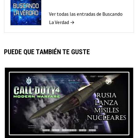
Ver todas las entradas de Buscando
La Verdad →
PUEDE QUE TAMBIÉN TE GUSTE