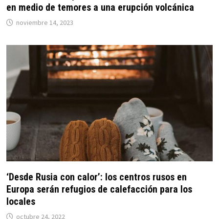
en medio de temores a una erupción volcánica
noviembre 14, 2023
‘Desde Rusia con calor’: los centros rusos en
Europa serán refugios de calefacción para los
locales
octubre 24, 2022