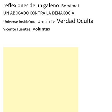
reflexiones de un galeno
Servimat
UN ABOGADO CONTRA LA DEMAGOGIA
Verdad Oculta
Urmah Tv
Universe Inside You
Voluntas
Vicente Fuentes