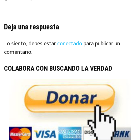
Deja una respuesta
Lo siento, debes estar
conectado
para publicar un
comentario.
COLABORA CON BUSCANDO LA VERDAD