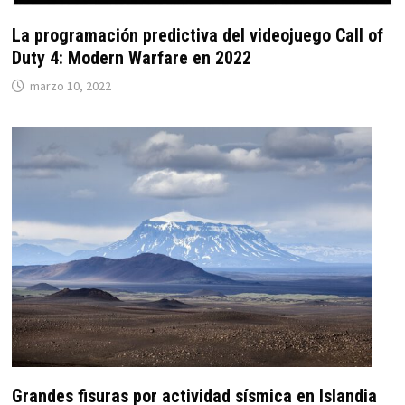
La programación predictiva del videojuego Call of
Duty 4: Modern Warfare en 2022
marzo 10, 2022
Grandes fisuras por actividad sísmica en Islandia