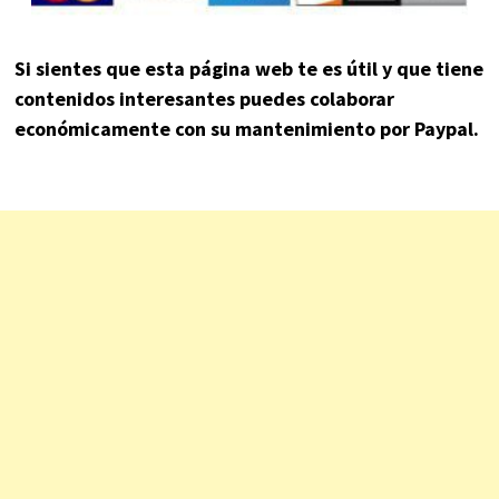
Si sientes que esta página web te es útil y que tiene
contenidos interesantes puedes colaborar
económicamente con su mantenimiento por Paypal.