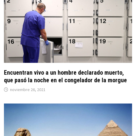
Encuentran vivo a un hombre declarado muerto,
que pasó la noche en el congelador de la morgue
noviembre 26, 2021