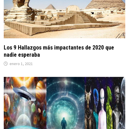
Los 9 Hallazgos más impactantes de 2020 que
nadie esperaba
enero 1, 2021