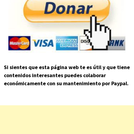
Si sientes que esta página web te es útil y que tiene
contenidos interesantes puedes colaborar
económicamente con su mantenimiento por Paypal.