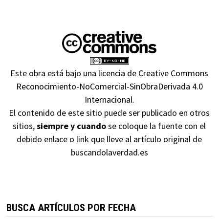
Este obra está bajo una
licencia de Creative Commons
Reconocimiento-NoComercial-SinObraDerivada 4.0
Internacional
.
El contenido de este sitio puede ser publicado en otros
sitios,
siempre y cuando
se coloque la fuente con el
debido enlace o link que lleve al artículo original de
buscandolaverdad.es
BUSCA ARTÍCULOS POR FECHA