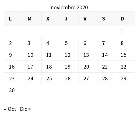
noviembre 2020
L
M
X
J
V
S
D
1
2
3
4
5
6
7
8
9
10
11
12
13
14
15
16
17
18
19
20
21
22
23
24
25
26
27
28
29
30
« Oct
Dic »