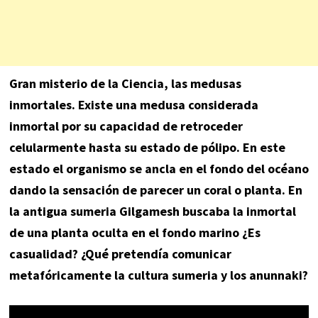
Gran misterio de la Ciencia, las medusas
inmortales. Existe una medusa considerada
inmortal por su capacidad de retroceder
celularmente hasta su estado de pólipo. En este
estado el organismo se ancla en el fondo del océano
dando la sensación de parecer un coral o planta. En
la antigua sumeria Gilgamesh buscaba la inmortal
de una planta oculta en el fondo marino ¿Es
casualidad? ¿Qué pretendía comunicar
metafóricamente la cultura sumeria y los anunnaki?