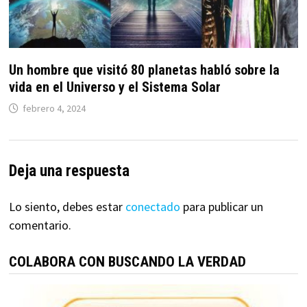
Un hombre que visitó 80 planetas habló sobre la
vida en el Universo y el Sistema Solar
febrero 4, 2024
Deja una respuesta
Lo siento, debes estar
conectado
para publicar un
comentario.
COLABORA CON BUSCANDO LA VERDAD