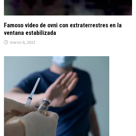
Famoso video de ovni con extraterrestres en la
ventana estabilizada
marzo 6, 2022