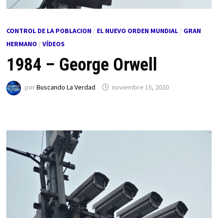
CONTROL DE LA POBLACION
/
EL NUEVO ORDEN MUNDIAL
/
GRAN
HERMANO
/
VÍDEOS
1984 – George Orwell
por
Buscando La Verdad
noviembre 15, 2020