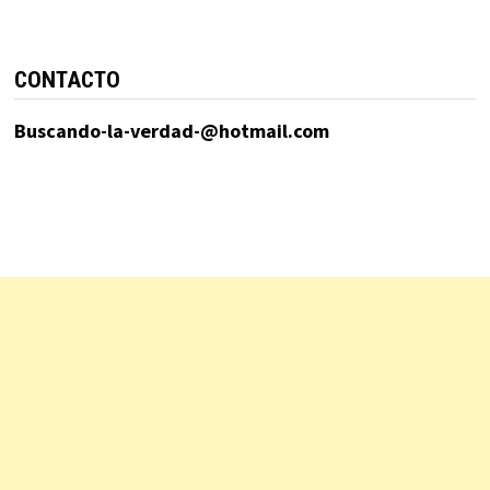
CONTACTO
Buscando-la-verdad-@hotmail.com