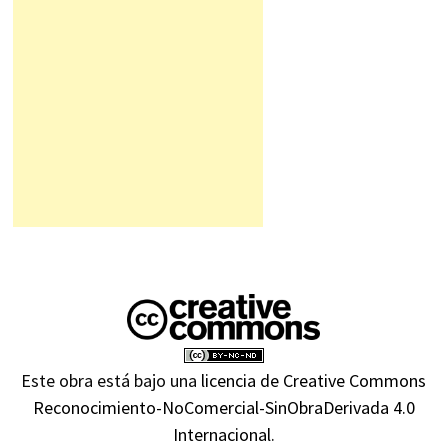
Este obra está bajo una
licencia de Creative Commons
Reconocimiento-NoComercial-SinObraDerivada 4.0
Internacional
.