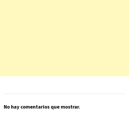
No hay comentarios que mostrar.