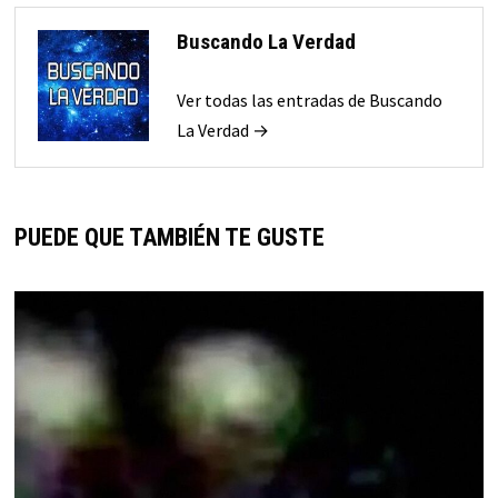
Buscando La Verdad
Ver todas las entradas de Buscando
La Verdad →
PUEDE QUE TAMBIÉN TE GUSTE