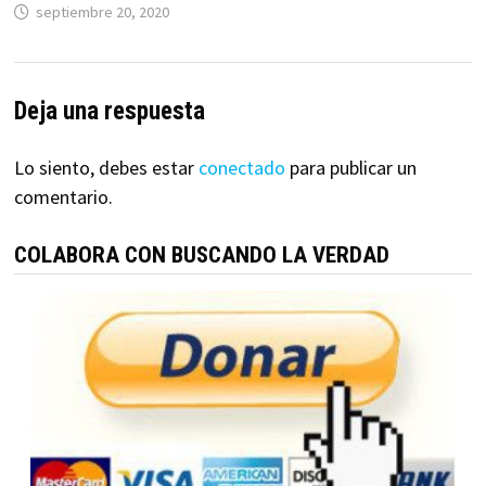
septiembre 20, 2020
Deja una respuesta
Lo siento, debes estar
conectado
para publicar un
comentario.
COLABORA CON BUSCANDO LA VERDAD