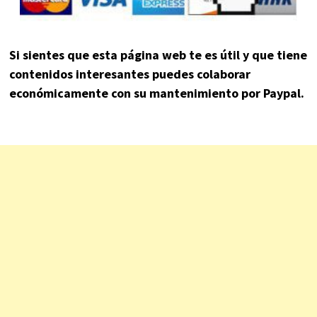
Si sientes que esta página web te es útil y que tiene
contenidos interesantes puedes colaborar
económicamente con su mantenimiento por Paypal.