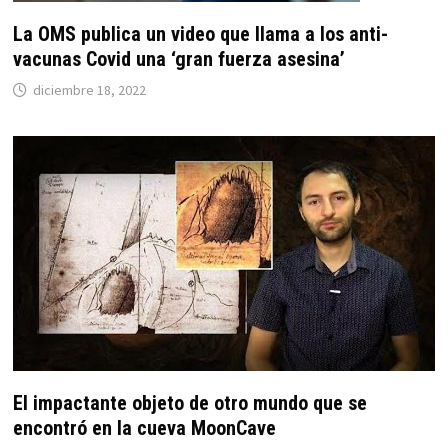
La OMS publica un video que llama a los anti-
vacunas Covid una ‘gran fuerza asesina’
diciembre 18, 2022
El impactante objeto de otro mundo que se
encontró en la cueva MoonCave