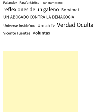
Pallandox
Parafantástico
Planetamisterio
reflexiones de un galeno
Servimat
UN ABOGADO CONTRA LA DEMAGOGIA
Verdad Oculta
Urmah Tv
Universe Inside You
Voluntas
Vicente Fuentes