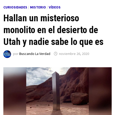
CURIOSIDADES
/
MISTERIO
/
VÍDEOS
Hallan un misterioso
monolito en el desierto de
Utah y nadie sabe lo que es
por
Buscando La Verdad
noviembre 26, 2020