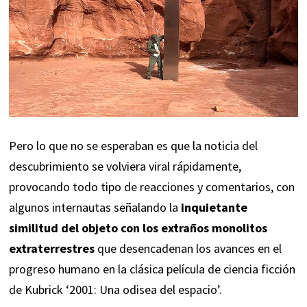
Pero lo que no se esperaban es que la noticia del
descubrimiento se volviera viral rápidamente,
provocando todo tipo de reacciones y comentarios, con
algunos internautas señalando la
inquietante
similitud del objeto con los extraños monolitos
extraterrestres
que desencadenan los avances en el
progreso humano en la clásica película de ciencia ficción
de Kubrick ‘2001: Una odisea del espacio’.