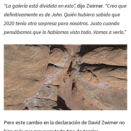
“La galería está dividida en esto”,
dijo Zwirner.
“Creo que
definitivamente es de John. Quién hubiera sabido que
2020 tenía otra sorpresa para nosotros. Justo cuando
pensábamos que lo habíamos visto todo. Vamos a verlo.”
Pero este cambio en la declaración de David Zwirner no