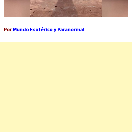
Por
Mundo Esotérico y Paranormal