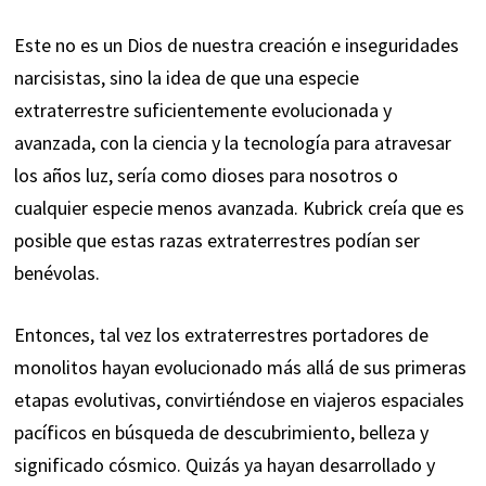
Este no es un Dios de nuestra creación e inseguridades
narcisistas, sino la idea de que una especie
extraterrestre suficientemente evolucionada y
avanzada, con la ciencia y la tecnología para atravesar
los años luz, sería como dioses para nosotros o
cualquier especie menos avanzada. Kubrick creía que es
posible que estas razas extraterrestres podían ser
benévolas.
Entonces, tal vez los extraterrestres portadores de
monolitos hayan evolucionado más allá de sus primeras
etapas evolutivas, convirtiéndose en viajeros espaciales
pacíficos en búsqueda de descubrimiento, belleza y
significado cósmico. Quizás ya hayan desarrollado y