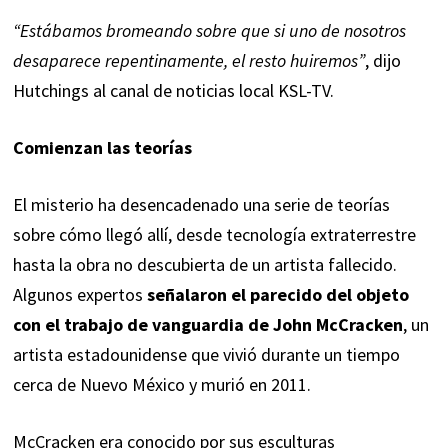
“Estábamos bromeando sobre que si uno de nosotros
desaparece repentinamente, el resto huiremos”
, dijo
Hutchings al canal de noticias local KSL-TV.
Comienzan las teorías
El misterio ha desencadenado una serie de teorías
sobre cómo llegó allí, desde tecnología extraterrestre
hasta la obra no descubierta de un artista fallecido.
Algunos expertos
señalaron el parecido del objeto
con el trabajo de vanguardia de John McCracken
, un
artista estadounidense que vivió durante un tiempo
cerca de Nuevo México y murió en 2011.
McCracken era conocido por sus esculturas