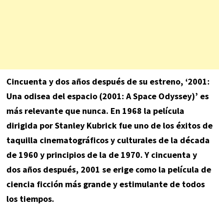
Cincuenta y dos años después de su estreno, ‘2001:
Una odisea del espacio (2001: A Space Odyssey)’ es
más relevante que nunca. En 1968 la película
dirigida por
Stanley Kubrick
fue uno de los éxitos de
taquilla cinematográficos y culturales de la década
de 1960 y principios de la de 1970. Y cincuenta y
dos años después, 2001 se erige como la película de
ciencia ficción más grande y estimulante de todos
los tiempos.