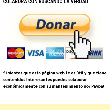
COLABORA CON BUSCANDO LA VERDAD
Si sientes que esta página web te es útil y que tiene
contenidos interesantes puedes colaborar
económicamente con su mantenimiento por Paypal.