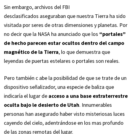
Sin embargo,
archivos del FBI
desclasificados
aseguraban que nuestra Tierra ha sido
visitada por seres de otras dimensiones y planetas. Por
no decir que la NASA ha anunciado que los
“portales”
de hecho parecen estar ocultos dentro del campo
magnético de la Tierra
, lo que demuestra que
leyendas de puertas estelares o portales son reales.
Pero también c abe la posibilidad de que se trate de un
dispositivo señalizador, una especie de baliza que
indicaría el lugar de
acceso a una base extraterrestre
oculta bajo le desierto de Utah
. Innumerables
personas han asegurado haber visto misteriosas luces
cayendo del cielo, adentrándose en los mas profundo
de las zonas remotas del lugar.