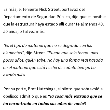
Es más, el teniente Nick Street, portavoz del
Departamento de Seguridad Pública, dijo que es posible
que la estructura haya estado allí durante al menos 40,
50 años, o tal vez más.
“Es el tipo de material que no se degrada con los
elementos”
, dijo Street.
“Puede que solo tenga unos
pocos años, quién sabe. No hay una forma real basada
en el material que está hecho de cuánto tiempo ha
estado allí.»
Por su parte, Bret Hutchings, el piloto que sobrevoló el
obelisco admitió que es
“la cosa más extraña que se
ha encontrado en todos sus años de vuelo”.