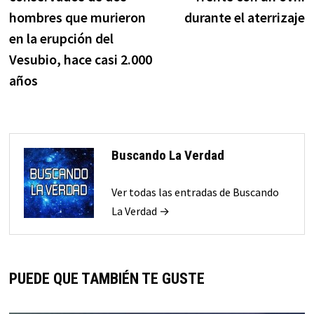
hombres que murieron
durante el aterrizaje
en la erupción del
Vesubio, hace casi 2.000
años
Buscando La Verdad
Ver todas las entradas de Buscando
La Verdad →
PUEDE QUE TAMBIÉN TE GUSTE