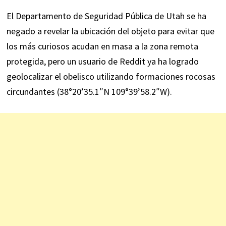
El Departamento de Seguridad Pública de Utah se ha
negado a revelar la ubicación del objeto para evitar que
los más curiosos acudan en masa a la zona remota
protegida, pero un
usuario de Reddit
ya ha logrado
geolocalizar el obelisco utilizando formaciones rocosas
circundantes (
38°20’35.1″N 109°39’58.2″W
).