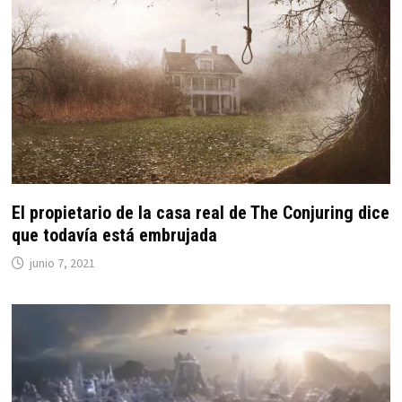
El propietario de la casa real de The Conjuring dice
que todavía está embrujada
junio 7, 2021