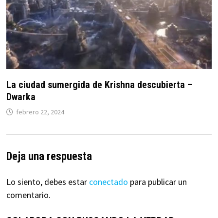
La ciudad sumergida de Krishna descubierta –
Dwarka
febrero 22, 2024
Deja una respuesta
Lo siento, debes estar
conectado
para publicar un
comentario.