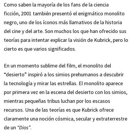
Como saben la mayoría de los fans de la ciencia
ficción, 2001 también presentó el enigmático monolito
negro, uno de los íconos más llamativos de la historia
del cine y del arte. Son muchos los que han ofrecido sus
teorías para intentar explicar la visión de Kubrick, pero lo
cierto es que varios significados.
En un momento sublime del film, el monolito del
“desierto” inspiró a los simios prehumanos a descubrir
la tecnología y mirar las estrellas. El monolito aparece
por primera vez en la escena del desierto con los simios,
mientras pequeñas tribus luchan por los escasos
recursos. Una de las teorías es que
Kubrick
ofrece
claramente una noción cósmica, secular y extraterrestre
de un
“Dios”
.