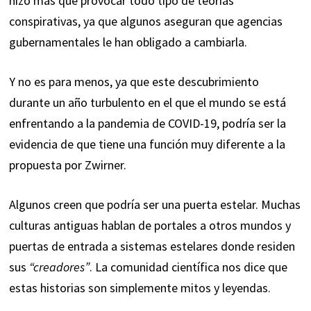
hizo más que provocar todo tipo de teorías
conspirativas, ya que algunos aseguran que agencias
gubernamentales le han obligado a cambiarla.
Y no es para menos, ya que este descubrimiento
durante un año turbulento en el que el mundo se está
enfrentando a la pandemia de COVID-19, podría ser la
evidencia de que tiene una función muy diferente a la
propuesta por Zwirner.
Algunos creen que podría ser una puerta estelar. Muchas
culturas antiguas hablan de portales a otros mundos y
puertas de entrada a sistemas estelares donde residen
sus
“creadores”
. La comunidad científica nos dice que
estas historias son simplemente mitos y leyendas.