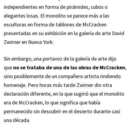
independientes en forma de pirámides, cubos o
elegantes losas. El monolito se parece más a las
esculturas en forma de tablones de McCracken
presentadas en su exhibición en la galería de arte David
Zwirner en Nueva York.
Sin embargo, una portavoz de la galería de arte dijo
que
no se trataba de una de las obras de McCracken
,
sino posiblemente de un compañero artista rindiendo
homenaje. Pero horas más tarde Zwirner dio otra
declaración diferente, en la que sugirió que el monolito
era de McCracken, lo que significa que había
permanecido sin descubrir en el desierto durante casi
una década.