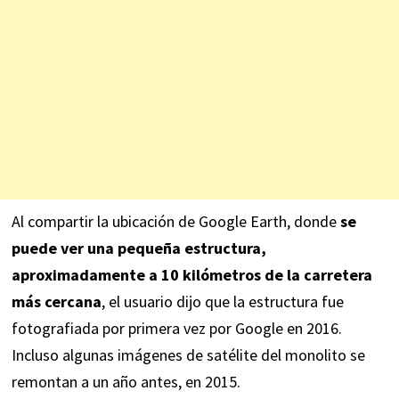
Al compartir la ubicación de Google Earth, donde
se
puede ver una pequeña estructura,
aproximadamente a 10 kilómetros de la carretera
más cercana
, el usuario dijo que la estructura fue
fotografiada por primera vez por Google en 2016.
Incluso algunas imágenes de satélite del monolito se
remontan a un año antes, en 2015.