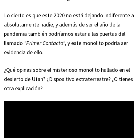
Lo cierto es que este 2020 no está dejando indiferente a
absolutamente nadie, y además de ser el año de la
pandemia también podríamos estar a las puertas del
llamado
“Primer Contacto”
, y este monolito podría ser
evidencia de ello.
¿Qué opinas sobre el misterioso monolito hallado en el
desierto de Utah? ¿Dispositivo extraterrestre? ¿O tienes
otra explicación?