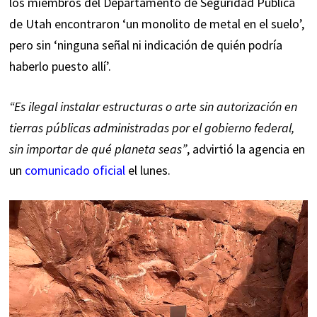
los miembros del Departamento de Seguridad Pública
de Utah encontraron ‘un monolito de metal en el suelo’,
pero sin ‘ninguna señal ni indicación de quién podría
haberlo puesto allí’.
“Es ilegal instalar estructuras o arte sin autorización en
tierras públicas administradas por el gobierno federal,
sin importar de qué planeta seas”
, advirtió la agencia en
un
comunicado oficial
el lunes.