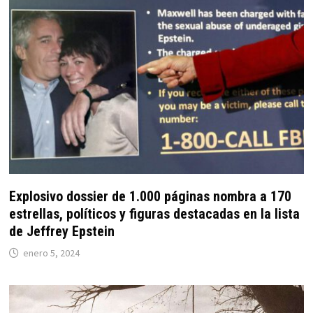
Explosivo dossier de 1.000 páginas nombra a 170
estrellas, políticos y figuras destacadas en la lista
de Jeffrey Epstein
enero 5, 2024