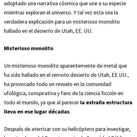
adoptado una narrativa cósmica que une a su especie
mientras exploran el universo. Y tal vez esta sea la
verdadera explicación para un misterioso monolito
hallado en el desierto de Utah, EE. UU.
Misterioso monolito
Un misterioso monolito aparentemente de metal que
ha sido hallado en el remoto desierto de Utah, EE.UU.,
ha provocado todo un revuelo en la comunidad
ufológica, conspirativa y fans de la ciencia ficción en
todo el mundo, ya que al parecer
la extraña estructura
lleva en ese lugar décadas
.
Después de aterrizar con su helicóptero para investigar,