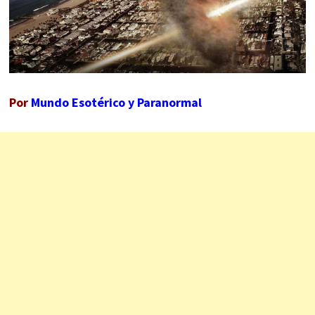
Por
Mundo Esotérico y Paranormal