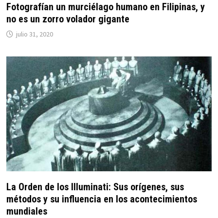
Fotografían un murciélago humano en Filipinas, y
no es un zorro volador gigante
julio 31, 2020
La Orden de los Illuminati: Sus orígenes, sus
métodos y su influencia en los acontecimientos
mundiales