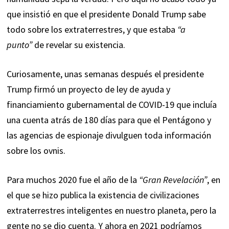
que insistió en que el presidente Donald Trump sabe
todo sobre los extraterrestres, y que estaba
“a
punto”
de revelar su existencia.
Curiosamente, unas semanas después el
presidente
Trump
firmó un proyecto de ley de ayuda y
financiamiento gubernamental de COVID-19 que incluía
una cuenta atrás de 180 días para que el Pentágono y
las agencias de espionaje divulguen toda información
sobre los ovnis.
Para muchos 2020 fue el año de la
“Gran Revelación”
, en
el que se hizo publica la existencia de civilizaciones
extraterrestres inteligentes en nuestro planeta, pero la
gente no se dio cuenta. Y ahora en 2021 podríamos