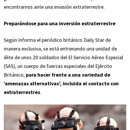
encontrarnos ante una invasión extraterrestre.
Preparándose para una inversión extraterrestre
Según informa el periódico británico
Daily Star
de
manera exclusiva, se está entrenando una unidad de
élite de unos 20 soldados del El Servicio Aéreo Especial
(SAS), un cuerpo de fuerzas especiales del Ejército
Británico,
para hacer frente a una variedad de
‘amenazas alternativas’, incluida el contacto con
extraterrestres
.