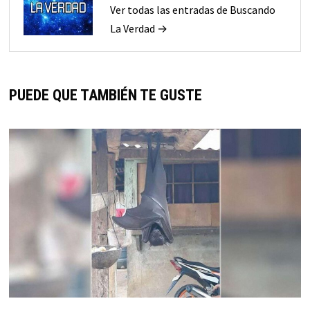
Ver todas las entradas de Buscando
La Verdad →
PUEDE QUE TAMBIÉN TE GUSTE