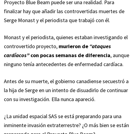
Proyecto Blue Beam puede ser una realidad. Para
finalizar hay que añadir las controvertidas muertes de
Serge Monast y el periodista que trabajó con él.
Monast y el periodista, quienes estaban investigando el
controvertido proyecto,
murieron de
“ataques
cardíacos”
con pocas semanas de diferencia
, aunque
ninguno tenía antecedentes de enfermedad cardíaca.
Antes de su muerte, el gobierno canadiense secuestró a
la hija de Serge en un intento de disuadirlo de continuar
con su investigación. Ella nunca apareció.
¿La unidad espacial SAS se está preparando para una
inminente invasión extraterrestre? ¿O más bien se están