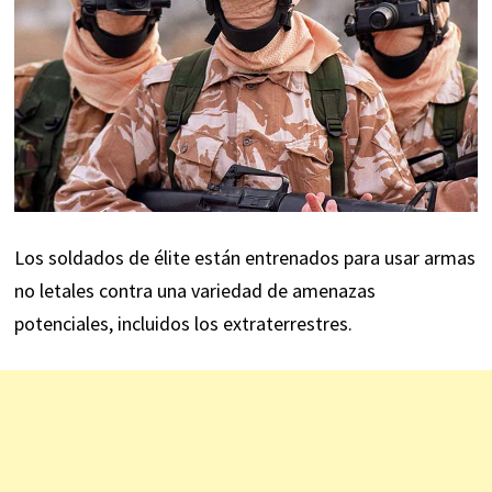
Los soldados de élite están entrenados para usar armas
no letales contra una variedad de amenazas
potenciales, incluidos los extraterrestres.