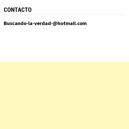
CONTACTO
Buscando-la-verdad-@hotmail.com