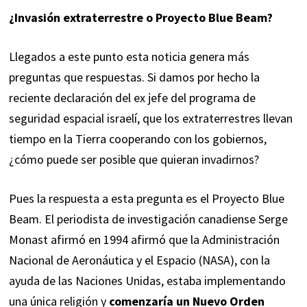
¿Invasión extraterrestre o Proyecto Blue Beam?
Llegados a este punto esta noticia genera más
preguntas que respuestas. Si damos por hecho la
reciente declaración del ex jefe del programa de
seguridad espacial israelí, que los extraterrestres llevan
tiempo en la Tierra cooperando con los gobiernos,
¿cómo puede ser posible que quieran invadirnos?
Pues la respuesta a esta pregunta es el
Proyecto Blue
Beam
. El periodista de investigación canadiense Serge
Monast afirmó en 1994 afirmó que la Administración
Nacional de Aeronáutica y el Espacio (NASA), con la
ayuda de las Naciones Unidas, estaba implementando
una única religión y
comenzaría un Nuevo Orden