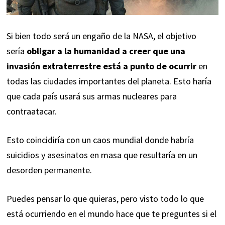
Si bien todo será un engaño de la NASA, el objetivo
sería
obligar a la humanidad a creer que una
invasión extraterrestre está a punto de ocurrir
en
todas las ciudades importantes del planeta. Esto haría
que cada país usará sus armas nucleares para
contraatacar.
Esto coincidiría con un caos mundial donde habría
suicidios y asesinatos en masa que resultaría en un
desorden permanente.
Puedes pensar lo que quieras, pero visto todo lo que
está ocurriendo en el mundo hace que te preguntes si el