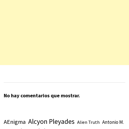
No hay comentarios que mostrar.
Alcyon Pleyades
AEnigma
Antonio M.
Alien Truth