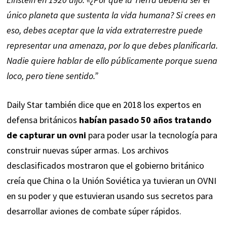
único planeta que sustenta la vida humana? Si crees en
eso, debes aceptar que la vida extraterrestre puede
representar una amenaza, por lo que debes planificarla.
Nadie quiere hablar de ello públicamente porque suena
loco, pero tiene sentido.”
Daily Star también dice que en 2018 los expertos en
defensa británicos
habían pasado 50 años tratando
de capturar un ovni
para poder usar la tecnología para
construir nuevas súper armas. Los archivos
desclasificados mostraron que el gobierno británico
creía que China o la Unión Soviética ya tuvieran un OVNI
en su poder y que estuvieran usando sus secretos para
desarrollar aviones de combate súper rápidos.