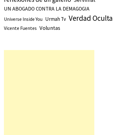
UN ABOGADO CONTRA LA DEMAGOGIA
Verdad Oculta
Urmah Tv
Universe Inside You
Voluntas
Vicente Fuentes