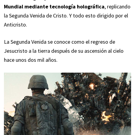
Mundial mediante tecnología holográfica
, replicando
la Segunda Venida de Cristo. Y todo esto dirigido por el
Anticristo.
La Segunda Venida se conoce como el regreso de
Jesucristo a la tierra después de su ascensión al cielo
hace unos dos mil años.