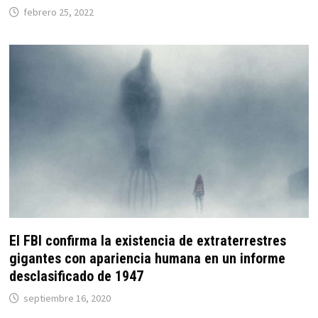
febrero 25, 2022
El FBI confirma la existencia de extraterrestres
gigantes con apariencia humana en un informe
desclasificado de 1947
septiembre 16, 2020