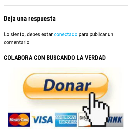
Deja una respuesta
Lo siento, debes estar
conectado
para publicar un
comentario.
COLABORA CON BUSCANDO LA VERDAD