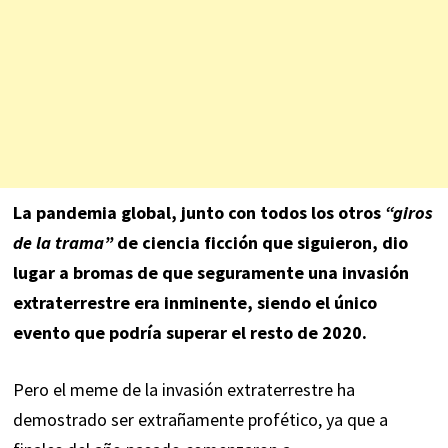
La pandemia global, junto con todos los otros
“giros
de la trama”
de ciencia ficción que siguieron, dio
lugar a bromas de que seguramente una invasión
extraterrestre era inminente, siendo el único
evento que podría superar el resto de 2020.
Pero el meme de la invasión extraterrestre ha
demostrado ser extrañamente profético, ya que a