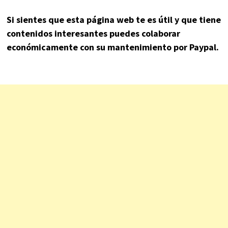
Si sientes que esta página web te es útil y que tiene
contenidos interesantes puedes colaborar
económicamente con su mantenimiento por Paypal.