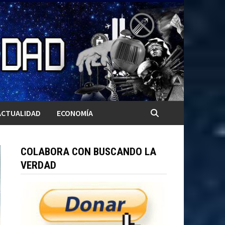
ACTUALIDAD
ECONOMÍA
COLABORA CON BUSCANDO LA
VERDAD