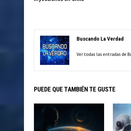
entradas
Buscando La Verdad
Ver todas las entradas de 
PUEDE QUE TAMBIÉN TE GUSTE