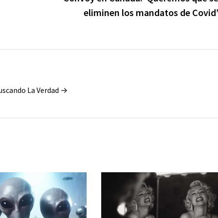
eliminen los mandatos de Covid
Buscando La Verdad →