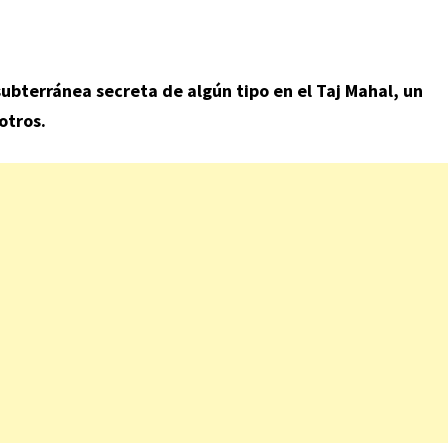
ubterránea secreta de algún tipo en el Taj Mahal, un
otros.