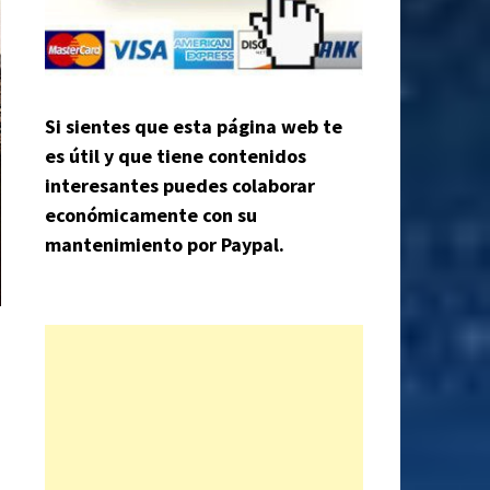
Si sientes que esta página web te
es útil y que tiene contenidos
interesantes puedes colaborar
económicamente con su
mantenimiento por Paypal.