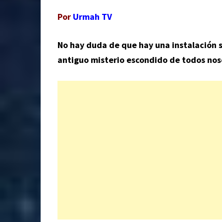
Por
Urmah TV
No hay duda de que hay una instalación s
antiguo misterio escondido de todos nos