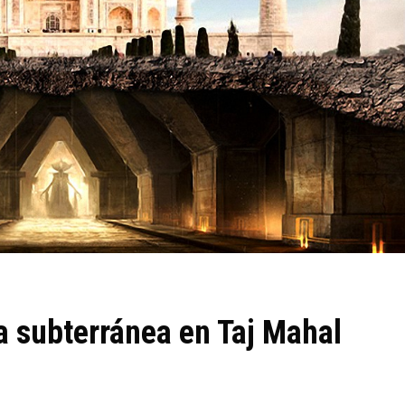
a subterránea en Taj Mahal