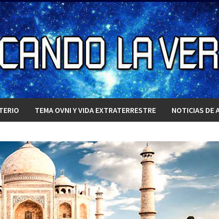
TERIO
TEMA OVNI Y VIDA EXTRATERRESTRE
NOTICIAS DE 