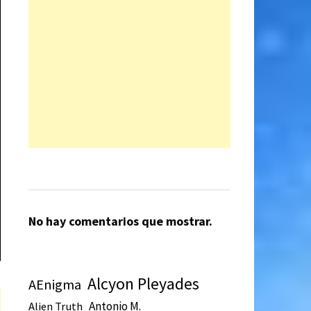
No hay comentarios que mostrar.
Alcyon Pleyades
AEnigma
Antonio M.
Alien Truth