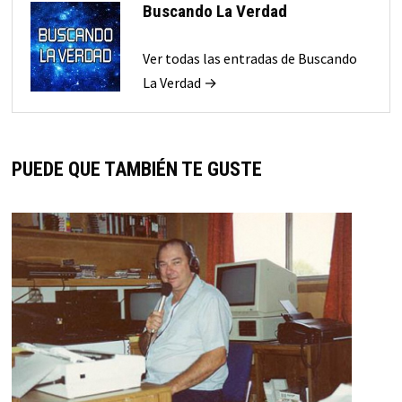
Buscando La Verdad
Ver todas las entradas de Buscando
La Verdad →
PUEDE QUE TAMBIÉN TE GUSTE