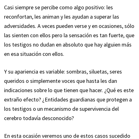
Casi siempre se percibe como algo positivo: les
reconfortan, les animan y les ayudan a superar las
adversidades. A veces pueden verse y en ocasiones, sólo
las sienten con ellos pero la sensación es tan fuerte, que
los testigos no dudan en absoluto que hay alguien más
en esa situación con ellos.
Y su apariencia es variable: sombras, siluetas, seres
queridos o simplemente voces que hasta les dan
indicaciones sobre lo que tienen que hacer. ¿Qué es este
extraño efecto? ¿Entidades guardianas que protegen a
los testigos o un mecanismo de supervivencia del
cerebro todavía desconocido?
En esta ocasión veremos uno de estos casos sucedido