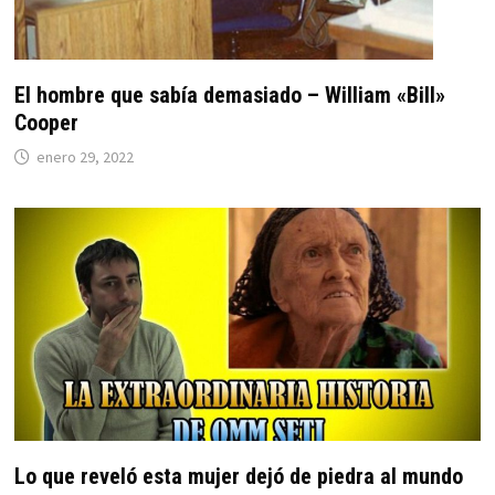
El hombre que sabía demasiado – William «Bill»
Cooper
enero 29, 2022
Lo que reveló esta mujer dejó de piedra al mundo