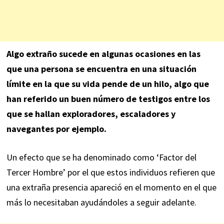
Algo extraño sucede en algunas ocasiones en las
que una persona se encuentra en una situación
límite en la que su vida pende de un hilo, algo que
han referido un buen número de testigos entre los
que se hallan exploradores, escaladores y
navegantes por ejemplo.
Un efecto que se ha denominado como ‘Factor del
Tercer Hombre’ por el que estos individuos refieren que
una extraña presencia apareció en el momento en el que
más lo necesitaban ayudándoles a seguir adelante.