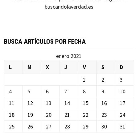
buscandolaverdad.es
BUSCA ARTÍCULOS POR FECHA
enero 2021
L
M
X
J
V
S
D
1
2
3
4
5
6
7
8
9
10
11
12
13
14
15
16
17
18
19
20
21
22
23
24
25
26
27
28
29
30
31