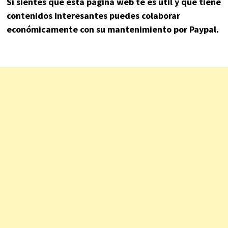
Si sientes que esta página web te es útil y que tiene
contenidos interesantes puedes colaborar
económicamente con su mantenimiento por Paypal.