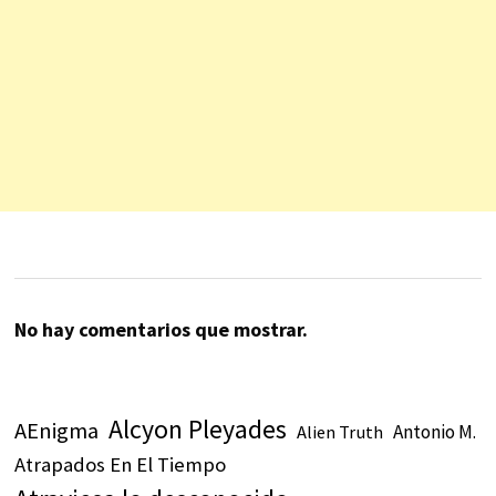
No hay comentarios que mostrar.
Alcyon Pleyades
AEnigma
Antonio M.
Alien Truth
Atrapados En El Tiempo