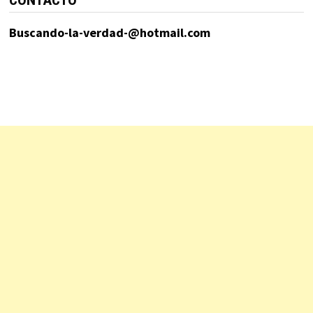
Buscando-la-verdad-@hotmail.com