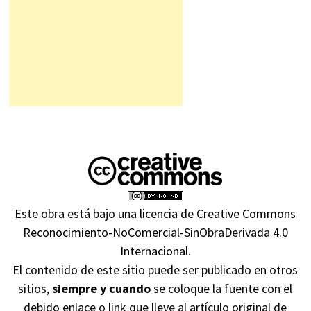
Este obra está bajo una
licencia de Creative Commons
Reconocimiento-NoComercial-SinObraDerivada 4.0
Internacional
.
El contenido de este sitio puede ser publicado en otros
sitios,
siempre y cuando
se coloque la fuente con el
debido enlace o link que lleve al artículo original de