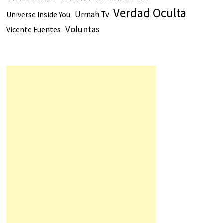
Verdad Oculta
Urmah Tv
Universe Inside You
Voluntas
Vicente Fuentes