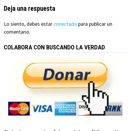
Deja una respuesta
Lo siento, debes estar
conectado
para publicar un
comentario.
COLABORA CON BUSCANDO LA VERDAD