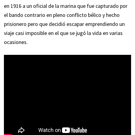
en 1916 a un oficial de la marina que fue capturado por
el bando contrario en pleno conflicto bélico y hecho
prisionero pero que decidió escapar emprendiendo un
viaje casi imposible en el que se jugó la vida en varias
ocasiones.