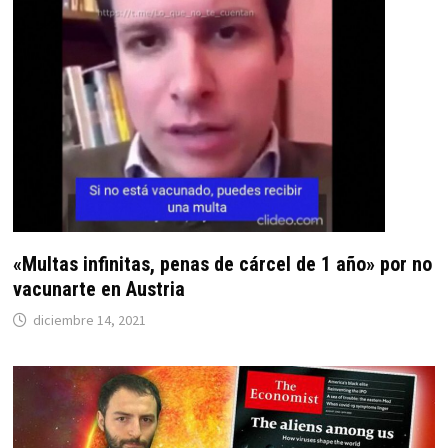
«Multas infinitas, penas de cárcel de 1 año» por no
vacunarte en Austria
diciembre 14, 2021