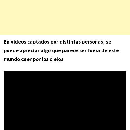
En videos captados por distintas personas, se
puede apreciar algo que parece ser fuera de este
mundo caer por los cielos.