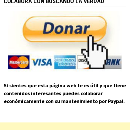
COLABORA CON BUSCANDO LA VERDAD
Si sientes que esta página web te es útil y que tiene
contenidos interesantes puedes colaborar
económicamente con su mantenimiento por Paypal.