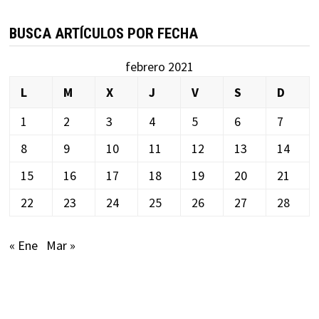
BUSCA ARTÍCULOS POR FECHA
febrero 2021
L
M
X
J
V
S
D
1
2
3
4
5
6
7
8
9
10
11
12
13
14
15
16
17
18
19
20
21
22
23
24
25
26
27
28
« Ene
Mar »