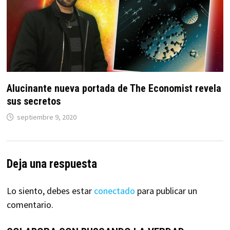
Alucinante nueva portada de The Economist revela
sus secretos
septiembre 9, 2020
Deja una respuesta
Lo siento, debes estar
conectado
para publicar un
comentario.