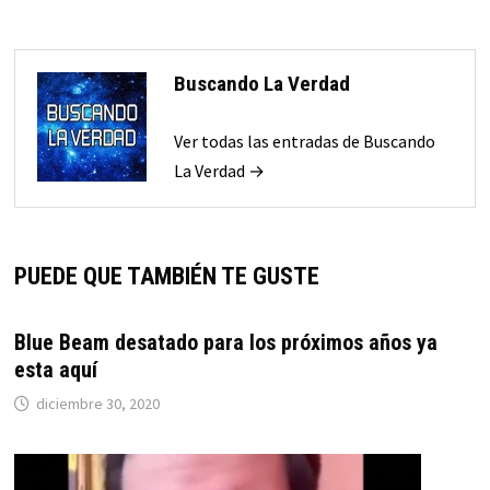
Buscando La Verdad
Ver todas las entradas de Buscando
La Verdad →
PUEDE QUE TAMBIÉN TE GUSTE
Blue Beam desatado para los próximos años ya
esta aquí
diciembre 30, 2020