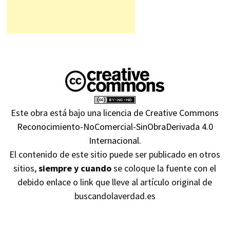
Este obra está bajo una
licencia de Creative Commons
Reconocimiento-NoComercial-SinObraDerivada 4.0
Internacional
.
El contenido de este sitio puede ser publicado en otros
sitios,
siempre y cuando
se coloque la fuente con el
debido enlace o link que lleve al artículo original de
buscandolaverdad.es