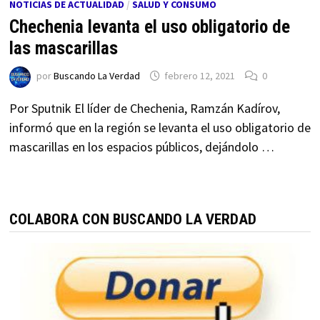
NOTICIAS DE ACTUALIDAD
/
SALUD Y CONSUMO
Chechenia levanta el uso obligatorio de
las mascarillas
por
Buscando La Verdad
febrero 12, 2021
0
Por Sputnik El líder de Chechenia, Ramzán Kadírov,
informó que en la región se levanta el uso obligatorio de
mascarillas en los espacios públicos, dejándolo …
COLABORA CON BUSCANDO LA VERDAD