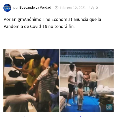
por
Buscando La Verdad
febrero 12, 2021
0
Por EnigmAnónimo The Economist anuncia que la
Pandemia de Covid-19 no tendrá fin.