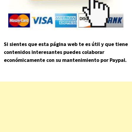
Si sientes que esta página web te es útil y que tiene
contenidos interesantes puedes colaborar
económicamente con su mantenimiento por Paypal.