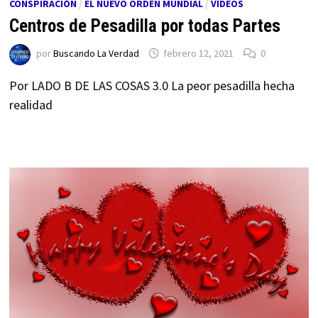
CONSPIRACIÓN
/
EL NUEVO ORDEN MUNDIAL
/
VÍDEOS
Centros de Pesadilla por todas Partes
por
Buscando La Verdad
febrero 12, 2021
0
Por LADO B DE LAS COSAS 3.0 La peor pesadilla hecha
realidad