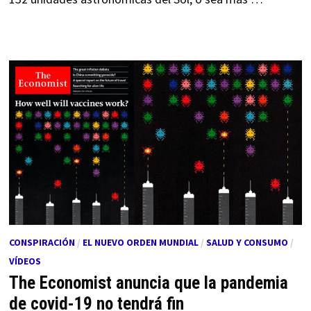
CONSPIRACIÓN
/
EL NUEVO ORDEN MUNDIAL
/
SALUD Y CONSUMO
/
VÍDEOS
The Economist anuncia que la pandemia
de covid-19 no tendrá fin