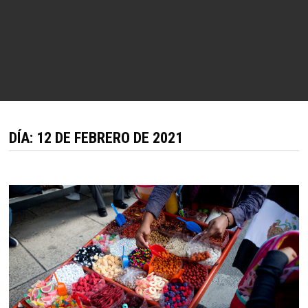
DÍA:
12 DE FEBRERO DE 2021