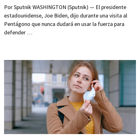
Por Sputnik WASHINGTON (Sputnik) — El presidente
estadounidense, Joe Biden, dijo durante una visita al
Pentágono que nunca dudará en usar la fuerza para
defender …