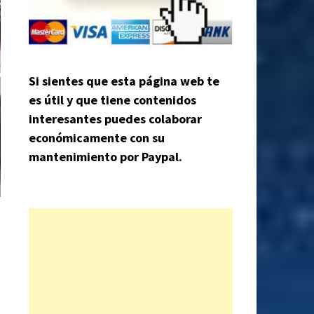
Si sientes que esta página web te
es útil y que tiene contenidos
interesantes puedes colaborar
económicamente con su
mantenimiento por Paypal.