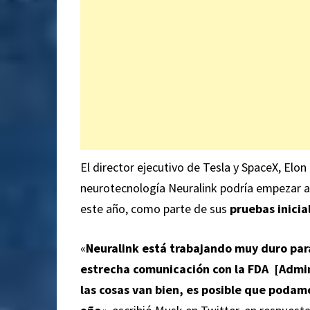
El director ejecutivo de Tesla y SpaceX, Elo
neurotecnología Neuralink podría empezar a
este año, como parte de sus
pruebas inicia
«
Neuralink está trabajando muy duro para
estrecha comunicación con la FDA [Admin
las cosas van bien, es posible que podam