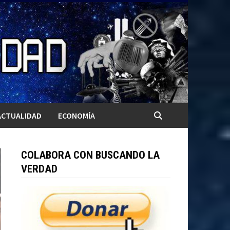
ACTUALIDAD
ECONOMÍA
COLABORA CON BUSCANDO LA
VERDAD