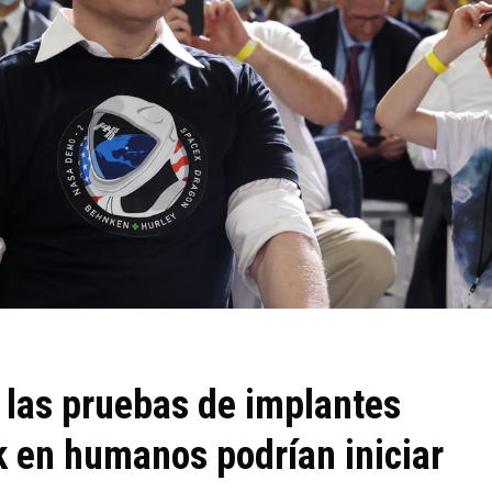
 las pruebas de implantes
k en humanos podrían iniciar