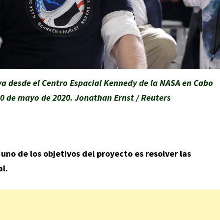
va desde el Centro Espacial Kennedy de la NASA en Cabo
30 de mayo de 2020. Jonathan Ernst / Reuters
 uno de los objetivos del proyecto es resolver las
l.