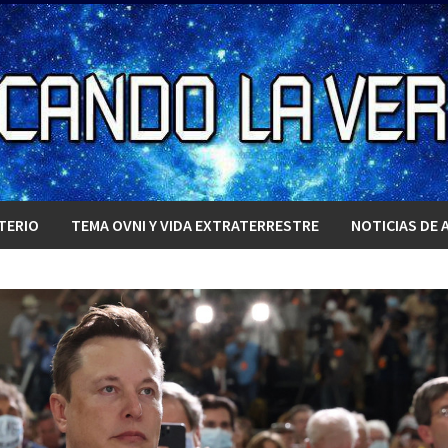
TERIO
TEMA OVNI Y VIDA EXTRATERRESTRE
NOTICIAS DE 