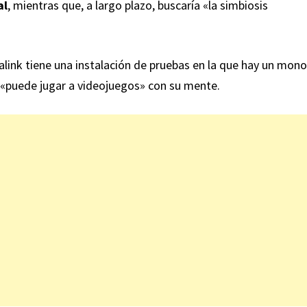
al
, mientras que, a largo plazo, buscaría «la simbiosis
link tiene una instalación de pruebas en la que hay un
mono
 «puede jugar a videojuegos» con su mente.