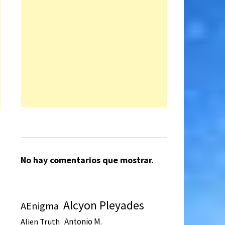
No hay comentarios que mostrar.
Alcyon Pleyades
AEnigma
Antonio M.
Alien Truth