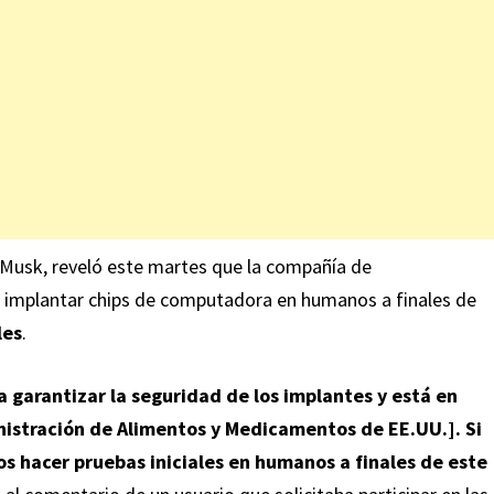
n Musk, reveló este martes que la compañía de
 implantar chips de computadora en humanos a finales de
les
.
 garantizar la seguridad de los implantes y está en
istración de Alimentos y Medicamentos de EE.UU.]. Si
os hacer pruebas iniciales en humanos a finales de este