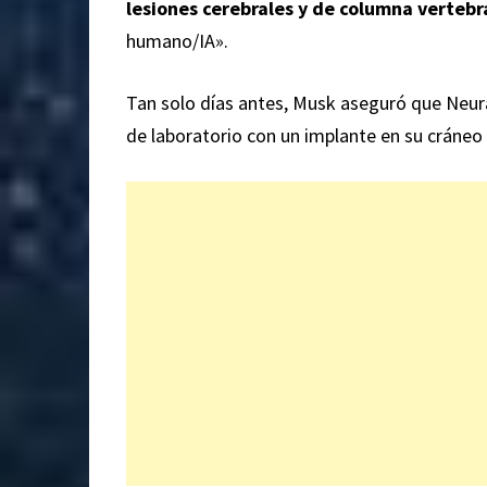
lesiones cerebrales y de columna vertebr
humano/IA».
Tan solo días antes, Musk aseguró que Neura
de laboratorio
con un implante en su cráneo