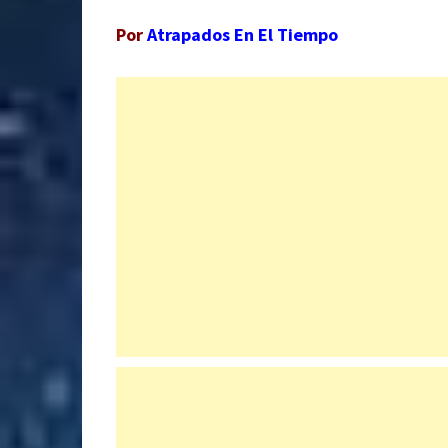
Por
Atrapados En El Tiempo