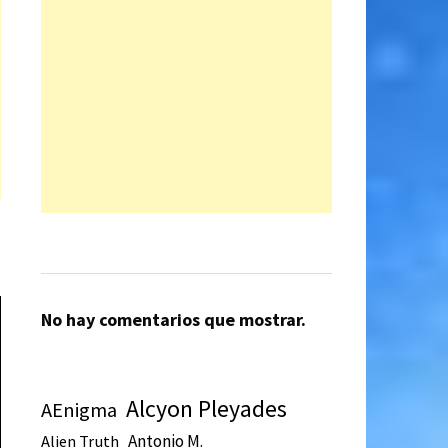
No hay comentarios que mostrar.
Alcyon Pleyades
AEnigma
Antonio M.
Alien Truth