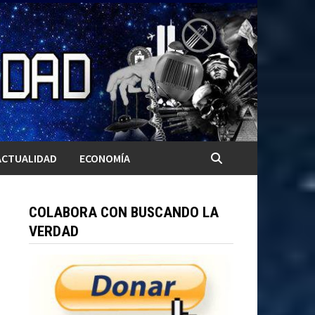
ACTUALIDAD
ECONOMÍA
COLABORA CON BUSCANDO LA
VERDAD