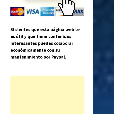
Si sientes que esta página web te
es útil y que tiene contenidos
interesantes puedes colaborar
económicamente con su
mantenimiento por Paypal.