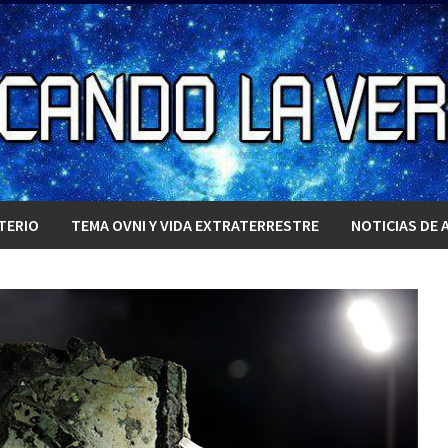
TERIO
TEMA OVNI Y VIDA EXTRATERRESTRE
NOTICIAS DE 