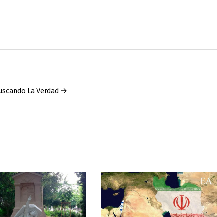
Buscando La Verdad →