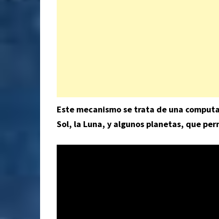
Este mecanismo se trata de una computad
Sol, la Luna, y algunos planetas, que per