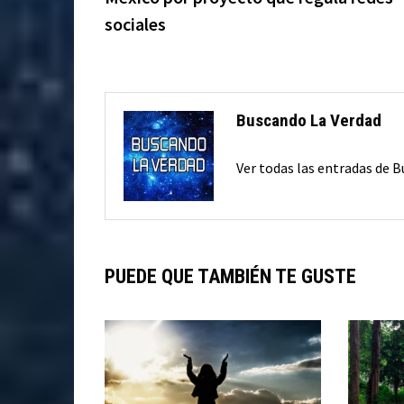
entradas
sociales
Buscando La Verdad
Ver todas las entradas de 
PUEDE QUE TAMBIÉN TE GUSTE