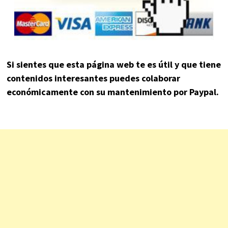
Si sientes que esta página web te es útil y que tiene
contenidos interesantes puedes colaborar
económicamente con su mantenimiento por Paypal.