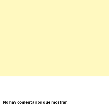
No hay comentarios que mostrar.