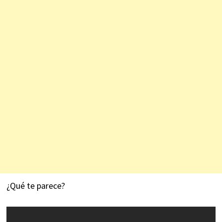
¿Qué te parece?