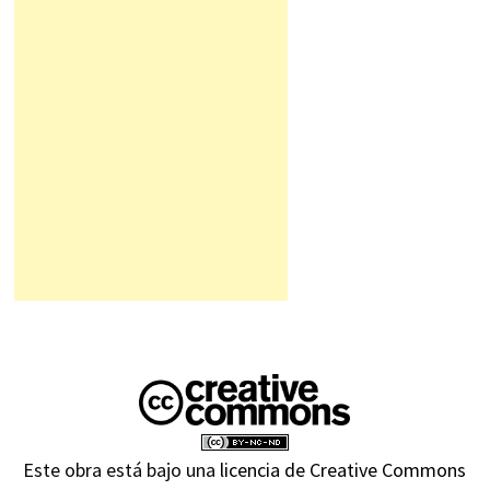
Este obra está bajo una
licencia de Creative Commons