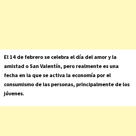
El 14 de febrero se celebra el día del amor y la
amistad o San Valentín, pero realmente es una
fecha en la que se activa la economía por el
consumismo de las personas, principalmente de los
jóvenes.