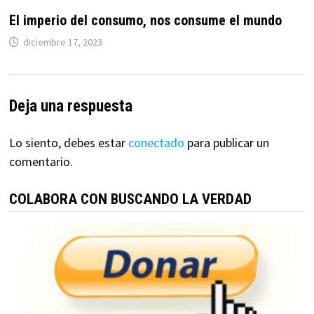
El imperio del consumo, nos consume el mundo
diciembre 17, 2023
Deja una respuesta
Lo siento, debes estar
conectado
para publicar un
comentario.
COLABORA CON BUSCANDO LA VERDAD