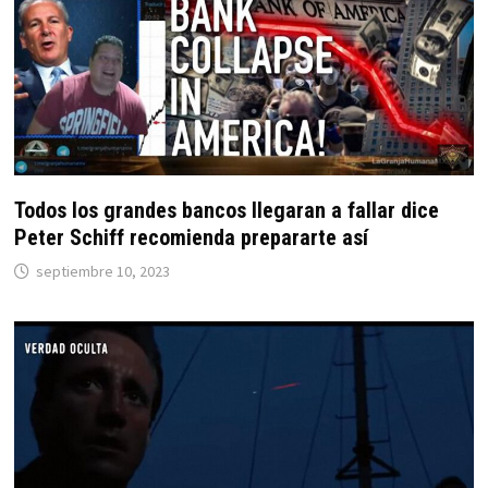
Todos los grandes bancos llegaran a fallar dice
Peter Schiff recomienda prepararte así
septiembre 10, 2023