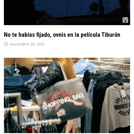
No te habías fijado, ovnis en la película Tiburón
noviembre 26, 2021