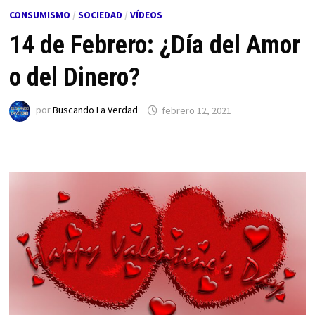
CONSUMISMO
/
SOCIEDAD
/
VÍDEOS
14 de Febrero: ¿Día del Amor
o del Dinero?
por
Buscando La Verdad
febrero 12, 2021