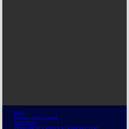
Inicio
El nuevo orden mundial
MISTERIO
TEMA OVNI Y VIDA EXTRATERRESTRE