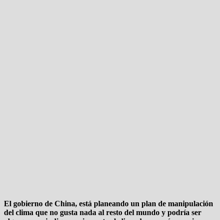
El gobierno de China, está planeando un plan de manipulación
del clima que no gusta nada al resto del mundo y podría ser