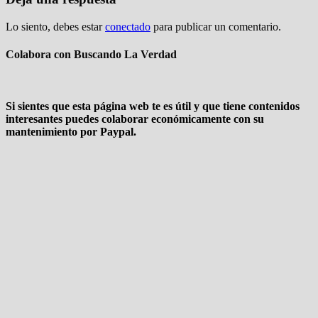
Lo siento, debes estar
conectado
para publicar un comentario.
Colabora con Buscando La Verdad
Si sientes que esta página web te es útil y que tiene contenidos
interesantes puedes colaborar económicamente con su
mantenimiento por Paypal.