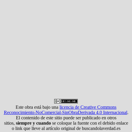
Este obra está bajo una
licencia de Creative Commons
Reconocimiento-NoComercial-SinObraDerivada 4.0 Internacional
.
El contenido de este sitio puede ser publicado en otros
sitios,
siempre y cuando
se coloque la fuente con el debido enlace
o link que lleve al artículo original de buscandolaverdad.es