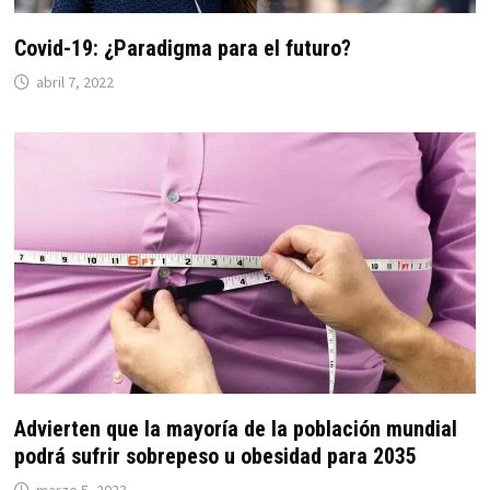
Covid-19: ¿Paradigma para el futuro?
abril 7, 2022
Advierten que la mayoría de la población mundial
podrá sufrir sobrepeso u obesidad para 2035