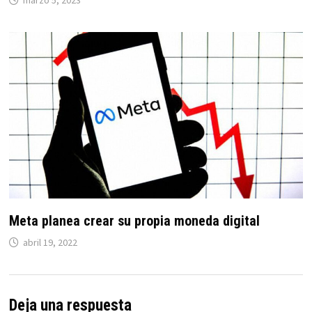
marzo 5, 2023
Meta planea crear su propia moneda digital
abril 19, 2022
Deja una respuesta