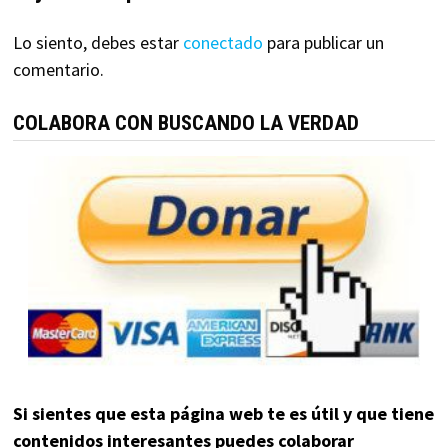
Lo siento, debes estar
conectado
para publicar un
comentario.
COLABORA CON BUSCANDO LA VERDAD
Si sientes que esta página web te es útil y que tiene
contenidos interesantes puedes colaborar