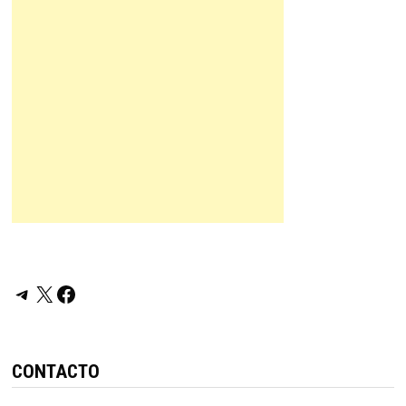
Telegram
X
Facebook
CONTACTO