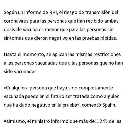
Según un informe de RKI, el riesgo de transmisión del
coronavirus para las personas que han recibido ambas
dosis de vacuna es menor que para las personas sin
síntomas que dieron negativo en las pruebas rápidas.
Hasta el momento, se aplican las mismas restricciones
a las personas vacunadas que a las personas que no han
sido vacunadas.
«Cualquiera persona que haya sido completamente
vacunada puede en el futuro ser tratada como alguien
que ha dado negativo en la prueba», comentó Spahn.
Asimismo, el ministro informó que más del 12 % de las