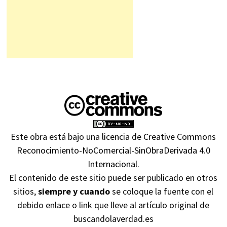
Este obra está bajo una
licencia de Creative Commons
Reconocimiento-NoComercial-SinObraDerivada 4.0
Internacional
.
El contenido de este sitio puede ser publicado en otros
sitios,
siempre y cuando
se coloque la fuente con el
debido enlace o link que lleve al artículo original de
buscandolaverdad.es