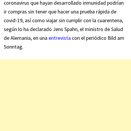
coronavirus que hayan desarrollado inmunidad podrían
ir compras sin tener que hacer una prueba rápida de
covid-19, así como viajar sin cumplir con la cuarentena,
según lo ha declarado Jens Spahn, el ministro de Salud
de Alemania, en una
entrevista
con el periódico Bild am
Sonntag.