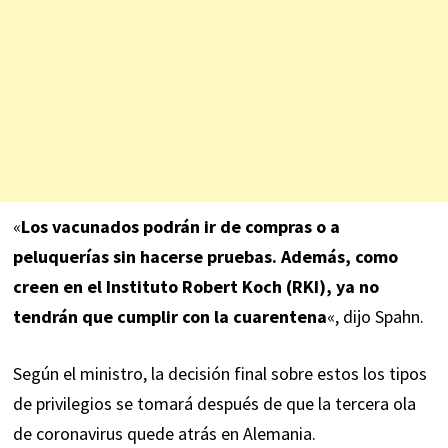
«
Los vacunados podrán ir de compras o a
peluquerías sin hacerse pruebas. Además, como
creen en el Instituto Robert Koch (RKI), ya no
tendrán que cumplir con la cuarentena
«, dijo Spahn.
Según el ministro, la decisión final sobre estos los tipos
de privilegios se tomará después de que la tercera ola
de coronavirus quede atrás en Alemania.