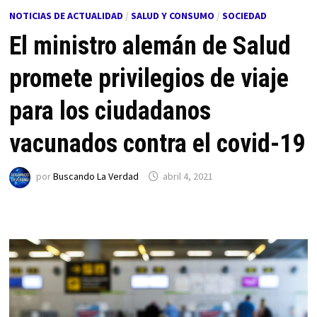
NOTICIAS DE ACTUALIDAD
/
SALUD Y CONSUMO
/
SOCIEDAD
El ministro alemán de Salud
promete privilegios de viaje
para los ciudadanos
vacunados contra el covid-19
por
Buscando La Verdad
abril 4, 2021