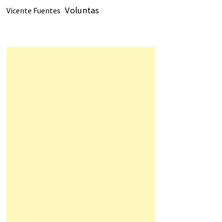
Voluntas
Vicente Fuentes