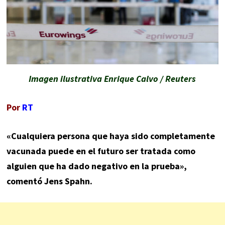
Imagen ilustrativa Enrique Calvo / Reuters
Por
RT
«Cualquiera persona que haya sido completamente
vacunada puede en el futuro ser tratada como
alguien que ha dado negativo en la prueba»,
comentó Jens Spahn.