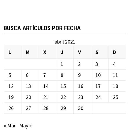
BUSCA ARTÍCULOS POR FECHA
abril 2021
L
M
X
J
V
S
D
1
2
3
4
5
6
7
8
9
10
11
12
13
14
15
16
17
18
19
20
21
22
23
24
25
26
27
28
29
30
« Mar
May »