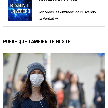
Ver todas las entradas de Buscando
La Verdad →
PUEDE QUE TAMBIÉN TE GUSTE