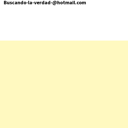
Buscando-la-verdad-@hotmail.com