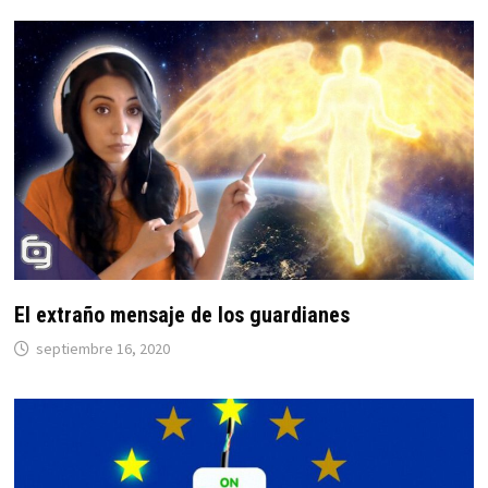
El extraño mensaje de los guardianes
septiembre 16, 2020