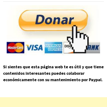
Si sientes que esta página web te es útil y que tiene
contenidos interesantes puedes colaborar
económicamente con su mantenimiento por Paypal.