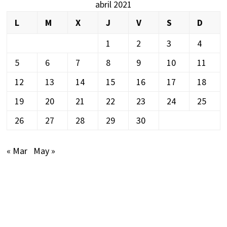
abril 2021
L
M
X
J
V
S
D
1
2
3
4
5
6
7
8
9
10
11
12
13
14
15
16
17
18
19
20
21
22
23
24
25
26
27
28
29
30
« Mar
May »