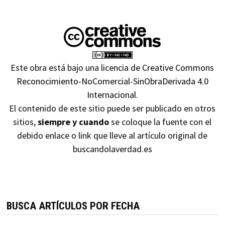
Este obra está bajo una
licencia de Creative Commons
Reconocimiento-NoComercial-SinObraDerivada 4.0
Internacional
.
El contenido de este sitio puede ser publicado en otros
sitios,
siempre y cuando
se coloque la fuente con el
debido enlace o link que lleve al artículo original de
buscandolaverdad.es
BUSCA ARTÍCULOS POR FECHA