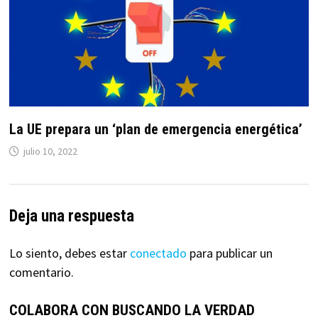
La UE prepara un ‘plan de emergencia energética’
julio 10, 2022
Deja una respuesta
Lo siento, debes estar
conectado
para publicar un
comentario.
COLABORA CON BUSCANDO LA VERDAD