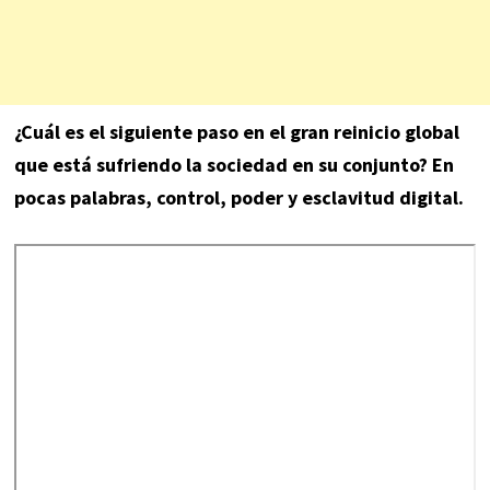
¿Cuál es el siguiente paso en el gran reinicio global
que está sufriendo la sociedad en su conjunto? En
pocas palabras, control, poder y esclavitud digital.