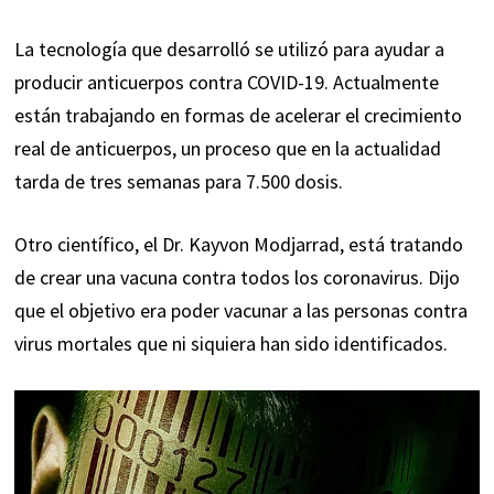
La tecnología que desarrolló se utilizó para ayudar a
producir anticuerpos contra COVID-19. Actualmente
están trabajando en formas de acelerar el crecimiento
real de anticuerpos, un proceso que en la actualidad
tarda de tres semanas para 7.500 dosis.
Otro científico, el Dr. Kayvon Modjarrad, está tratando
de crear una vacuna contra todos los coronavirus. Dijo
que el objetivo era poder vacunar a las personas contra
virus mortales que ni siquiera han sido identificados.