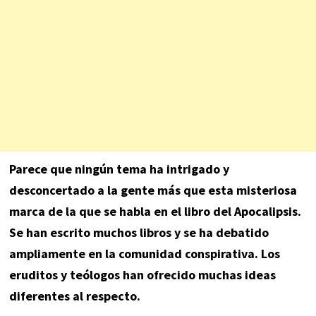
Parece que ningún tema ha intrigado y
desconcertado a la gente más que esta misteriosa
marca de la que se habla en el libro del Apocalipsis.
Se han escrito muchos libros y se ha debatido
ampliamente en la comunidad conspirativa. Los
eruditos y teólogos han ofrecido muchas ideas
diferentes al respecto.