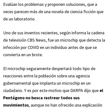
Evalúan los problemas y proponen soluciones, que a
veces parecen más de una novela de ciencia ficción que
de un laboratorio.
Uno de sus inventos recientes, según informa la cadena
de televisión CBS News, fue un microchip que detecta la
infección por COVID en un individuo antes de que se
convierta en un brote.
El microchip seguramente despertará todo tipo de
reacciones entre la población sobre una agencia
gubernamental que implanta un microchip en un
ciudadano. Y es por este motivo que DARPA dijo que
el
Pentágono no busca rastrear todos sus
movimientos
, aunque no han ofrecido una explicación