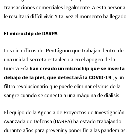
transacciones comerciales legalmente. A esta persona
le resultará difícil vivir. Y tal vez el momento ha llegado.
El microchip de DARPA
Los científicos del Pentágono que trabajan dentro de
una unidad secreta establecida en el apogeo de la
Guerra Fría
han creado un microchip que se inserta
debajo de la piel, que detectará la COVID-19
, y un
filtro revolucionario que puede eliminar el virus de la
sangre cuando se conecta a una máquina de diálisis.
El equipo de la Agencia de Proyectos de Investigación
Avanzada de Defensa (DARPA) ha estado trabajando
durante años para prevenir y poner fin a las pandemias.