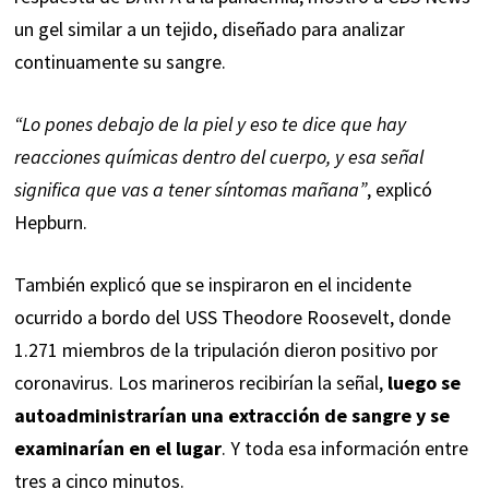
un gel similar a un tejido, diseñado para analizar
continuamente su sangre.
“Lo pones debajo de la piel y eso te dice que hay
reacciones químicas dentro del cuerpo, y esa señal
significa que vas a tener síntomas mañana”
, explicó
Hepburn.
También explicó que se inspiraron en el incidente
ocurrido a bordo del USS Theodore Roosevelt, donde
1.271 miembros de la tripulación dieron positivo por
coronavirus. Los marineros recibirían la señal,
luego se
autoadministrarían una extracción de sangre y se
examinarían en el lugar
. Y toda esa información entre
tres a cinco minutos.