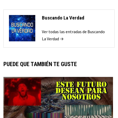
Buscando La Verdad
Ver todas las entradas de Buscando
La Verdad →
PUEDE QUE TAMBIÉN TE GUSTE