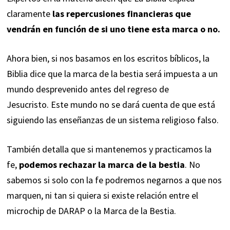
claramente
las repercusiones financieras que
vendrán en función de si uno tiene esta marca o no.
Ahora bien, si nos basamos en los escritos bíblicos, la
Biblia dice que la marca de la bestia será impuesta a un
mundo desprevenido antes del regreso de
Jesucristo. Este mundo no se dará cuenta de que está
siguiendo las enseñanzas de un sistema religioso falso.
También detalla que si mantenemos y practicamos la
fe,
podemos rechazar la marca de la bestia
. No
sabemos si solo con la fe podremos negarnos a que nos
marquen, ni tan si quiera si existe relación entre el
microchip de DARAP o la Marca de la Bestia.