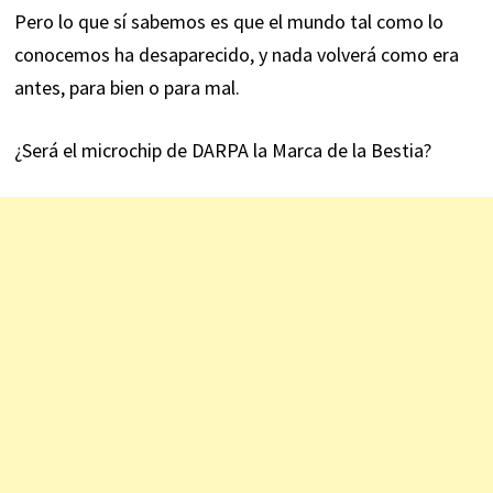
Pero lo que sí sabemos es que el mundo tal como lo
conocemos ha desaparecido, y nada volverá como era
antes, para bien o para mal.
¿Será el microchip de DARPA la Marca de la Bestia?