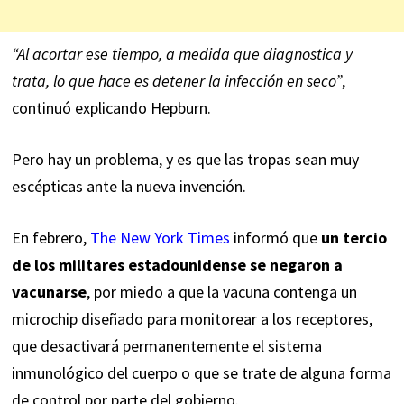
“Al acortar ese tiempo, a medida que diagnostica y
trata, lo que hace es detener la infección en seco”
,
continuó explicando Hepburn.
Pero hay un problema, y es que las tropas sean muy
escépticas ante la nueva invención.
En febrero,
The New York Times
informó que
un tercio
de los militares estadounidense se negaron a
vacunarse
, por miedo a que la vacuna contenga un
microchip diseñado para monitorear a los receptores,
que desactivará permanentemente el sistema
inmunológico del cuerpo o que se trate de alguna forma
de control por parte del gobierno.