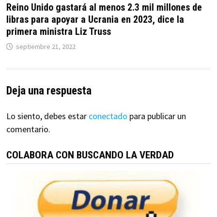
Reino Unido gastará al menos 2.3 mil millones de
libras para apoyar a Ucrania en 2023, dice la
primera ministra Liz Truss
septiembre 21, 2022
Deja una respuesta
Lo siento, debes estar
conectado
para publicar un
comentario.
COLABORA CON BUSCANDO LA VERDAD