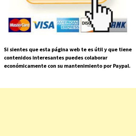
Si sientes que esta página web te es útil y que tiene
contenidos interesantes puedes colaborar
económicamente con su mantenimiento por Paypal.