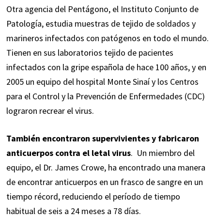
Otra agencia del Pentágono, el Instituto Conjunto de
Patología, estudia muestras de tejido de soldados y
marineros infectados con patógenos en todo el mundo.
Tienen en sus laboratorios tejido de pacientes
infectados con la gripe española de hace 100 años, y en
2005 un equipo del hospital Monte Sinaí y los Centros
para el Control y la Prevención de Enfermedades (CDC)
lograron recrear el virus.
También encontraron supervivientes y fabricaron
anticuerpos contra el letal virus
. Un miembro del
equipo, el Dr. James Crowe, ha encontrado una manera
de encontrar anticuerpos en un frasco de sangre en un
tiempo récord, reduciendo el período de tiempo
habitual de seis a 24 meses a 78 días.