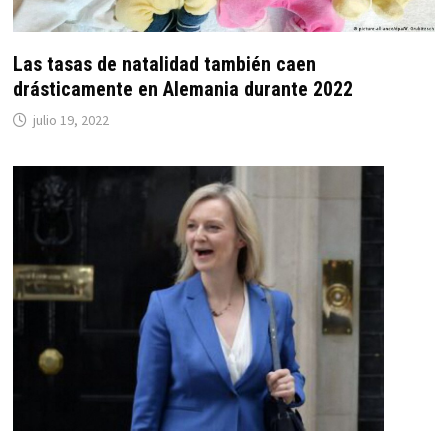
Las tasas de natalidad también caen
drásticamente en Alemania durante 2022
julio 19, 2022