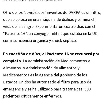
Otro de los
“fantásticos”
inventos de DARPA es un filtro,
que se coloca en una máquina de diálisis y elimina el
virus de la sangre. Experimentaron cuatro días con el
“Paciente 16”, un cónyuge militar, que estaba en la UCI
con insuficiencia orgánica y shock séptico.
En cuestión de días, el Paciente 16 se recuperó por
completo
. La Administración de Medicamentos y
Alimentos ​​ o Administración de Alimentos y
Medicamentos​ es la agencia del gobierno de los
Estados Unidos ha autorizado el filtro para uso de
emergencia y se ha utilizado para tratar a casi 300
pacientes críticamente enfermos.