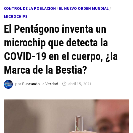
CONTROL DE LA POBLACION
/
EL NUEVO ORDEN MUNDIAL
/
MICROCHIPS
El Pentágono inventa un
microchip que detecta la
COVID-19 en el cuerpo, ¿la
Marca de la Bestia?
por
Buscando La Verdad
abril 15, 2021