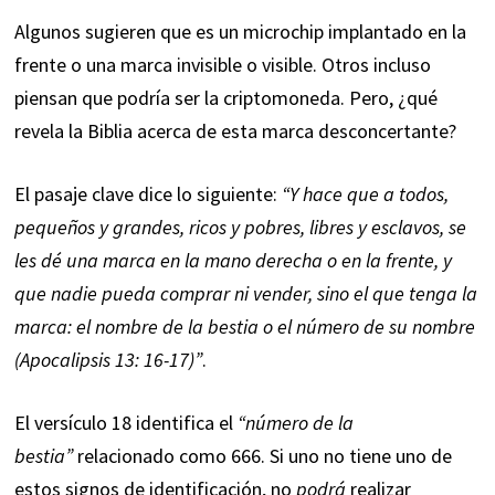
Algunos sugieren que es un microchip implantado en la
frente o una marca invisible o visible. Otros incluso
piensan que podría ser la
criptomoneda
. Pero, ¿qué
revela la Biblia acerca de esta marca desconcertante?
El pasaje clave dice lo siguiente:
“Y hace que a todos,
pequeños y grandes, ricos y pobres, libres y esclavos, se
les dé una marca en la mano derecha o en la frente, y
que nadie pueda comprar ni vender, sino el que tenga la
marca: el nombre de la bestia o el número de su nombre
(Apocalipsis 13: 16-17)”
.
El versículo 18 identifica el
“número de la
bestia”
relacionado como 666. Si uno no tiene uno de
estos signos de identificación, no
podrá
realizar