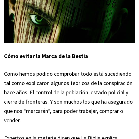
Cómo evitar la Marca de la Bestia
Como hemos podido comprobar todo está sucediendo
tal como explicaron algunos teóricos de la conspiración
hace años. El control de la población, estado policial y
cierre de fronteras. Y son muchos los que ha asegurado
que nos “marcarán”, para poder trabajar, comprar o
vender.
Expertos en la materia dicen que La Biblia explica