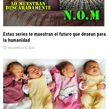
Estas series te muestran el futuro que desean para
la humanidad
noviembre 4, 2021