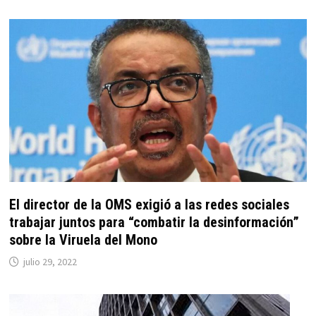
El director de la OMS exigió a las redes sociales
trabajar juntos para “combatir la desinformación”
sobre la Viruela del Mono
julio 29, 2022