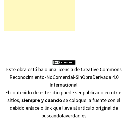
Este obra está bajo una
licencia de Creative Commons
Reconocimiento-NoComercial-SinObraDerivada 4.0
Internacional
.
El contenido de este sitio puede ser publicado en otros
sitios,
siempre y cuando
se coloque la fuente con el
debido enlace o link que lleve al artículo original de
buscandolaverdad.es