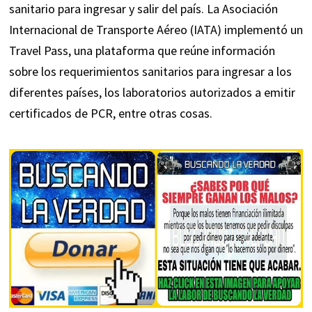
sanitario para ingresar y salir del país. La Asociación
Internacional de Transporte Aéreo (IATA) implementó un
Travel Pass, una plataforma que reúne información
sobre los requerimientos sanitarios para ingresar a los
diferentes países, los laboratorios autorizados a emitir
certificados de PCR, entre otras cosas.