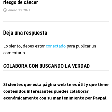
riesgo de cáncer
enero 30, 2021
Deja una respuesta
Lo siento, debes estar
conectado
para publicar un
comentario.
COLABORA CON BUSCANDO LA VERDAD
Si sientes que esta página web te es útil y que tiene
contenidos interesantes puedes colaborar
económicamente con su mantenimiento por Paypal.