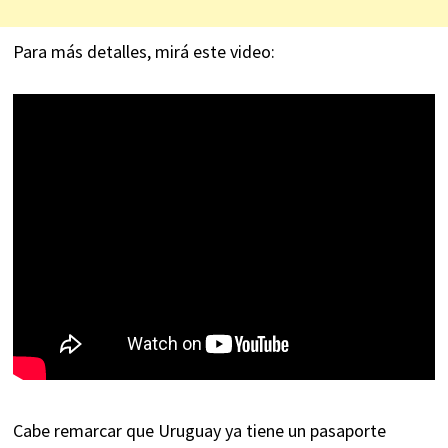
Para más detalles, mirá este video:
Cabe remarcar que Uruguay ya tiene un pasaporte