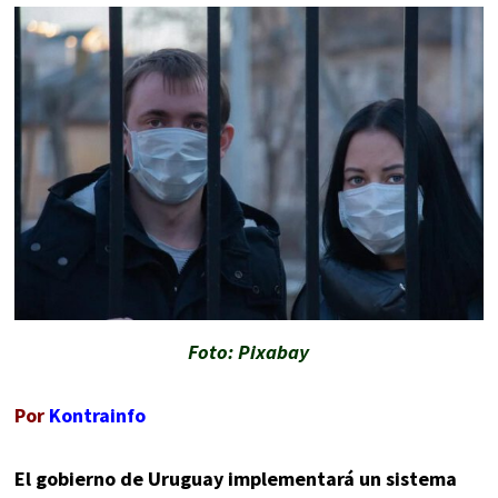
Foto: Pixabay
Por
Kontrainfo
E
l gobierno de Uruguay implementará un sistema