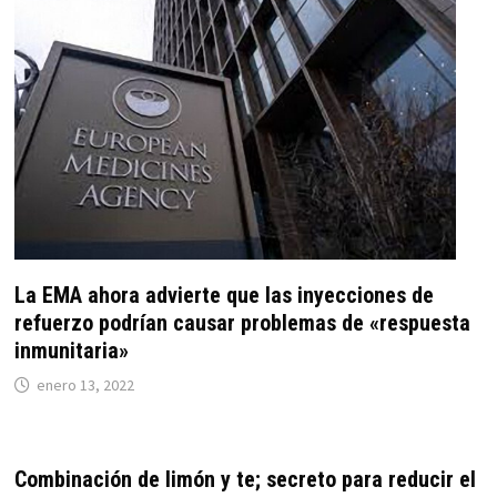
La EMA ahora advierte que las inyecciones de
refuerzo podrían causar problemas de «respuesta
inmunitaria»
enero 13, 2022
Combinación de limón y te; secreto para reducir el