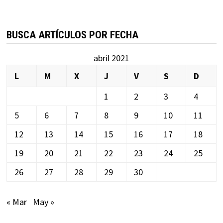
BUSCA ARTÍCULOS POR FECHA
abril 2021
L
M
X
J
V
S
D
1
2
3
4
5
6
7
8
9
10
11
12
13
14
15
16
17
18
19
20
21
22
23
24
25
26
27
28
29
30
« Mar
May »