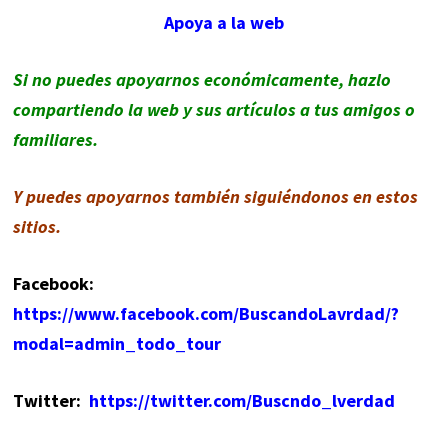
Apoya a la web
Si no puedes apoyarnos económicamente, hazlo
compartiendo la web y sus artículos a tus amigos o
familiares.
Y puedes apoyarnos también siguiéndonos en estos
sitios.
Facebook
:
https://www.facebook.com/BuscandoLavrdad/?
modal=admin_todo_tour
Twitter:
https://twitter.com/Buscndo_lverdad