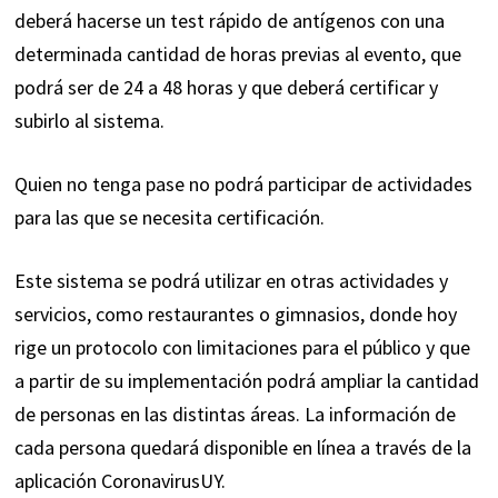
deberá hacerse un test rápido de antígenos con una
determinada cantidad de horas previas al evento, que
podrá ser de 24 a 48 horas y que deberá certificar y
subirlo al sistema.
Quien no tenga pase no podrá participar de actividades
para las que se necesita certificación.
Este sistema se podrá utilizar en otras actividades y
servicios, como restaurantes o gimnasios, donde hoy
rige un protocolo con limitaciones para el público y que
a partir de su implementación podrá ampliar la cantidad
de personas en las distintas áreas. La información de
cada persona quedará disponible en línea a través de la
aplicación CoronavirusUY.