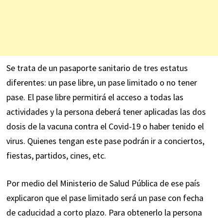
Se trata de un pasaporte sanitario de tres estatus
diferentes: un pase libre, un pase limitado o no tener
pase. El pase libre permitirá el acceso a todas las
actividades y la persona deberá tener aplicadas las dos
dosis de la vacuna contra el Covid-19 o haber tenido el
virus. Quienes tengan este pase podrán ir a conciertos,
fiestas, partidos, cines, etc.
Por medio del Ministerio de Salud Pública de ese país
explicaron que el pase limitado será un pase con fecha
de caducidad a corto plazo. Para obtenerlo la persona