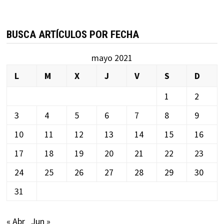
BUSCA ARTÍCULOS POR FECHA
mayo 2021
L
M
X
J
V
S
D
1
2
3
4
5
6
7
8
9
10
11
12
13
14
15
16
17
18
19
20
21
22
23
24
25
26
27
28
29
30
31
« Abr
Jun »