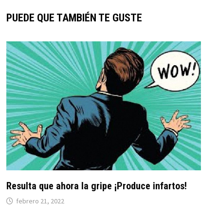
PUEDE QUE TAMBIÉN TE GUSTE
Resulta que ahora la gripe ¡Produce infartos!
febrero 21, 2022