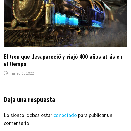
El tren que desapareció y viajó 400 años atrás en
el tiempo
marzo 3, 2022
Deja una respuesta
Lo siento, debes estar
conectado
para publicar un
comentario.