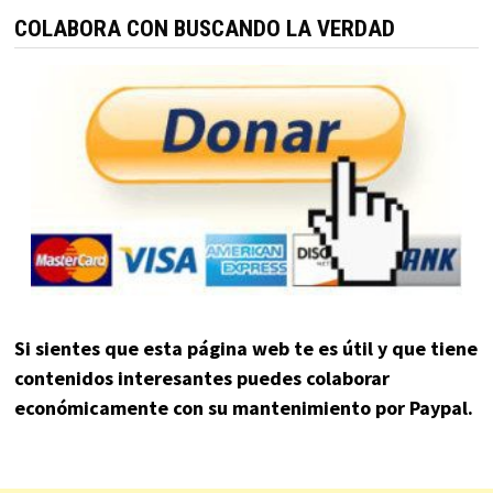
COLABORA CON BUSCANDO LA VERDAD
Si sientes que esta página web te es útil y que tiene
contenidos interesantes puedes colaborar
económicamente con su mantenimiento por Paypal.