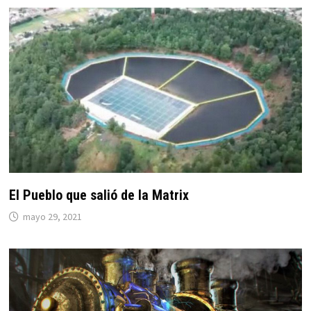
El Pueblo que salió de la Matrix
mayo 29, 2021