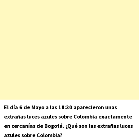
El día 6 de Mayo a las 18:30 aparecieron unas
extrañas luces azules sobre Colombia exactamente
en cercanías de Bogotá. ¿Qué son las extrañas luces
azules sobre Colombia?