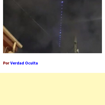
Por
Verdad Oculta