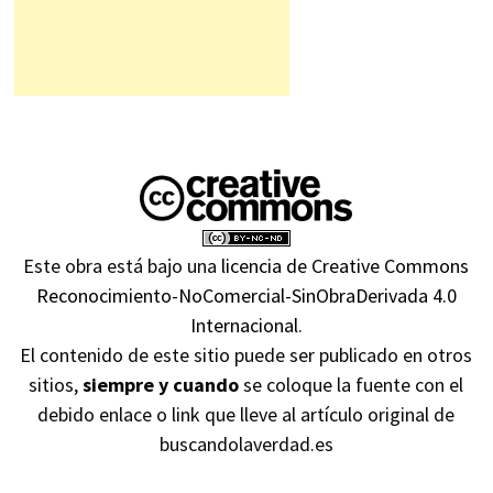
Este obra está bajo una
licencia de Creative Commons
Reconocimiento-NoComercial-SinObraDerivada 4.0
Internacional
.
El contenido de este sitio puede ser publicado en otros
sitios,
siempre y cuando
se coloque la fuente con el
debido enlace o link que lleve al artículo original de
buscandolaverdad.es