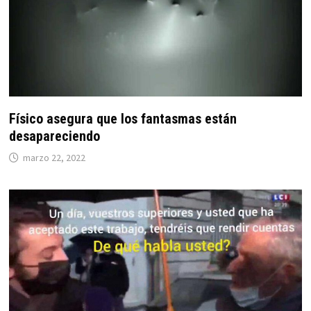
Físico asegura que los fantasmas están
desapareciendo
marzo 22, 2022