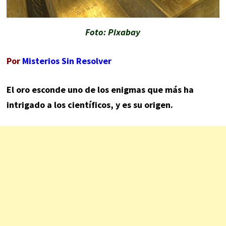
Foto: Pixabay
Por
Misterios Sin Resolver
El oro esconde uno de los enigmas que más ha
intrigado a los científicos, y es su origen.