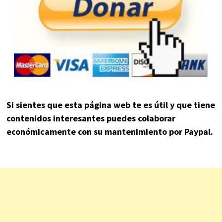
Si sientes que esta página web te es útil y que tiene
contenidos interesantes puedes colaborar
económicamente con su mantenimiento por Paypal.