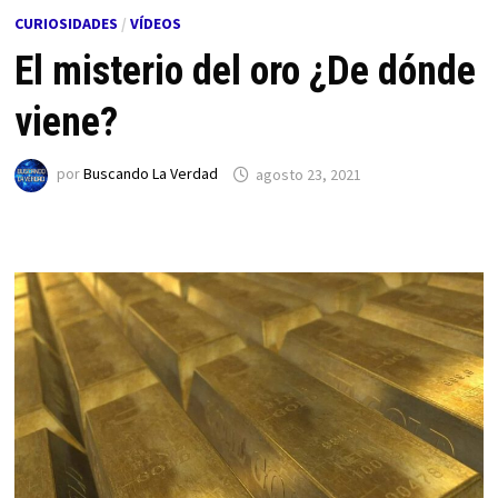
CURIOSIDADES
/
VÍDEOS
El misterio del oro ¿De dónde
viene?
por
Buscando La Verdad
agosto 23, 2021