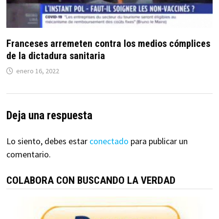
Franceses arremeten contra los medios cómplices
de la dictadura sanitaria
enero 16, 2022
Deja una respuesta
Lo siento, debes estar
conectado
para publicar un
comentario.
COLABORA CON BUSCANDO LA VERDAD