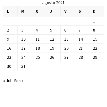
agosto 2021
L
M
X
J
V
S
D
1
2
3
4
5
6
7
8
9
10
11
12
13
14
15
16
17
18
19
20
21
22
23
24
25
26
27
28
29
30
31
« Jul
Sep »