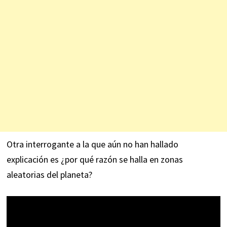
Otra interrogante a la que aún no han hallado
explicación es ¿por qué razón se halla en zonas
aleatorias del planeta?