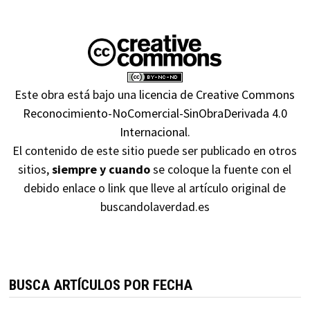
Este obra está bajo una
licencia de Creative Commons
Reconocimiento-NoComercial-SinObraDerivada 4.0
Internacional
.
El contenido de este sitio puede ser publicado en otros
sitios,
siempre y cuando
se coloque la fuente con el
debido enlace o link que lleve al artículo original de
buscandolaverdad.es
BUSCA ARTÍCULOS POR FECHA