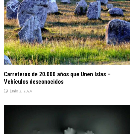
Carreteras de 20.000 años que Unen Islas –
Vehículos desconocidos
junio 2, 2024