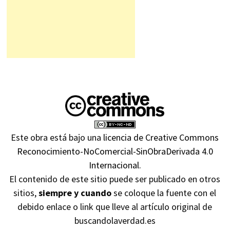
Este obra está bajo una
licencia de Creative Commons
Reconocimiento-NoComercial-SinObraDerivada 4.0
Internacional
.
El contenido de este sitio puede ser publicado en otros
sitios,
siempre y cuando
se coloque la fuente con el
debido enlace o link que lleve al artículo original de
buscandolaverdad.es