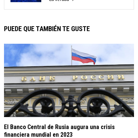
PUEDE QUE TAMBIÉN TE GUSTE
El Banco Central de Rusia augura una crisis
financiera mundial en 2023