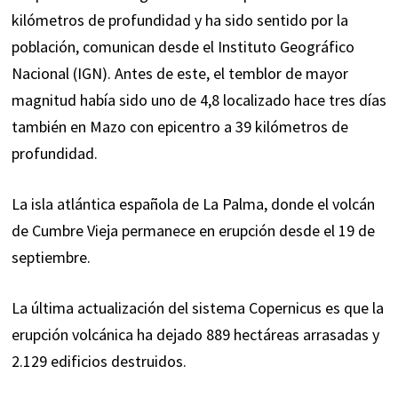
kilómetros de profundidad y ha sido sentido por la
población, comunican desde el Instituto Geográfico
Nacional (IGN). Antes de este, el temblor de mayor
magnitud había sido uno de 4,8 localizado hace tres días
también en Mazo con epicentro a 39 kilómetros de
profundidad.
La isla atlántica española de La Palma, donde el volcán
de Cumbre Vieja permanece en erupción desde el 19 de
septiembre.
La última actualización del sistema Copernicus es que la
erupción volcánica ha dejado 889 hectáreas arrasadas y
2.129 edificios destruidos.