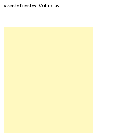
Voluntas
Vicente Fuentes