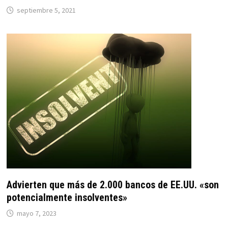
septiembre 5, 2021
Advierten que más de 2.000 bancos de EE.UU. «son
potencialmente insolventes»
mayo 7, 2023