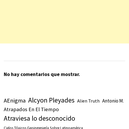
No hay comentarios que mostrar.
Alcyon Pleyades
AEnigma
Antonio M.
Alien Truth
Atrapados En El Tiempo
Atraviesa lo desconocido
Cielos Tóxicos Geoingeniería Sobre Latinoamérica