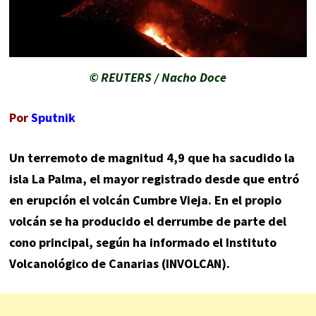
© REUTERS / Nacho Doce
Por
Sputnik
Un terremoto de magnitud 4,9 que ha sacudido la
isla La Palma, el mayor registrado desde que entró
en erupción el volcán Cumbre Vieja. En el propio
volcán se ha producido el derrumbe de parte del
cono principal, según ha informado el Instituto
Volcanológico de Canarias (INVOLCAN).