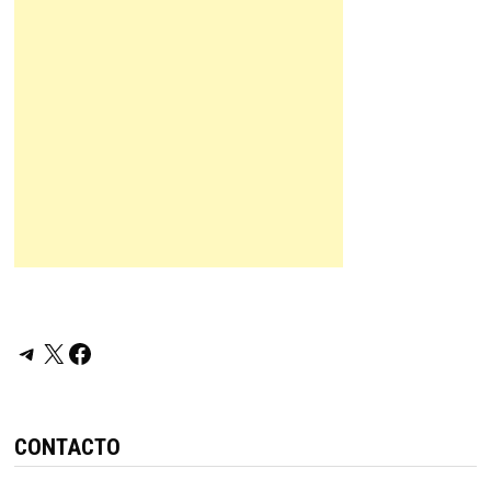
Telegram
X
Facebook
CONTACTO