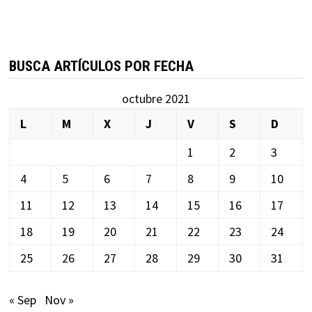
BUSCA ARTÍCULOS POR FECHA
octubre 2021
L
M
X
J
V
S
D
1
2
3
4
5
6
7
8
9
10
11
12
13
14
15
16
17
18
19
20
21
22
23
24
25
26
27
28
29
30
31
« Sep
Nov »