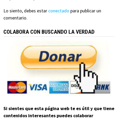
Lo siento, debes estar
conectado
para publicar un
comentario.
COLABORA CON BUSCANDO LA VERDAD
Si sientes que esta página web te es útil y que tiene
contenidos interesantes puedes colaborar