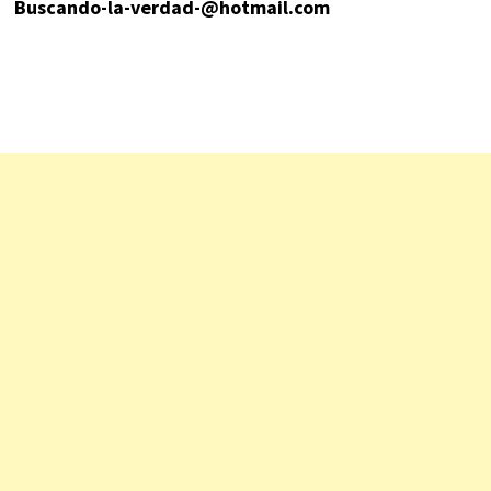
Buscando-la-verdad-@hotmail.com