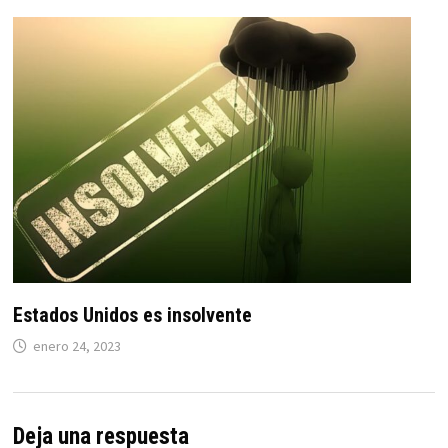
Estados Unidos es insolvente
enero 24, 2023
Deja una respuesta