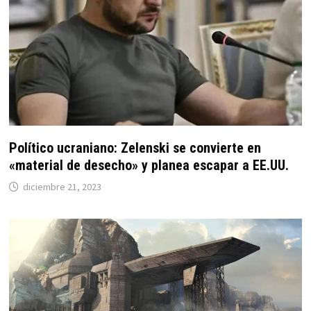
Político ucraniano: Zelenski se convierte en
«material de desecho» y planea escapar a EE.UU.
diciembre 21, 2023