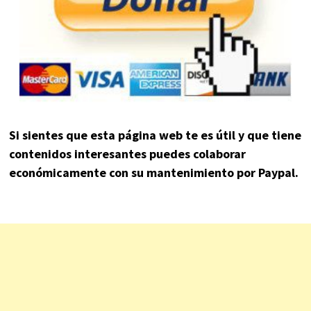
Si sientes que esta página web te es útil y que tiene
contenidos interesantes puedes colaborar
económicamente con su mantenimiento por Paypal.