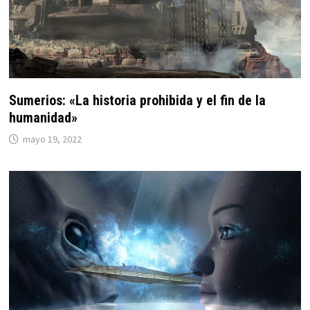
Sumerios: «La historia prohibida y el fin de la
humanidad»
mayo 19, 2022