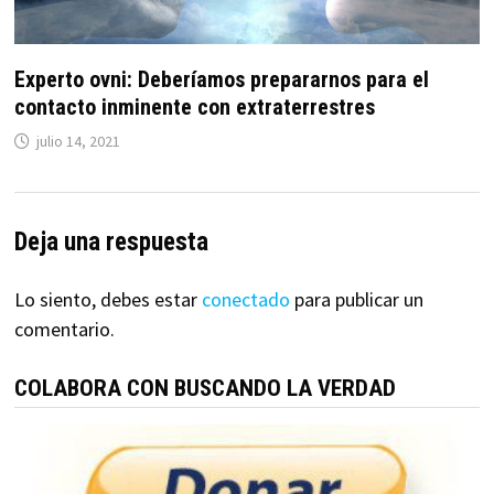
Experto ovni: Deberíamos prepararnos para el
contacto inminente con extraterrestres
julio 14, 2021
Deja una respuesta
Lo siento, debes estar
conectado
para publicar un
comentario.
COLABORA CON BUSCANDO LA VERDAD