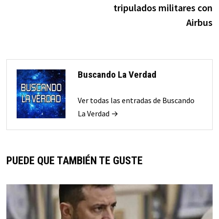
tripulados militares con
Airbus
Buscando La Verdad
Ver todas las entradas de Buscando
La Verdad →
PUEDE QUE TAMBIÉN TE GUSTE