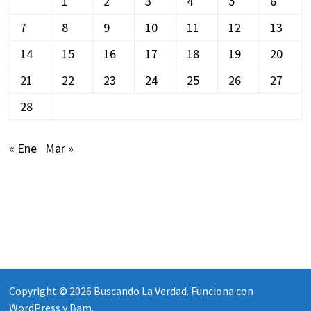
1
2
3
4
5
6
7
8
9
10
11
12
13
14
15
16
17
18
19
20
21
22
23
24
25
26
27
28
« Ene
Mar »
Copyright © 2026
Buscando La Verdad
. Funciona con
WordPress
y
Bam
.