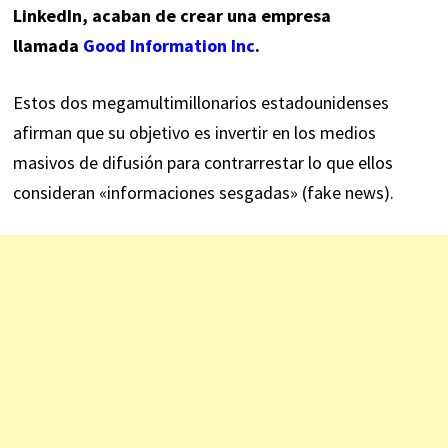
LinkedIn, acaban de crear una empresa
llamada
Good Information Inc
.
Estos dos megamultimillonarios estadounidenses
afirman que su objetivo es invertir en los medios
masivos de difusión para contrarrestar lo que ellos
consideran «informaciones sesgadas» (fake news). ‎