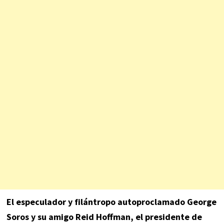
El especulador y filántropo autoproclamado George
Soros y su amigo Reid Hoffman, el presidente ‎de