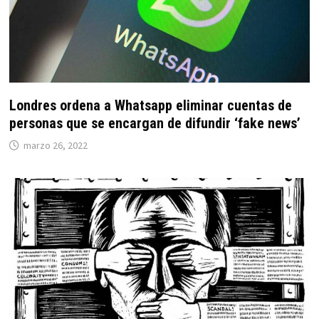
Londres ordena a Whatsapp eliminar cuentas de
personas que se encargan de difundir ‘fake news’
marzo 26, 2022