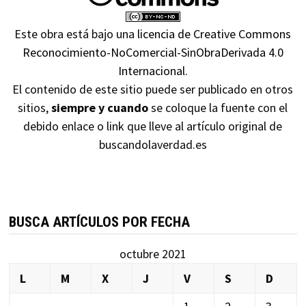
Este obra está bajo una
licencia de Creative Commons
Reconocimiento-NoComercial-SinObraDerivada 4.0
Internacional
.
El contenido de este sitio puede ser publicado en otros
sitios,
siempre y cuando
se coloque la fuente con el
debido enlace o link que lleve al artículo original de
buscandolaverdad.es
BUSCA ARTÍCULOS POR FECHA
octubre 2021
L
M
X
J
V
S
D