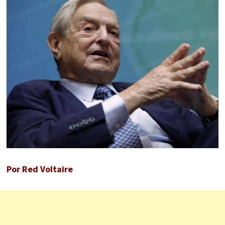
Por Red Voltaire