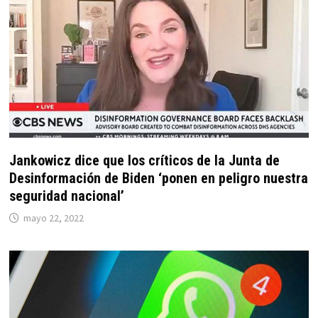
Jankowicz dice que los críticos de la Junta de
Desinformación de Biden ‘ponen en peligro nuestra
seguridad nacional’
mayo 22, 2022