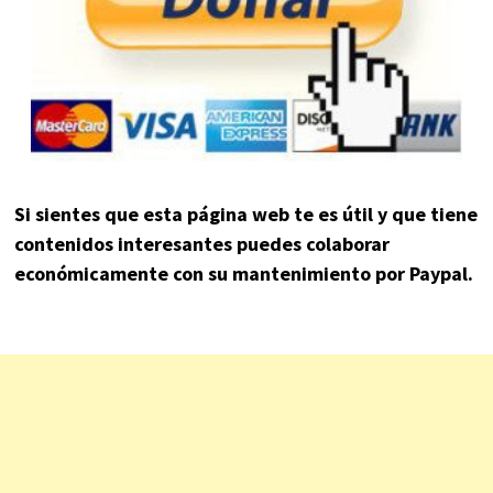
Si sientes que esta página web te es útil y que tiene
contenidos interesantes puedes colaborar
económicamente con su mantenimiento por Paypal.