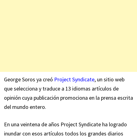
George Soros ya creó
Project Syndicate
, un sitio web
que ‎selecciona y traduce a 13 idiomas artículos de
opinión cuya publicación promociona en la prensa ‎escrita
del mundo entero.
En una veintena de años Project Syndicate ha logrado
inundar con esos ‎artículos todos los grandes diarios