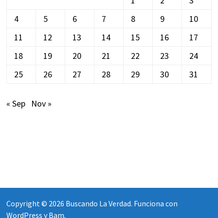
1
2
3
4
5
6
7
8
9
10
11
12
13
14
15
16
17
18
19
20
21
22
23
24
25
26
27
28
29
30
31
« Sep
Nov »
Copyright © 2026
Buscando La Verdad
. Funciona con
WordPress
y
Bam
.