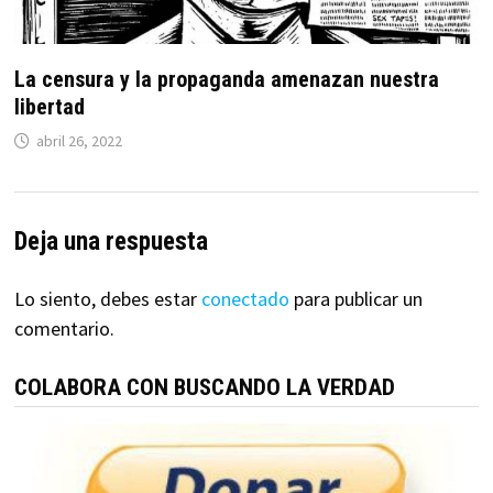
La censura y la propaganda amenazan nuestra
libertad
abril 26, 2022
Deja una respuesta
Lo siento, debes estar
conectado
para publicar un
comentario.
COLABORA CON BUSCANDO LA VERDAD