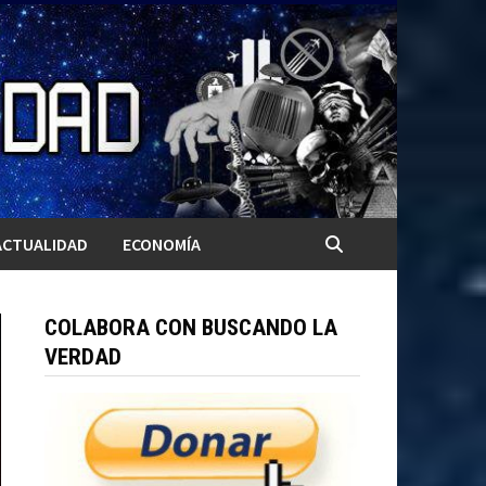
ACTUALIDAD
ECONOMÍA
COLABORA CON BUSCANDO LA
VERDAD