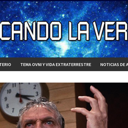
TERIO
TEMA OVNI Y VIDA EXTRATERRESTRE
NOTICIAS DE 