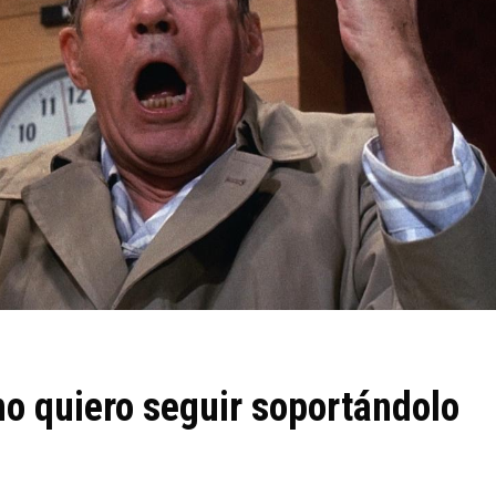
no quiero seguir soportándolo