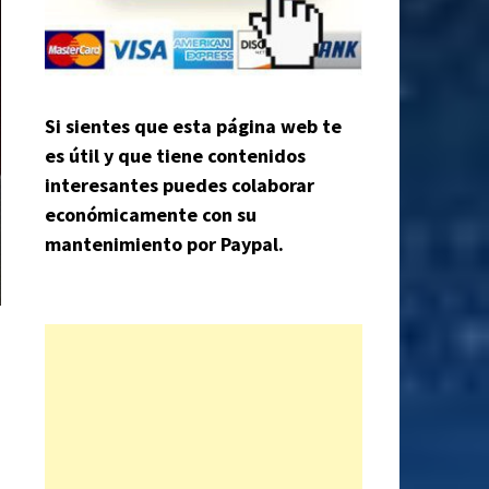
Si sientes que esta página web te
es útil y que tiene contenidos
interesantes puedes colaborar
económicamente con su
mantenimiento por Paypal.