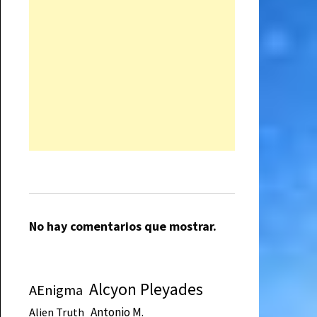
No hay comentarios que mostrar.
Alcyon Pleyades
AEnigma
Antonio M.
Alien Truth