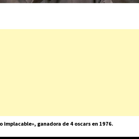
o implacable», ganadora de 4 oscars en 1976.