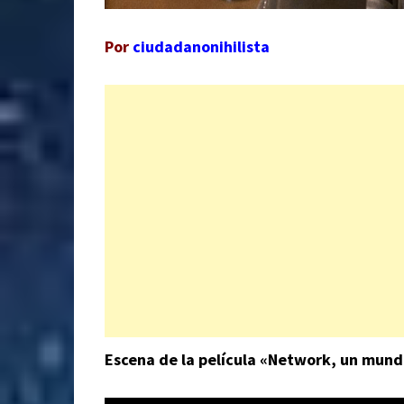
Por
ciudadanonihilista
Escena de la película «Network, un mund