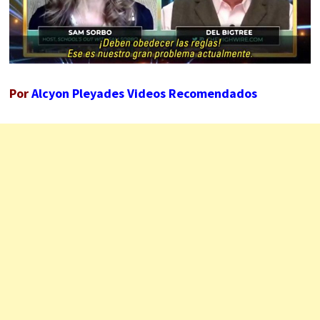
Por
Alcyon Pleyades Videos Recomendados