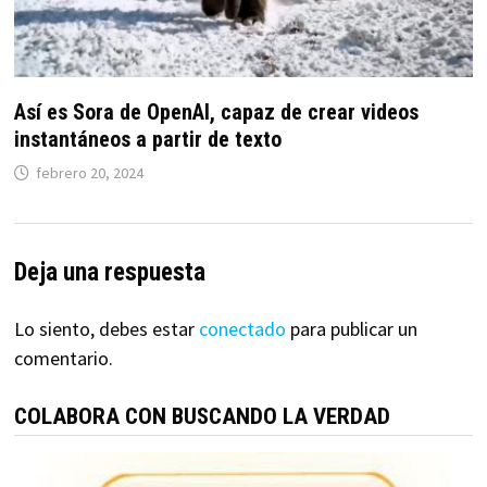
Así es Sora de OpenAI, capaz de crear videos
instantáneos a partir de texto
febrero 20, 2024
Deja una respuesta
Lo siento, debes estar
conectado
para publicar un
comentario.
COLABORA CON BUSCANDO LA VERDAD