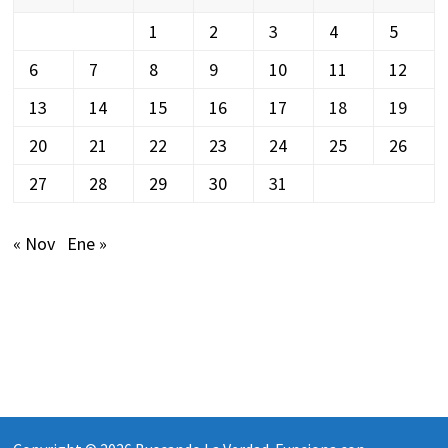
1
2
3
4
5
6
7
8
9
10
11
12
13
14
15
16
17
18
19
20
21
22
23
24
25
26
27
28
29
30
31
« Nov
Ene »