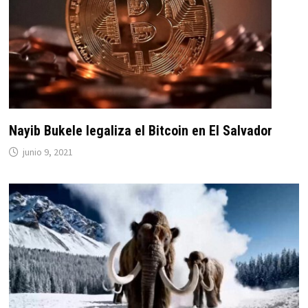
Nayib Bukele legaliza el Bitcoin en El Salvador
junio 9, 2021