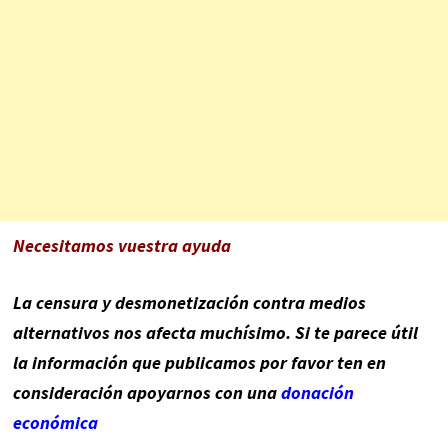
Necesitamos vuestra ayuda
La censura y desmonetización contra medios
alternativos nos afecta muchísimo. Si te parece útil
la información que publicamos por favor ten en
consideración apoyarnos con una
donación
económica