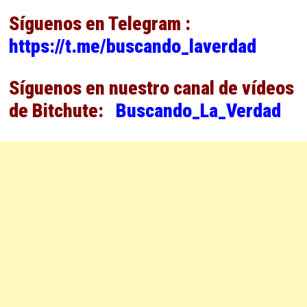
Síguenos en Telegram :
https://t.me/buscando_laverdad
Síguenos en nuestro canal de vídeos
de Bitchute:
Buscando_La_Verdad