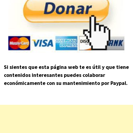
Si sientes que esta página web te es útil y que tiene
contenidos interesantes puedes colaborar
económicamente con su mantenimiento por Paypal.