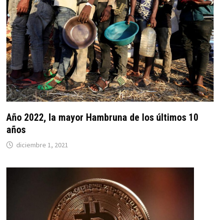
Año 2022, la mayor Hambruna de los últimos 10
años
diciembre 1, 2021