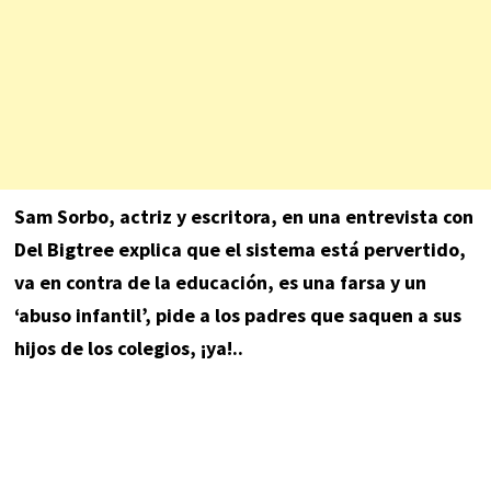
Sam Sorbo, actriz y escritora, en una entrevista con
Del Bigtree explica que el sistema está pervertido,
va en contra de la educación, es una farsa y un
‘abuso infantil’, pide a los padres que saquen a sus
hijos de los colegios, ¡ya!..