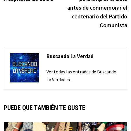
antes de conmemorar el
centenario del Partido
Comunista
Buscando La Verdad
Ver todas las entradas de Buscando
La Verdad →
PUEDE QUE TAMBIÉN TE GUSTE