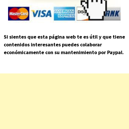
Si sientes que esta página web te es útil y que tiene
contenidos interesantes puedes colaborar
económicamente con su mantenimiento por Paypal.