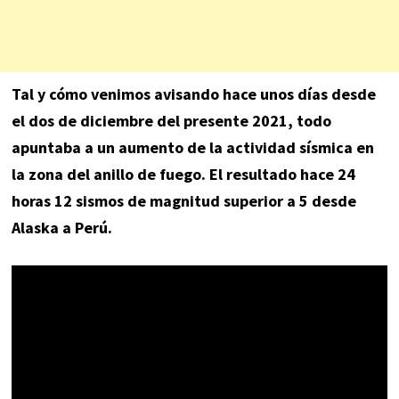
Tal y cómo venimos avisando hace unos días desde
el dos de diciembre del presente 2021, todo
apuntaba a un aumento de la actividad sísmica en
la zona del anillo de fuego. El resultado hace 24
horas 12 sismos de magnitud superior a 5 desde
Alaska a Perú.