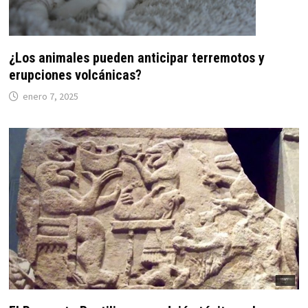
¿Los animales pueden anticipar terremotos y
erupciones volcánicas?
enero 7, 2025