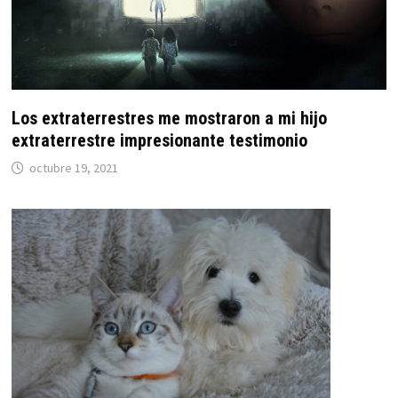
Los extraterrestres me mostraron a mi hijo
extraterrestre impresionante testimonio
octubre 19, 2021