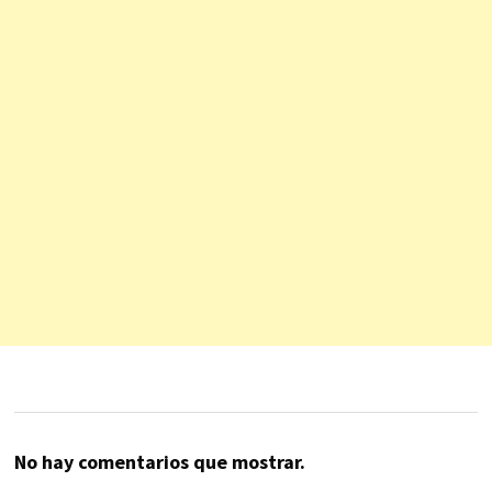
No hay comentarios que mostrar.