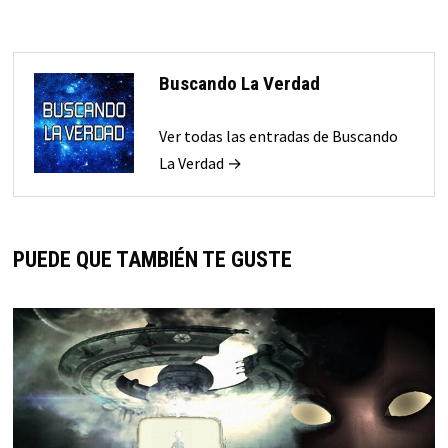
Buscando La Verdad
Ver todas las entradas de Buscando
La Verdad →
PUEDE QUE TAMBIÉN TE GUSTE