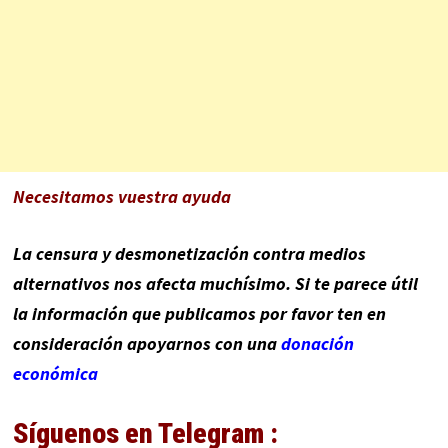
Necesitamos vuestra ayuda
La censura y desmonetización contra medios
alternativos nos afecta muchísimo. Si te parece útil
la información que publicamos por favor ten en
consideración apoyarnos con una
donación
económica
Síguenos en Telegram :