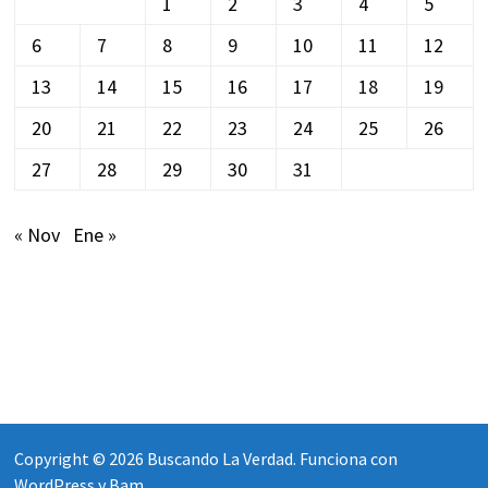
1
2
3
4
5
6
7
8
9
10
11
12
13
14
15
16
17
18
19
20
21
22
23
24
25
26
27
28
29
30
31
« Nov
Ene »
Copyright © 2026
Buscando La Verdad
. Funciona con
WordPress
y
Bam
.