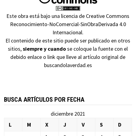
Este obra está bajo una
licencia de Creative Commons
Reconocimiento-NoComercial-SinObraDerivada 4.0
Internacional
.
El contenido de este sitio puede ser publicado en otros
sitios,
siempre y cuando
se coloque la fuente con el
debido enlace o link que lleve al artículo original de
buscandolaverdad.es
BUSCA ARTÍCULOS POR FECHA
diciembre 2021
L
M
X
J
V
S
D