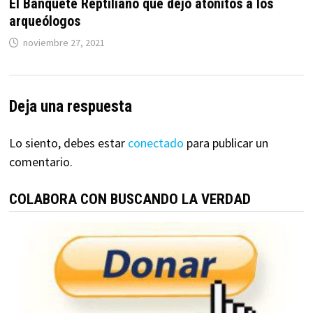
El Banquete Reptiliano que dejó atónitos a los
arqueólogos
noviembre 27, 2021
Deja una respuesta
Lo siento, debes estar
conectado
para publicar un
comentario.
COLABORA CON BUSCANDO LA VERDAD