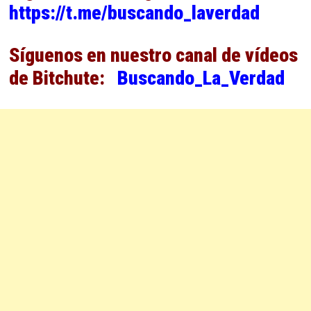
https://t.me/buscando_laverdad
Síguenos en nuestro canal de vídeos
de Bitchute:
Buscando_La_Verdad