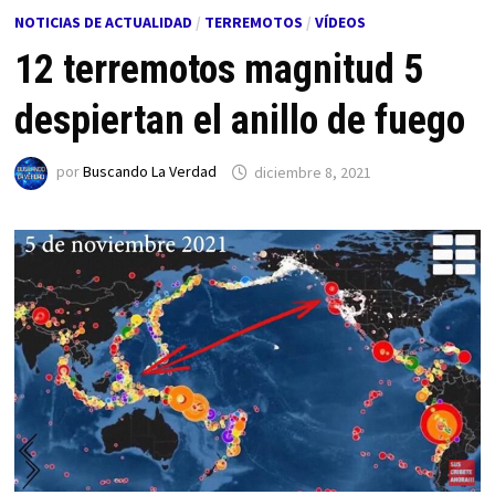
NOTICIAS DE ACTUALIDAD
/
TERREMOTOS
/
VÍDEOS
12 terremotos magnitud 5
despiertan el anillo de fuego
por
Buscando La Verdad
diciembre 8, 2021