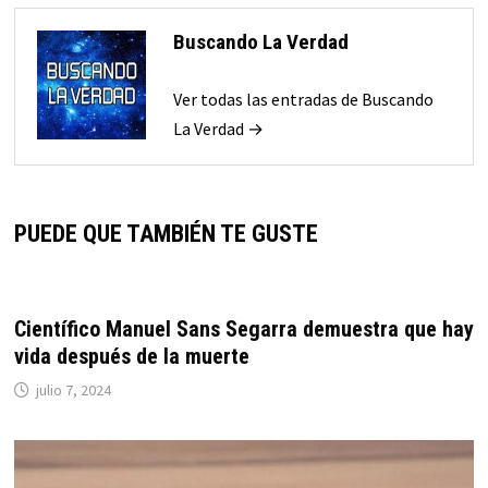
Buscando La Verdad
Ver todas las entradas de Buscando
La Verdad →
PUEDE QUE TAMBIÉN TE GUSTE
Científico Manuel Sans Segarra demuestra que hay
vida después de la muerte
julio 7, 2024