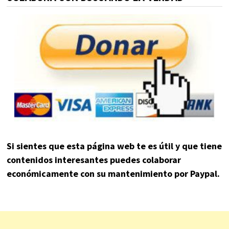
Si sientes que esta página web te es útil y que tiene
contenidos interesantes puedes colaborar
económicamente con su mantenimiento por Paypal.