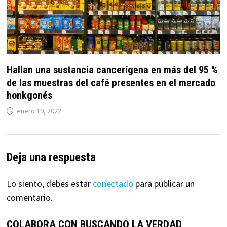
Hallan una sustancia cancerígena en más del 95 %
de las muestras del café presentes en el mercado
honkgonés
enero 19, 2022
Deja una respuesta
Lo siento, debes estar
conectado
para publicar un
comentario.
COLABORA CON BUSCANDO LA VERDAD