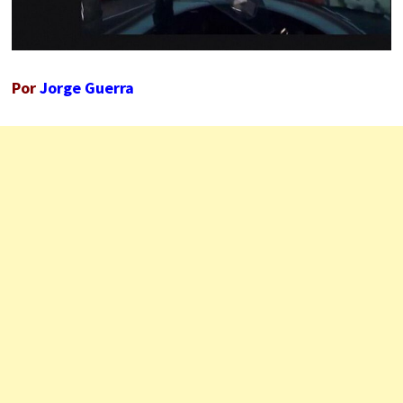
Por
Jorge Guerra