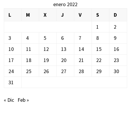
enero 2022
L
M
X
J
V
S
D
1
2
3
4
5
6
7
8
9
10
11
12
13
14
15
16
17
18
19
20
21
22
23
24
25
26
27
28
29
30
31
« Dic
Feb »