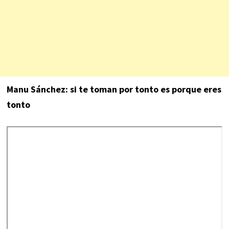
Manu Sánchez: si te toman por tonto es porque eres
tonto