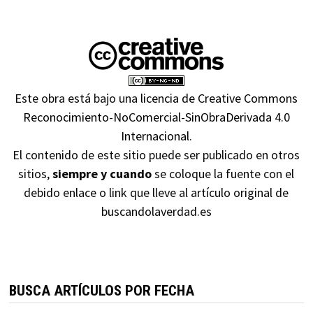
Este obra está bajo una
licencia de Creative Commons
Reconocimiento-NoComercial-SinObraDerivada 4.0
Internacional
.
El contenido de este sitio puede ser publicado en otros
sitios,
siempre y cuando
se coloque la fuente con el
debido enlace o link que lleve al artículo original de
buscandolaverdad.es
BUSCA ARTÍCULOS POR FECHA