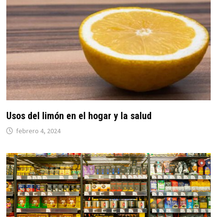
Usos del limón en el hogar y la salud
febrero 4, 2024