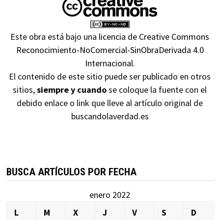
Este obra está bajo una
licencia de Creative Commons
Reconocimiento-NoComercial-SinObraDerivada 4.0
Internacional
.
El contenido de este sitio puede ser publicado en otros
sitios,
siempre y cuando
se coloque la fuente con el
debido enlace o link que lleve al artículo original de
buscandolaverdad.es
BUSCA ARTÍCULOS POR FECHA
enero 2022
L
M
X
J
V
S
D