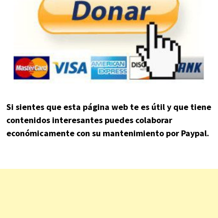
Si sientes que esta página web te es útil y que tiene
contenidos interesantes puedes colaborar
económicamente con su mantenimiento por Paypal.