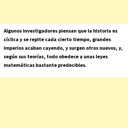
Algunos investigadores piensan que la historia es
cíclica y se repite cada cierto tiempo, grandes
imperios acaban cayendo, y surgen otros nuevos, y,
según sus teorías, todo obedece a unas leyes
matemáticas bastante predecibles.