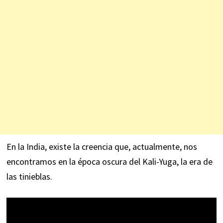
En la India, existe la creencia que, actualmente, nos
encontramos en la época oscura del Kali-Yuga, la era de
las tinieblas.