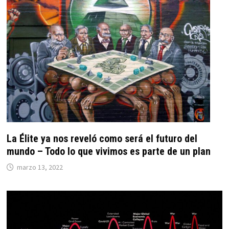
La Élite ya nos reveló como será el futuro del
mundo – Todo lo que vivimos es parte de un plan
marzo 13, 2022