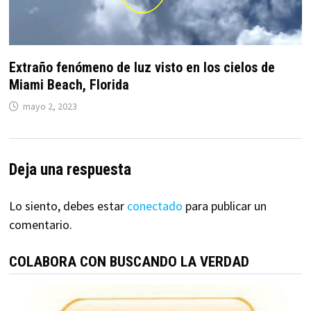
Extraño fenómeno de luz visto en los cielos de
Miami Beach, Florida
mayo 2, 2023
Deja una respuesta
Lo siento, debes estar
conectado
para publicar un
comentario.
COLABORA CON BUSCANDO LA VERDAD