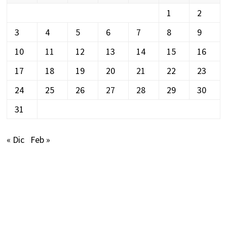
1
2
3
4
5
6
7
8
9
10
11
12
13
14
15
16
17
18
19
20
21
22
23
24
25
26
27
28
29
30
31
« Dic
Feb »