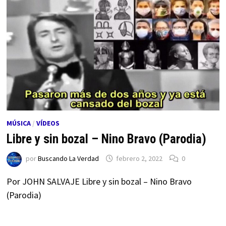
MÚSICA
/
VÍDEOS
Libre y sin bozal – Nino Bravo (Parodia)
por
Buscando La Verdad
febrero 2, 2022
0
Por JOHN SALVAJE Libre y sin bozal – Nino Bravo
(Parodia)