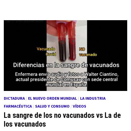
DICTADURA
/
EL NUEVO ORDEN MUNDIAL
/
LA INDUSTRIA
FARMACÉUTICA
/
SALUD Y CONSUMO
/
VÍDEOS
La sangre de los no vacunados vs La de
los vacunados