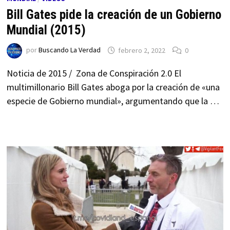
Bill Gates pide la creación de un Gobierno
Mundial (2015)
por
Buscando La Verdad
febrero 2, 2022
0
Noticia de 2015 / Zona de Conspiración 2.0 El
multimillonario Bill Gates aboga por la creación de «una
especie de Gobierno mundial», argumentando que la …