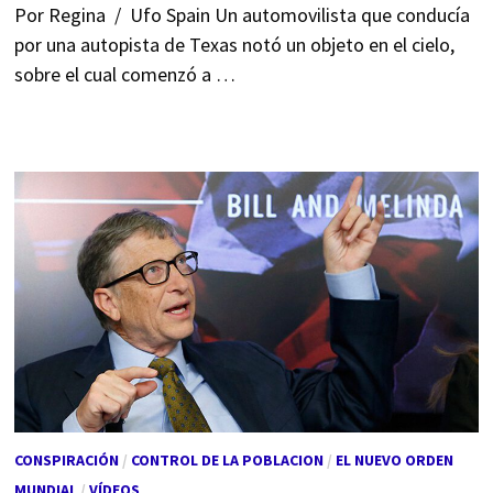
Por Regina / Ufo Spain Un automovilista que conducía
por una autopista de Texas notó un objeto en el cielo,
sobre el cual comenzó a …
CONSPIRACIÓN
/
CONTROL DE LA POBLACION
/
EL NUEVO ORDEN
MUNDIAL
/
VÍDEOS