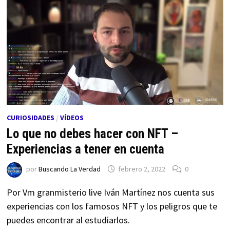
CURIOSIDADES
/
VÍDEOS
Lo que no debes hacer con NFT –
Experiencias a tener en cuenta
por
Buscando La Verdad
febrero 2, 2022
0
Por Vm granmisterio live Iván Martínez nos cuenta sus
experiencias con los famosos NFT y los peligros que te
puedes encontrar al estudiarlos.