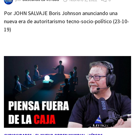
Por JOHN SALVAJE Boris Johnson anunciando una
nueva era de autoritarismo tecno-socio-político (23-10-
19)