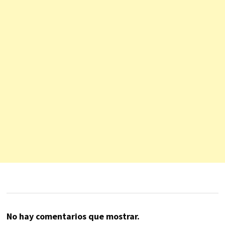
No hay comentarios que mostrar.