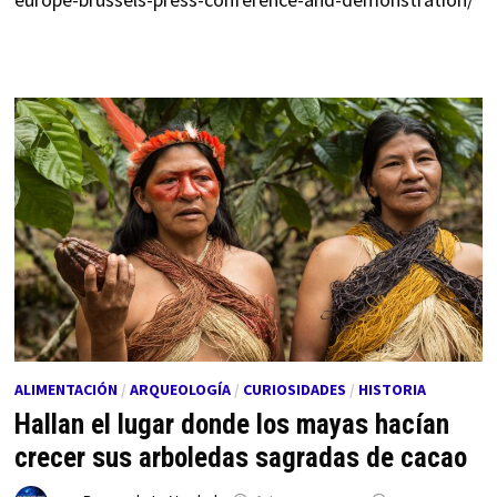
ALIMENTACIÓN
/
ARQUEOLOGÍA
/
CURIOSIDADES
/
HISTORIA
Hallan el lugar donde los mayas hacían
crecer sus arboledas sagradas de cacao