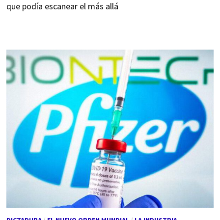
que podía escanear el más allá