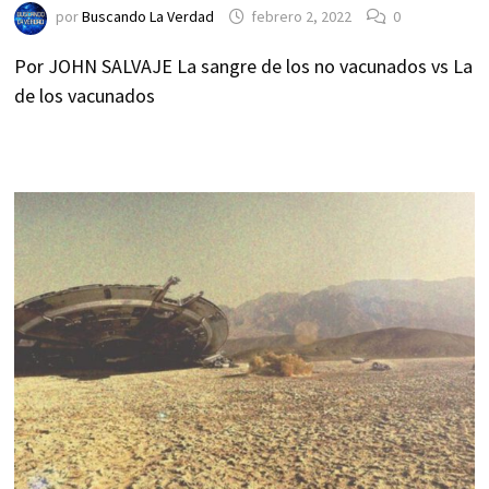
por
Buscando La Verdad
febrero 2, 2022
0
Por JOHN SALVAJE La sangre de los no vacunados vs La
de los vacunados