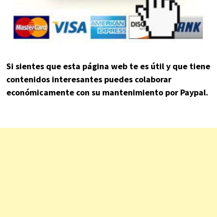
Si sientes que esta página web te es útil y que tiene
contenidos interesantes puedes colaborar
económicamente con su mantenimiento por Paypal.