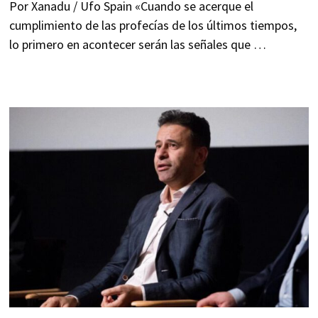
Por Xanadu / Ufo Spain «Cuando se acerque el
cumplimiento de las profecías de los últimos tiempos,
lo primero en acontecer serán las señales que …