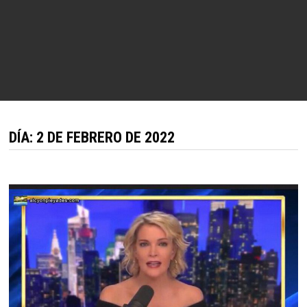
DÍA:
2 DE FEBRERO DE 2022