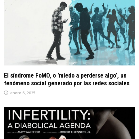
El síndrome FoMO, o ‘miedo a perderse algo’, un
fenómeno social generado por las redes sociales
enero 6, 2025