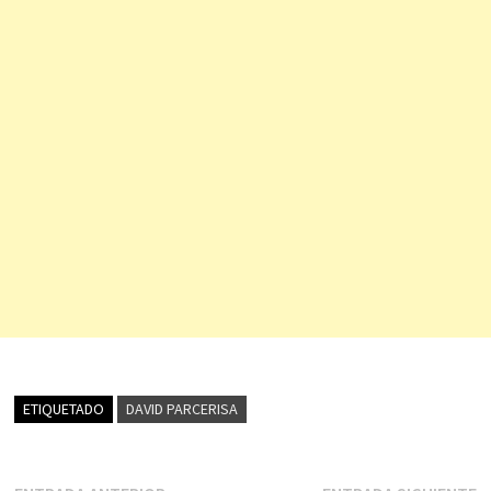
ETIQUETADO
DAVID PARCERISA