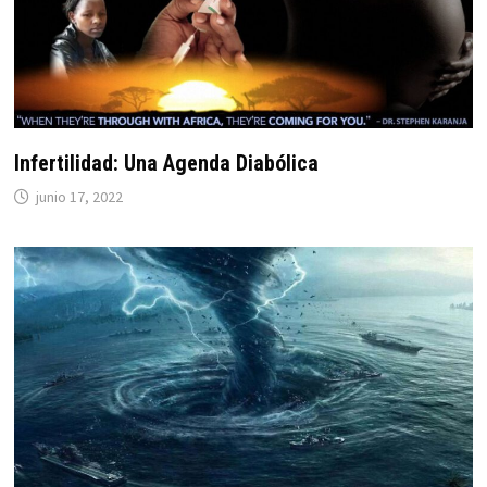
Infertilidad: Una Agenda Diabólica
junio 17, 2022