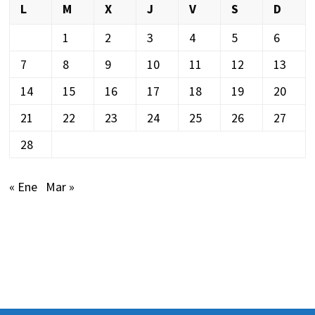
L
M
X
J
V
S
D
1
2
3
4
5
6
7
8
9
10
11
12
13
14
15
16
17
18
19
20
21
22
23
24
25
26
27
28
« Ene
Mar »