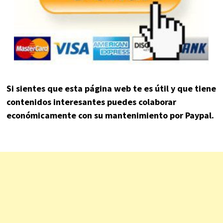
Si sientes que esta página web te es útil y que tiene
contenidos interesantes puedes colaborar
económicamente con su mantenimiento por Paypal.