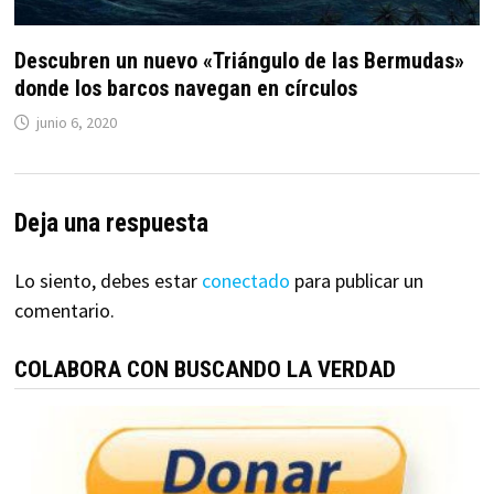
Descubren un nuevo «Triángulo de las Bermudas»
donde los barcos navegan en círculos
junio 6, 2020
Deja una respuesta
Lo siento, debes estar
conectado
para publicar un
comentario.
COLABORA CON BUSCANDO LA VERDAD