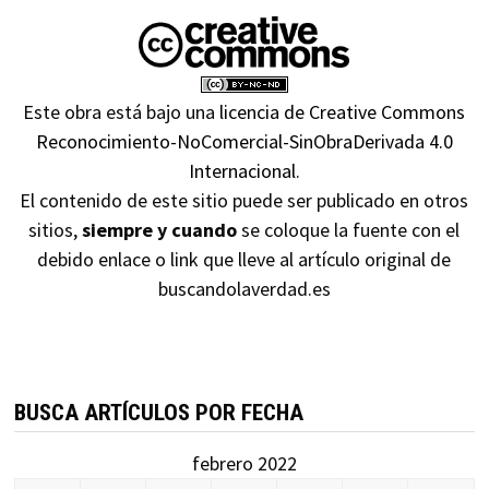
Este obra está bajo una
licencia de Creative Commons
Reconocimiento-NoComercial-SinObraDerivada 4.0
Internacional
.
El contenido de este sitio puede ser publicado en otros
sitios,
siempre y cuando
se coloque la fuente con el
debido enlace o link que lleve al artículo original de
buscandolaverdad.es
BUSCA ARTÍCULOS POR FECHA
febrero 2022