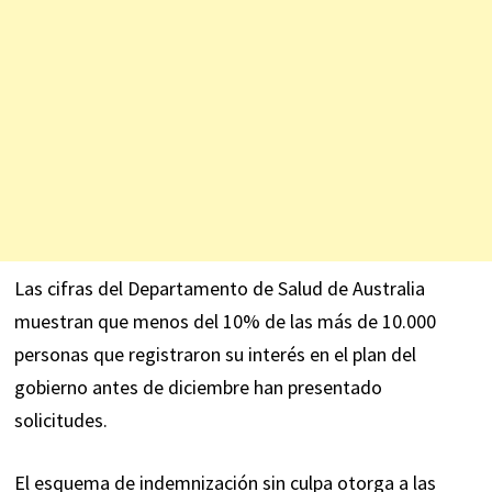
Las cifras del Departamento de Salud de Australia
muestran que menos del 10% de las más de 10.000
personas que registraron su interés en el plan del
gobierno antes de diciembre han presentado
solicitudes.
El esquema de indemnización sin culpa otorga a las