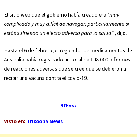
El sitio web que el gobierno había creado era
“muy
complicado y muy difícil de navegar, particularmente si
estás sufriendo un efecto adverso para la salud”
, dijo.
Hasta el 6 de febrero, el regulador de medicamentos de
Australia había registrado un total de 108.000 informes
de reacciones adversas que se cree que se debieron a
recibir una vacuna contra el covid-19.
RTNews
Visto en:
Trikooba News