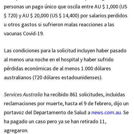
personas un pago único que oscila entre AU $ 1,000 (US
$ 720) y AU $ 20,000 (US $ 14,400) por salarios perdidos
u otros gastos si sufrieron malas reacciones a las
vacunas Covid-19.
Las condiciones para la solicitud incluyen haber pasado
al menos una noche en el hospital y haber sufrido
pérdidas económicas de al menos 1.000 dólares
australianos (720 dólares estadounidenses).
Services Australia
ha recibido 861 solicitudes, incluidas
reclamaciones por muerte, hasta el 9 de febrero, dijo un
portavoz del Departamento de Salud a
news.com.au
.
Se
ha pagado un caso pero ya se han retirado 11,
agregaron.