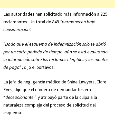
Las autoridades han solicitado más información a 225
reclamantes. Un total de 849
“permanecen bajo
consideración”.
“Dado que el esquema de indemnización solo se abrió
por un corto período de tiempo, aún se está evaluando
la información sobre los reclamos elegibles y los montos
de pago”
, dijo el portavoz.
La jefa de negligencia médica de Shine Lawyers, Clare
Eves, dijo que el número de demandantes era
“
decepcionante
” y atribuyó parte de la culpa a la
naturaleza compleja del proceso de solicitud del
esquema.