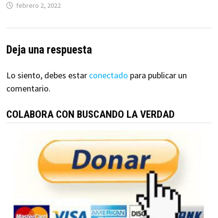
febrero 2, 2022
Deja una respuesta
Lo siento, debes estar
conectado
para publicar un
comentario.
COLABORA CON BUSCANDO LA VERDAD