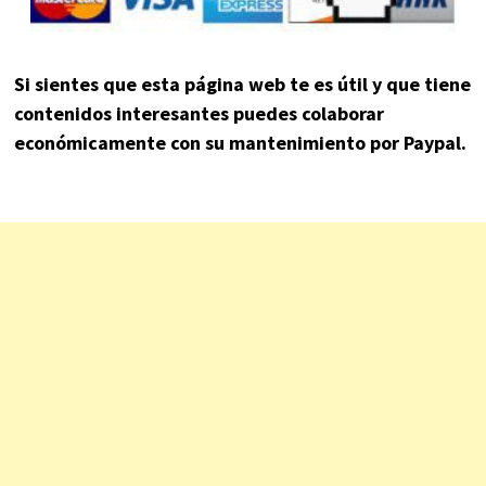
Si sientes que esta página web te es útil y que tiene
contenidos interesantes puedes colaborar
económicamente con su mantenimiento por Paypal.