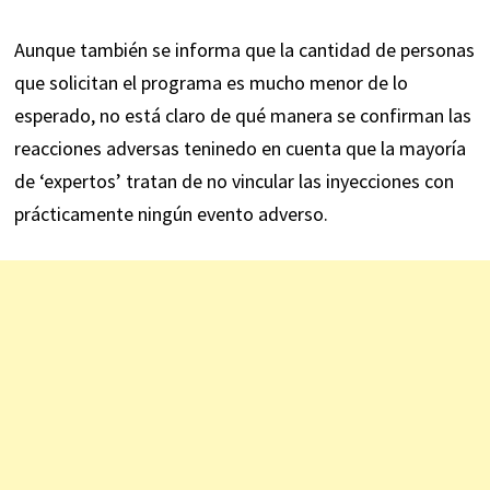
Aunque también se informa que la cantidad de personas
que solicitan el programa es mucho menor de lo
esperado, no está claro de qué manera se confirman las
reacciones adversas teninedo en cuenta que la mayoría
de ‘expertos’ tratan de no vincular las inyecciones con
prácticamente ningún evento adverso.