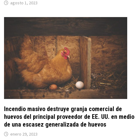
agosto 1, 2023
Incendio masivo destruye granja comercial de
huevos del principal proveedor de EE. UU. en medio
de una escasez generalizada de huevos
enero 29, 2023