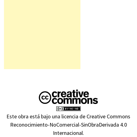
Este obra está bajo una
licencia de Creative Commons
Reconocimiento-NoComercial-SinObraDerivada 4.0
Internacional
.