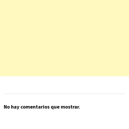
No hay comentarios que mostrar.