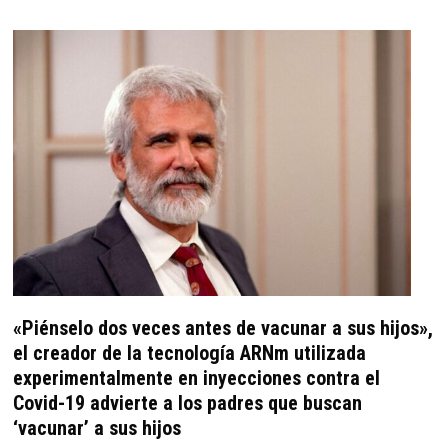
«Piénselo dos veces antes de vacunar a sus hijos»,
el creador de la tecnología ARNm utilizada
experimentalmente en inyecciones contra el
Covid-19 advierte a los padres que buscan
‘vacunar’ a sus hijos