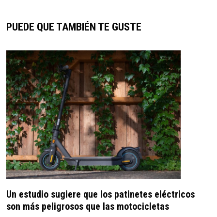
PUEDE QUE TAMBIÉN TE GUSTE
Un estudio sugiere que los patinetes eléctricos
son más peligrosos que las motocicletas