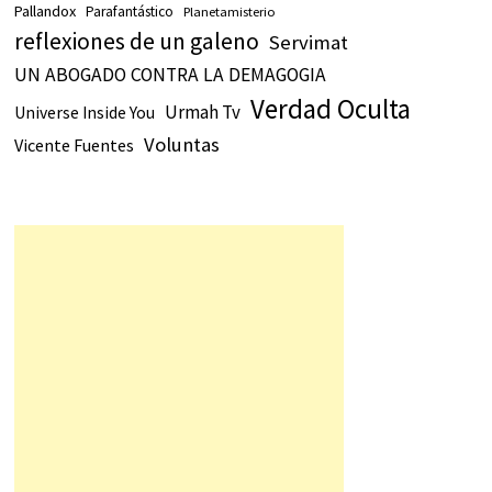
Pallandox
Parafantástico
Planetamisterio
reflexiones de un galeno
Servimat
UN ABOGADO CONTRA LA DEMAGOGIA
Verdad Oculta
Urmah Tv
Universe Inside You
Voluntas
Vicente Fuentes