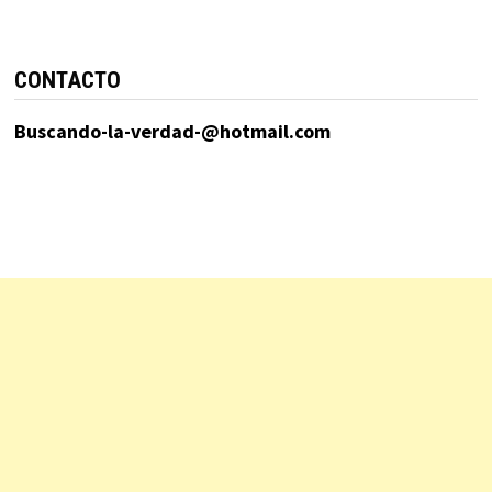
CONTACTO
Buscando-la-verdad-@hotmail.com