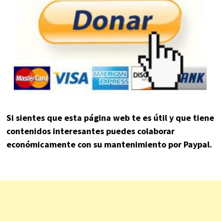
Si sientes que esta página web te es útil y que tiene
contenidos interesantes puedes colaborar
económicamente con su mantenimiento por Paypal.