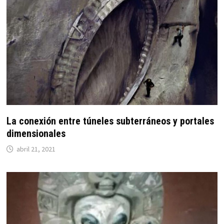
La conexión entre túneles subterráneos y portales
dimensionales
abril 21, 2021