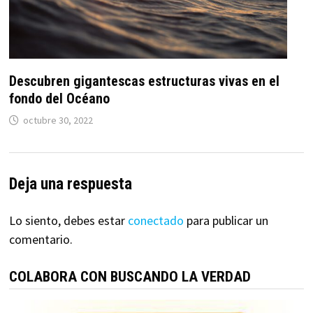
Descubren gigantescas estructuras vivas en el
fondo del Océano
octubre 30, 2022
Deja una respuesta
Lo siento, debes estar
conectado
para publicar un
comentario.
COLABORA CON BUSCANDO LA VERDAD