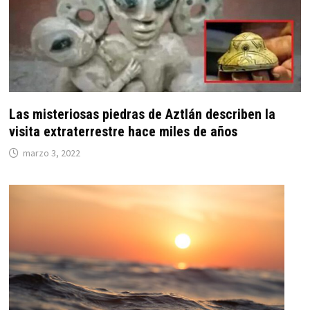
Las misteriosas piedras de Aztlán describen la
visita extraterrestre hace miles de años
marzo 3, 2022