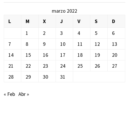
marzo 2022
L
M
X
J
V
S
D
1
2
3
4
5
6
7
8
9
10
11
12
13
14
15
16
17
18
19
20
21
22
23
24
25
26
27
28
29
30
31
« Feb
Abr »