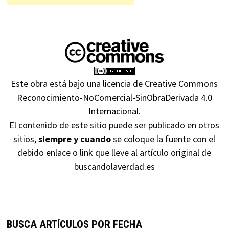
Este obra está bajo una
licencia de Creative Commons
Reconocimiento-NoComercial-SinObraDerivada 4.0
Internacional
.
El contenido de este sitio puede ser publicado en otros
sitios,
siempre y cuando
se coloque la fuente con el
debido enlace o link que lleve al artículo original de
buscandolaverdad.es
BUSCA ARTÍCULOS POR FECHA