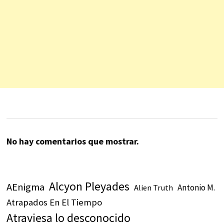
No hay comentarios que mostrar.
Alcyon Pleyades
AEnigma
Antonio M.
Alien Truth
Atrapados En El Tiempo
Atraviesa lo desconocido