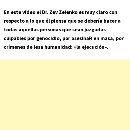
En este vídeo el Dr. Zev Zelenko es muy claro con
respecto a lo que él piensa que se debería hacer a
todas aquellas personas que sean juzgadas
culpables por genocidio, por asesinaR en masa, por
crímenes de lesa humanidad: «la ejecución».