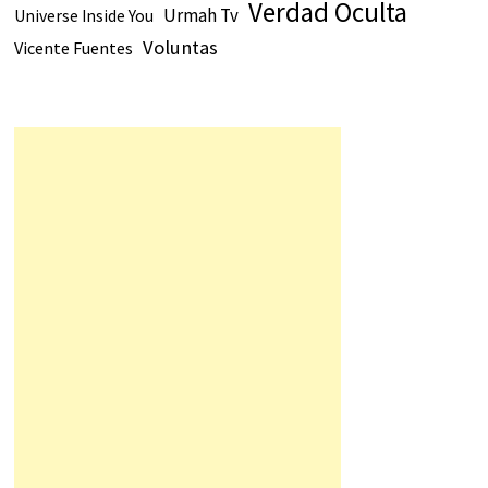
Verdad Oculta
Urmah Tv
Universe Inside You
Voluntas
Vicente Fuentes