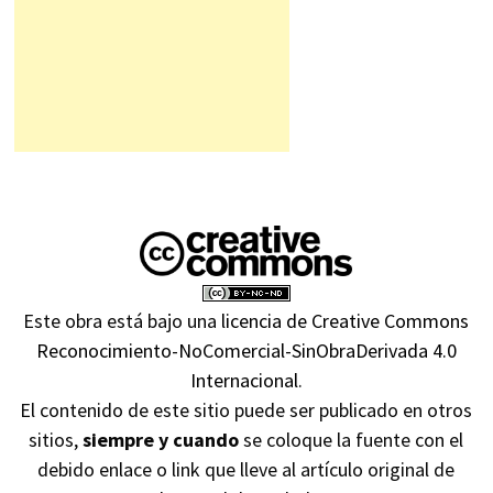
Este obra está bajo una
licencia de Creative Commons
Reconocimiento-NoComercial-SinObraDerivada 4.0
Internacional
.
El contenido de este sitio puede ser publicado en otros
sitios,
siempre y cuando
se coloque la fuente con el
debido enlace o link que lleve al artículo original de