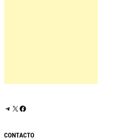
Telegram
X
Facebook
CONTACTO