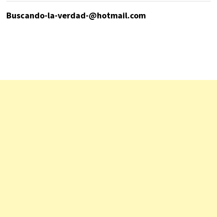
Buscando-la-verdad-@hotmail.com