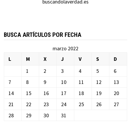
buscandolaverdad.es
BUSCA ARTÍCULOS POR FECHA
marzo 2022
L
M
X
J
V
S
D
1
2
3
4
5
6
7
8
9
10
11
12
13
14
15
16
17
18
19
20
21
22
23
24
25
26
27
28
29
30
31