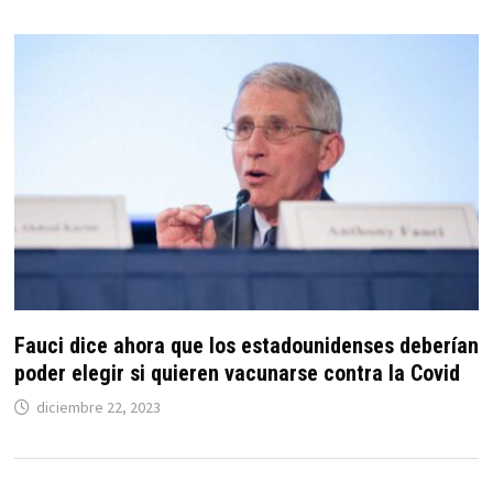
Fauci dice ahora que los estadounidenses deberían
poder elegir si quieren vacunarse contra la Covid
diciembre 22, 2023