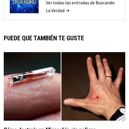
Ver todas las entradas de Buscando
La Verdad →
PUEDE QUE TAMBIÉN TE GUSTE