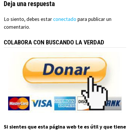
Deja una respuesta
Lo siento, debes estar
conectado
para publicar un
comentario.
COLABORA CON BUSCANDO LA VERDAD
Si sientes que esta página web te es útil y que tiene