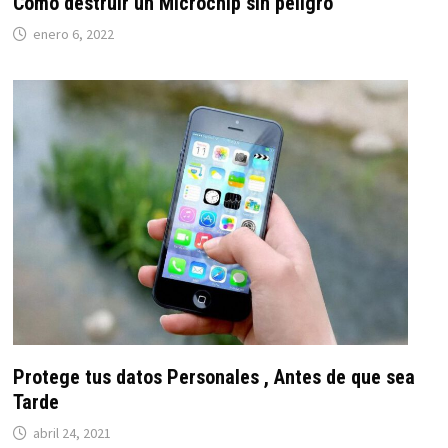
Cómo destruir un Microchip sin peligro
enero 6, 2022
Protege tus datos Personales , Antes de que sea
Tarde
abril 24, 2021