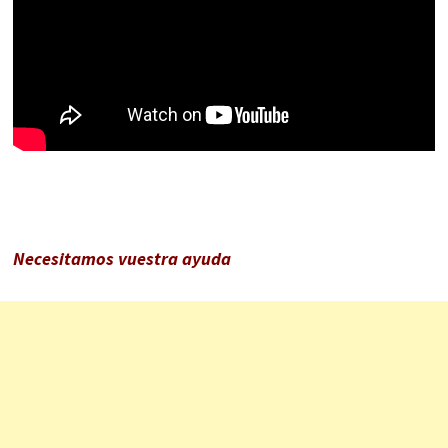
Necesitamos vuestra ayuda