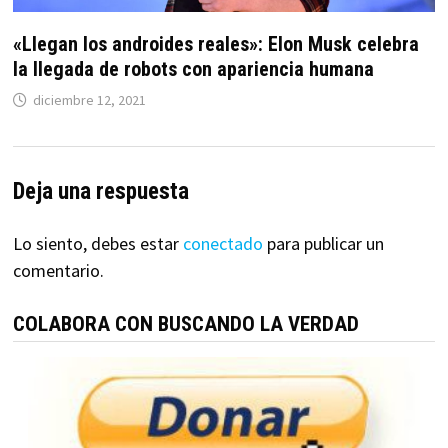
«Llegan los androides reales»: Elon Musk celebra
la llegada de robots con apariencia humana
diciembre 12, 2021
Deja una respuesta
Lo siento, debes estar
conectado
para publicar un
comentario.
COLABORA CON BUSCANDO LA VERDAD