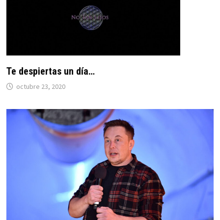
Te despiertas un día…
octubre 23, 2020