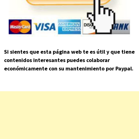
Si sientes que esta página web te es útil y que tiene
contenidos interesantes puedes colaborar
económicamente con su mantenimiento por Paypal.