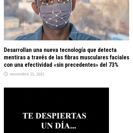
Desarrollan una nueva tecnología que detecta
mentiras a través de las fibras musculares faciales
con una efectividad «sin precedentes» del 73%
noviembre 21, 2021