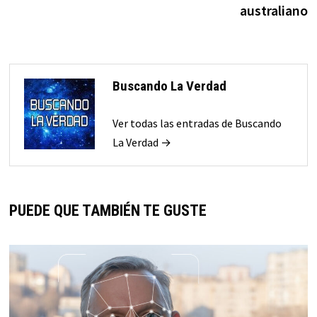
australiano
Buscando La Verdad
Ver todas las entradas de Buscando
La Verdad →
PUEDE QUE TAMBIÉN TE GUSTE