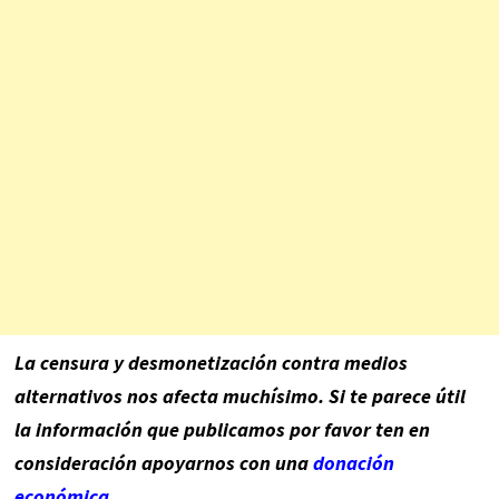
La censura y desmonetización contra medios
alternativos nos afecta muchísimo. Si te parece útil
la información que publicamos por favor ten en
consideración apoyarnos con una
donación
económica