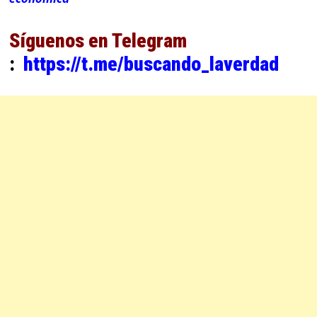
Síguenos en Telegram
:
https://t.me/buscando_laverdad