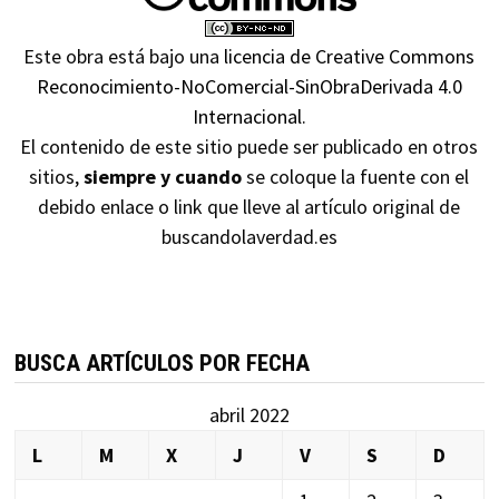
Este obra está bajo una
licencia de Creative Commons
Reconocimiento-NoComercial-SinObraDerivada 4.0
Internacional
.
El contenido de este sitio puede ser publicado en otros
sitios,
siempre y cuando
se coloque la fuente con el
debido enlace o link que lleve al artículo original de
buscandolaverdad.es
BUSCA ARTÍCULOS POR FECHA
abril 2022
L
M
X
J
V
S
D