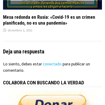
Mesa redonda en Rusia: «Covid-19 es un crimen
planificado, no es una pandemia»
diciembre 2, 2021
Deja una respuesta
Lo siento, debes estar
conectado
para publicar un
comentario.
COLABORA CON BUSCANDO LA VERDAD