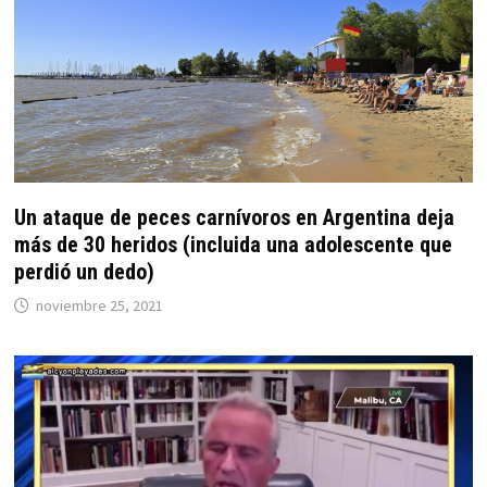
Un ataque de peces carnívoros en Argentina deja
más de 30 heridos (incluida una adolescente que
perdió un dedo)
noviembre 25, 2021