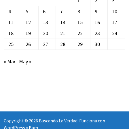
1
2
3
4
5
6
7
8
9
10
11
12
13
14
15
16
17
18
19
20
21
22
23
24
25
26
27
28
29
30
« Mar
May »
Copyright © 2026
Buscando La Verdad
. Funciona con
WordPress
y
Bam
.