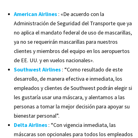
American Airlines
: «De acuerdo con la
Administración de Seguridad del Transporte que ya
no aplica el mandato federal de uso de mascarillas,
ya no se requerirán mascarillas para nuestros
clientes y miembros del equipo en los aeropuertos
de EE. UU. y en vuelos nacionales».
Southwest Airlines
: “Como resultado de este
desarrollo, de manera efectiva e inmediata, los
empleados y clientes de Southwest podrán elegir si
les gustaría usar una máscara, y alentamos a las
personas a tomar la mejor decisión para apoyar su
bienestar personal”.
Delta Airlines
: “Con vigencia inmediata, las
máscaras son opcionales para todos los empleados