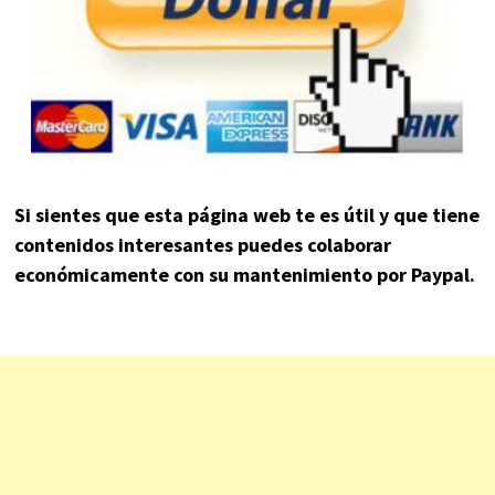
Si sientes que esta página web te es útil y que tiene
contenidos interesantes puedes colaborar
económicamente con su mantenimiento por Paypal.