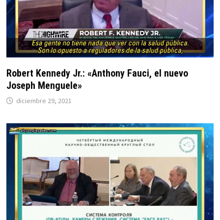
Robert Kennedy Jr.: «Anthony Fauci, el nuevo
Joseph Menguele»
diciembre 29, 2021