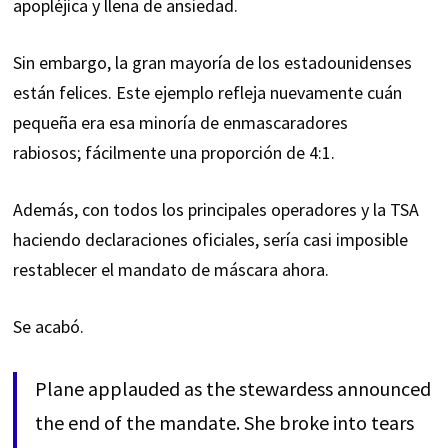
apopléjica y llena de ansiedad.
Sin embargo, la gran mayoría de los estadounidenses
están felices. Este ejemplo refleja nuevamente cuán
pequeña era esa minoría de enmascaradores
rabiosos; fácilmente una proporción de 4:1.
Además, con todos los principales operadores y la TSA
haciendo declaraciones oficiales, sería casi imposible
restablecer el mandato de máscara ahora.
Se acabó.
Plane applauded as the stewardess announced
the end of the mandate. She broke into tears