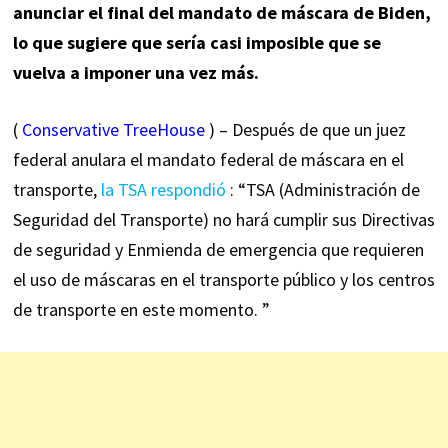
anunciar el final del mandato de máscara de Biden,
lo que sugiere que sería casi imposible que se
vuelva a imponer una vez más.
(
Conservative TreeHouse
) – Después de que un juez
federal anulara el mandato federal de máscara en el
transporte,
la TSA respondió
: “TSA (Administración de
Seguridad del Transporte) no hará cumplir sus Directivas
de seguridad y Enmienda de emergencia que requieren
el uso de máscaras en el transporte público y los centros
de transporte en este momento. ”