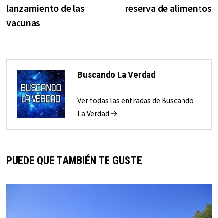
lanzamiento de las
reserva de alimentos
vacunas
Buscando La Verdad
Ver todas las entradas de Buscando
La Verdad →
PUEDE QUE TAMBIÉN TE GUSTE