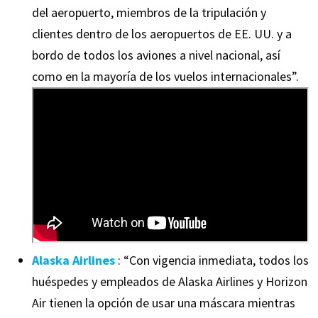
del aeropuerto, miembros de la tripulación y
clientes dentro de los aeropuertos de EE. UU. y a
bordo de todos los aviones a nivel nacional, así
como en la mayoría de los vuelos internacionales”.
Alaska Airlines
: “Con vigencia inmediata, todos los
huéspedes y empleados de Alaska Airlines y Horizon
Air tienen la opción de usar una máscara mientras