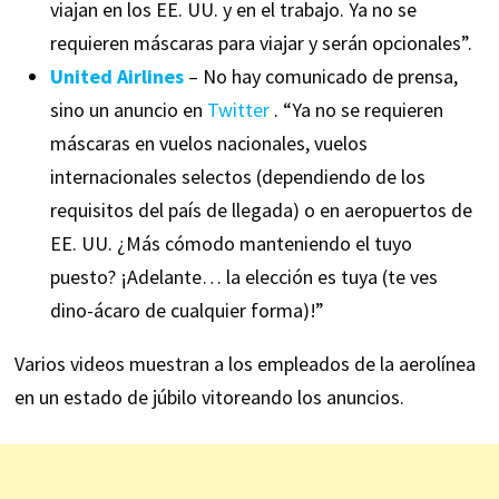
viajan en los EE. UU. y en el trabajo. Ya no se
requieren máscaras para viajar y serán opcionales”.
United Airlines
– No hay comunicado de prensa,
sino un anuncio en
Twitter
. “Ya no se requieren
máscaras en vuelos nacionales, vuelos
internacionales selectos (dependiendo de los
requisitos del país de llegada) o en aeropuertos de
EE. UU. ¿Más cómodo manteniendo el tuyo
puesto? ¡Adelante… la elección es tuya (te ves
dino-ácaro de cualquier forma)!”
Varios videos muestran a los empleados de la aerolínea
en un estado de júbilo vitoreando los anuncios.