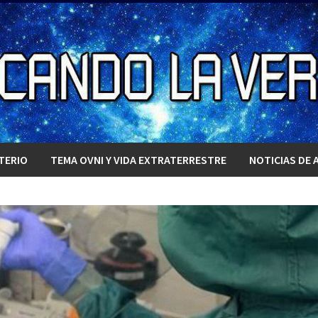
TERIO
TEMA OVNI Y VIDA EXTRATERRESTRE
NOTICIAS DE 