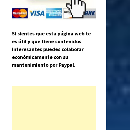
Si sientes que esta página web te
es útil y que tiene contenidos
interesantes puedes colaborar
económicamente con su
mantenimiento por Paypal.