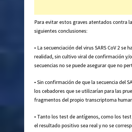
Para evitar estos graves atentados contra la
siguientes conclusiones:
• La secuenciación del virus SARS CoV 2 se 
realidad, sin cultivo viral de confirmación y/
secuencias no se puede asegurar que no per
• Sin confirmación de que la secuencia del 
los cebadores que se utilizarían para las pr
fragmentos del propio transcriptoma huma
• Tanto los test de antígenos, como los tes
el resultado positivo sea real y no se corres