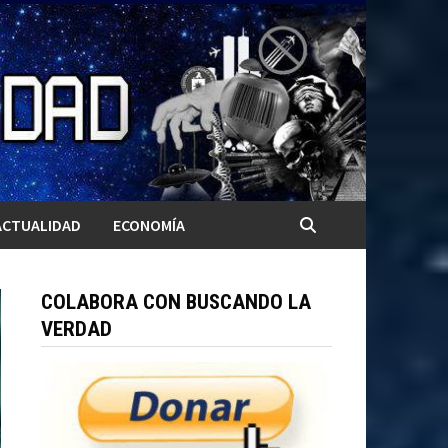
ACTUALIDAD
ECONOMÍA
COLABORA CON BUSCANDO LA
VERDAD