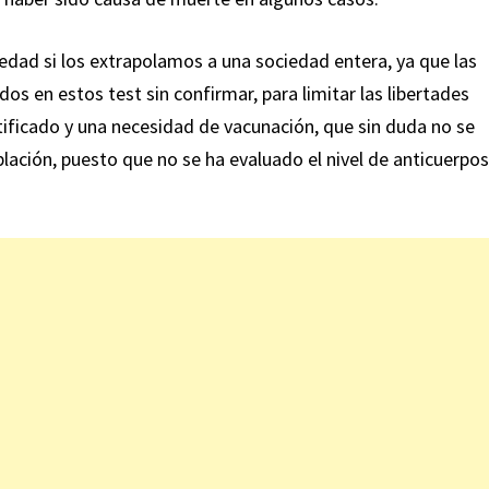
edad si los extrapolamos a una sociedad entera, ya que las
os en estos test sin confirmar, para limitar las libertades
ificado y una necesidad de vacunación, que sin duda no se
blación, puesto que no se ha evaluado el nivel de anticuerpos