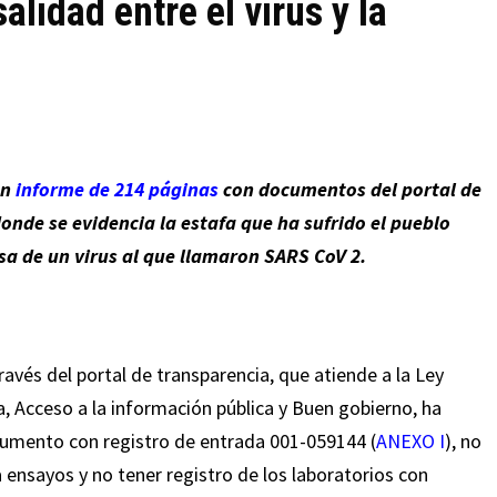
alidad entre el virus y la
un
informe de 214 páginas
con documentos del portal de
onde se evidencia la estafa que ha sufrido el pueblo
sa de un virus al que llamaron SARS CoV 2.
ravés del portal de transparencia, que atiende a la Ley
, Acceso a la información pública y Buen gobierno, ha
umento con registro de entrada 001-059144 (
ANEXO I
), no
a ensayos y no tener registro de los laboratorios con