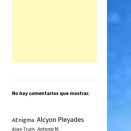
No hay comentarios que mostrar.
Alcyon Pleyades
AEnigma
Antonio M.
Alien Truth