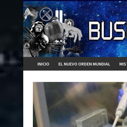
Saltar
al
contenido
INICIO
EL NUEVO ORDEN MUNDIAL
MIS