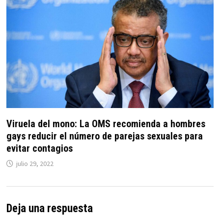
Viruela del mono: La OMS recomienda a hombres
gays reducir el número de parejas sexuales para
evitar contagios
julio 29, 2022
Deja una respuesta