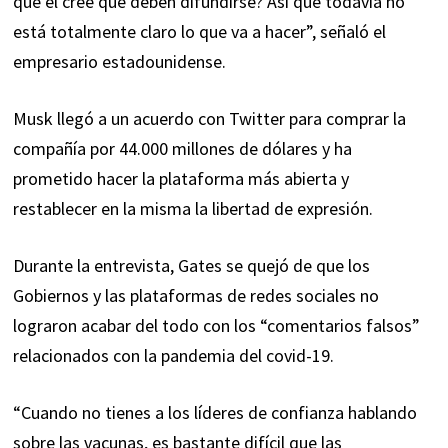
que él cree que deben difundirse? Así que todavía no
está totalmente claro lo que va a hacer”, señaló el
empresario estadounidense.
Musk llegó a un acuerdo con Twitter para comprar la
compañía por 44.000 millones de dólares y ha
prometido hacer la plataforma más abierta y
restablecer en la misma la libertad de expresión.
Durante la entrevista, Gates se quejó de que los
Gobiernos y las plataformas de redes sociales no
lograron acabar del todo con los “comentarios falsos”
relacionados con la pandemia del covid-19.
“Cuando no tienes a los líderes de confianza hablando
sobre las vacunas, es bastante difícil que las