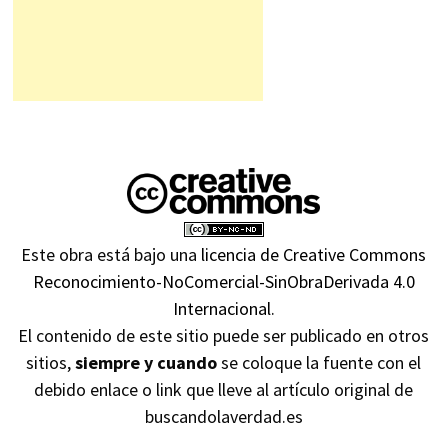
Este obra está bajo una
licencia de Creative Commons
Reconocimiento-NoComercial-SinObraDerivada 4.0
Internacional
.
El contenido de este sitio puede ser publicado en otros
sitios,
siempre y cuando
se coloque la fuente con el
debido enlace o link que lleve al artículo original de
buscandolaverdad.es