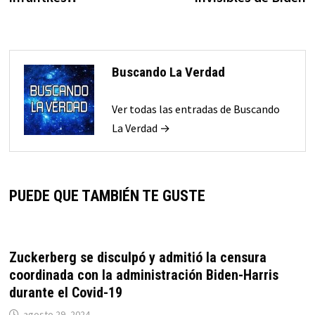
Buscando La Verdad
Ver todas las entradas de Buscando
La Verdad →
PUEDE QUE TAMBIÉN TE GUSTE
Zuckerberg se disculpó y admitió la censura
coordinada con la administración Biden-Harris
durante el Covid-19
agosto 29, 2024