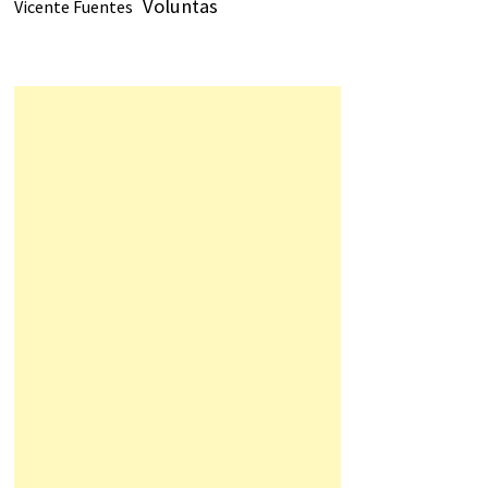
Voluntas
Vicente Fuentes