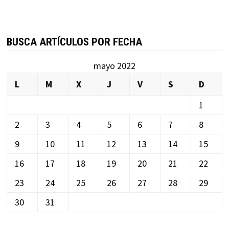
BUSCA ARTÍCULOS POR FECHA
mayo 2022
L
M
X
J
V
S
D
1
2
3
4
5
6
7
8
9
10
11
12
13
14
15
16
17
18
19
20
21
22
23
24
25
26
27
28
29
30
31