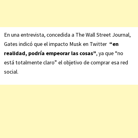
En una
entrevista
, concedida a The Wall Street Journal,
Gates indicó que el impacto Musk en Twitter
“en
realidad, podría empeorar las cosas”
, ya que “no
está totalmente claro” el objetivo de comprar esa red
social.