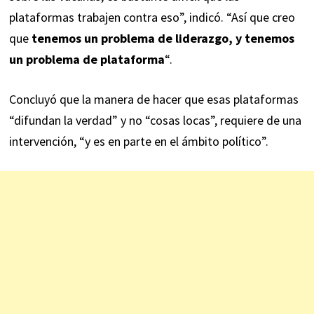
plataformas trabajen contra eso”, indicó. “Así que creo
que
tenemos un problema de liderazgo, y tenemos
un problema de plataforma
“.
Concluyó que la manera de hacer que esas plataformas
“difundan la verdad” y no “cosas locas”, requiere de una
intervención, “y es en parte en el ámbito político”.