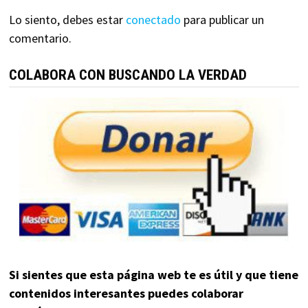
Lo siento, debes estar
conectado
para publicar un
comentario.
COLABORA CON BUSCANDO LA VERDAD
Si sientes que esta página web te es útil y que tiene
contenidos interesantes puedes colaborar