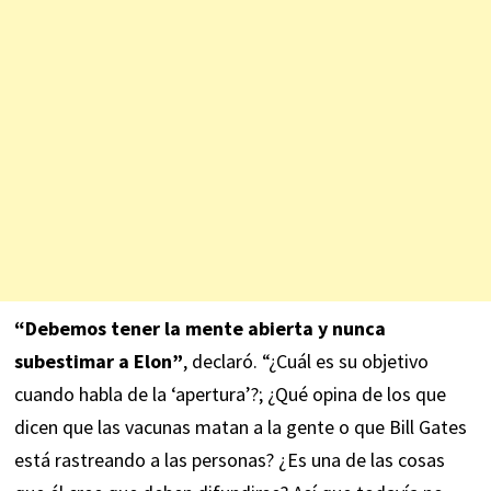
“Debemos tener la mente abierta y nunca
subestimar a Elon”
, declaró. “¿Cuál es su objetivo
cuando habla de la ‘apertura’?; ¿Qué opina de los que
dicen que las vacunas matan a la gente o que Bill Gates
está rastreando a las personas? ¿Es una de las cosas