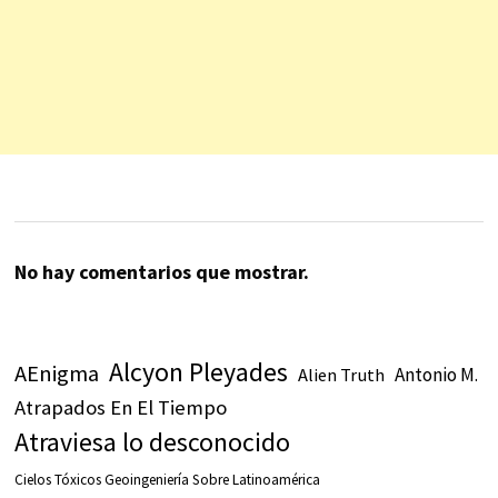
No hay comentarios que mostrar.
Alcyon Pleyades
AEnigma
Antonio M.
Alien Truth
Atrapados En El Tiempo
Atraviesa lo desconocido
Cielos Tóxicos Geoingeniería Sobre Latinoamérica