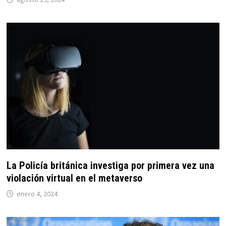
La Policía británica investiga por primera vez una
violación virtual en el metaverso
enero 4, 2024