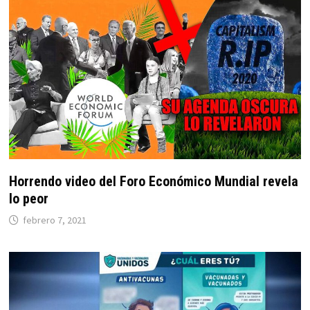
Horrendo video del Foro Económico Mundial revela
lo peor
febrero 7, 2021