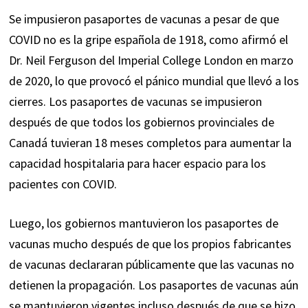
Se impusieron pasaportes de vacunas a pesar de que
COVID no es la gripe española de 1918, como afirmó el
Dr. Neil Ferguson del Imperial College London en marzo
de 2020, lo que provocó el pánico mundial que llevó a los
cierres. Los pasaportes de vacunas se impusieron
después de que todos los gobiernos provinciales de
Canadá tuvieran 18 meses completos para aumentar la
capacidad hospitalaria para hacer espacio para los
pacientes con COVID.
Luego, los gobiernos mantuvieron los pasaportes de
vacunas mucho después de que los propios fabricantes
de vacunas declararan públicamente que las vacunas no
detienen la propagación. Los pasaportes de vacunas aún
se mantuvieron vigentes incluso después de que se hizo