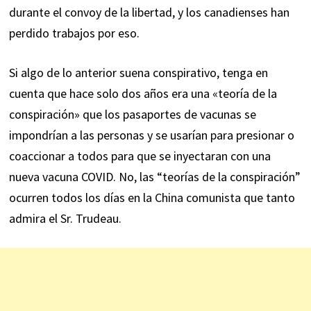
durante el convoy de la libertad, y los canadienses han
perdido trabajos por eso.
Si algo de lo anterior suena conspirativo, tenga en
cuenta que hace solo dos años era una «teoría de la
conspiración» que los pasaportes de vacunas se
impondrían a las personas y se usarían para presionar o
coaccionar a todos para que se inyectaran con una
nueva vacuna COVID. No, las “teorías de la conspiración”
ocurren todos los días en la China comunista que tanto
admira el Sr. Trudeau.