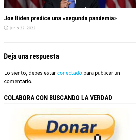
Joe Biden predice una «segunda pandemia»
junio 22, 2022
Deja una respuesta
Lo siento, debes estar
conectado
para publicar un
comentario.
COLABORA CON BUSCANDO LA VERDAD