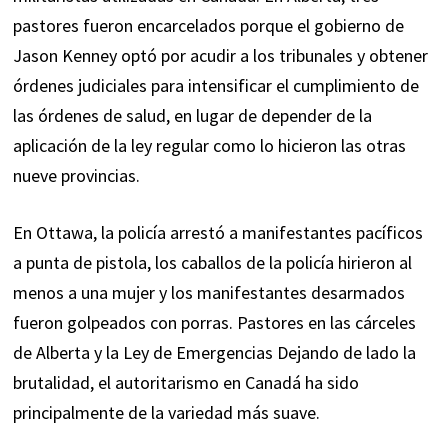
pastores fueron encarcelados porque el gobierno de
Jason Kenney optó por acudir a los tribunales y obtener
órdenes judiciales para intensificar el cumplimiento de
las órdenes de salud, en lugar de depender de la
aplicación de la ley regular como lo hicieron las otras
nueve provincias.
En Ottawa, la policía arrestó a manifestantes pacíficos
a punta de pistola, los caballos de la policía hirieron al
menos a una mujer y los manifestantes desarmados
fueron golpeados con porras. Pastores en las cárceles
de Alberta y la Ley de Emergencias Dejando de lado la
brutalidad, el autoritarismo en Canadá ha sido
principalmente de la variedad más suave.