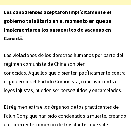
Los canadienses aceptaron implícitamente el
gobierno totalitario en el momento en que se
implementaron los pasaportes de vacunas en
Canadá.
Las violaciones de los derechos humanos por parte del
régimen comunista de China son bien
conocidas. Aquellos que disienten pacíficamente contra
el gobierno del Partido Comunista, o incluso contra
leyes injustas, pueden ser perseguidos y encarcelados.
El régimen extrae los órganos de los practicantes de
Falun Gong que han sido condenados a muerte, creando
un floreciente comercio de trasplantes que vale