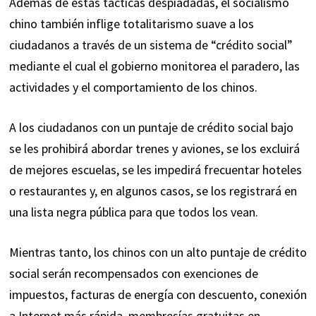
Además de estas tácticas despiadadas, el socialismo
chino también inflige totalitarismo suave a los
ciudadanos a través de un sistema de “crédito social”
mediante el cual el gobierno monitorea el paradero, las
actividades y el comportamiento de los chinos.
A los ciudadanos con un puntaje de crédito social bajo
se les prohibirá abordar trenes y aviones, se los excluirá
de mejores escuelas, se les impedirá frecuentar hoteles
o restaurantes y, en algunos casos, se los registrará en
una lista negra pública para que todos los vean.
Mientras tanto, los chinos con un alto puntaje de crédito
social serán recompensados ​​con exenciones de
impuestos, facturas de energía con descuento, conexión
a Internet más rápida, membresías gratuitas en