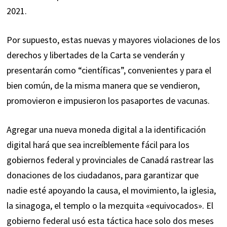
2021.
Por supuesto, estas nuevas y mayores violaciones de los
derechos y libertades de la Carta se venderán y
presentarán como “científicas”, convenientes y para el
bien común, de la misma manera que se vendieron,
promovieron e impusieron los pasaportes de vacunas.
Agregar una nueva moneda digital a la identificación
digital hará que sea increíblemente fácil para los
gobiernos federal y provinciales de Canadá rastrear las
donaciones de los ciudadanos, para garantizar que
nadie esté apoyando la causa, el movimiento, la iglesia,
la sinagoga, el templo o la mezquita «equivocados». El
gobierno federal usó esta táctica hace solo dos meses