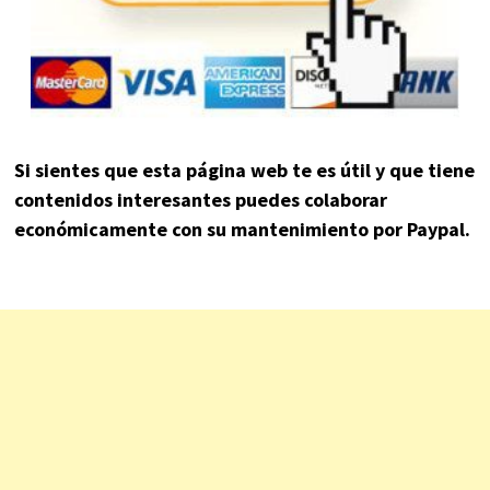
Si sientes que esta página web te es útil y que tiene
contenidos interesantes puedes colaborar
económicamente con su mantenimiento por Paypal.