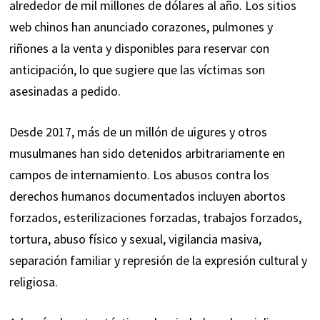
alrededor de mil millones de dólares al año. Los sitios
web chinos han anunciado corazones, pulmones y
riñones a la venta y disponibles para reservar con
anticipación, lo que sugiere que las víctimas son
asesinadas a pedido.
Desde 2017, más de un millón de uigures y otros
musulmanes han sido detenidos arbitrariamente en
campos de internamiento. Los abusos contra los
derechos humanos documentados incluyen abortos
forzados, esterilizaciones forzadas, trabajos forzados,
tortura, abuso físico y sexual, vigilancia masiva,
separación familiar y represión de la expresión cultural y
religiosa.