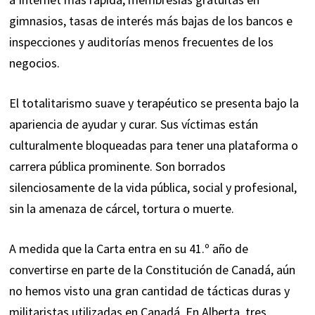
gimnasios, tasas de interés más bajas de los bancos e
inspecciones y auditorías menos frecuentes de los
negocios.
El totalitarismo suave y terapéutico se presenta bajo la
apariencia de ayudar y curar. Sus víctimas están
culturalmente bloqueadas para tener una plataforma o
carrera pública prominente. Son borrados
silenciosamente de la vida pública, social y profesional,
sin la amenaza de cárcel, tortura o muerte.
A medida que la Carta entra en su 41.º año de
convertirse en parte de la Constitución de Canadá, aún
no hemos visto una gran cantidad de tácticas duras y
militaristas utilizadas en Canadá. En Alberta, tres