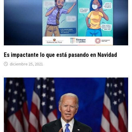
Es impactante lo que está pasando en Navidad
diciembre 25, 2021