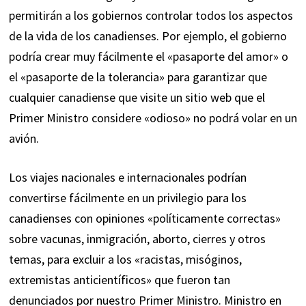
permitirán a los gobiernos controlar todos los aspectos
de la vida de los canadienses. Por ejemplo, el gobierno
podría crear muy fácilmente el «pasaporte del amor» o
el «pasaporte de la tolerancia» para garantizar que
cualquier canadiense que visite un sitio web que el
Primer Ministro considere «odioso» no podrá volar en un
avión.
Los viajes nacionales e internacionales podrían
convertirse fácilmente en un privilegio para los
canadienses con opiniones «políticamente correctas»
sobre vacunas, inmigración, aborto, cierres y otros
temas, para excluir a los «racistas, misóginos,
extremistas anticientíficos» que fueron tan
denunciados por nuestro Primer Ministro. Ministro en