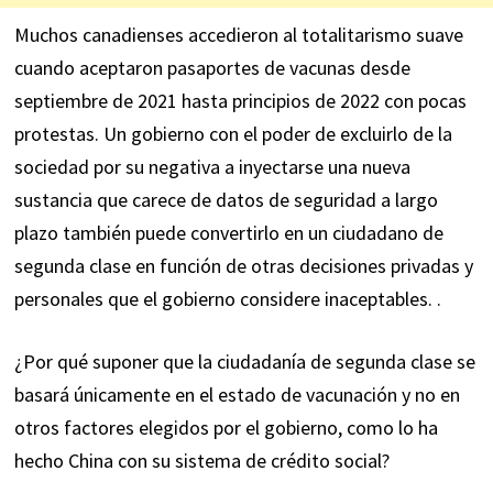
Muchos canadienses accedieron al totalitarismo suave
cuando aceptaron pasaportes de vacunas desde
septiembre de 2021 hasta principios de 2022 con pocas
protestas. Un gobierno con el poder de excluirlo de la
sociedad por su negativa a inyectarse una nueva
sustancia que carece de datos de seguridad a largo
plazo también puede convertirlo en un ciudadano de
segunda clase en función de otras decisiones privadas y
personales que el gobierno considere inaceptables. .
¿Por qué suponer que la ciudadanía de segunda clase se
basará únicamente en el estado de vacunación y no en
otros factores elegidos por el gobierno, como lo ha
hecho China con su sistema de crédito social?