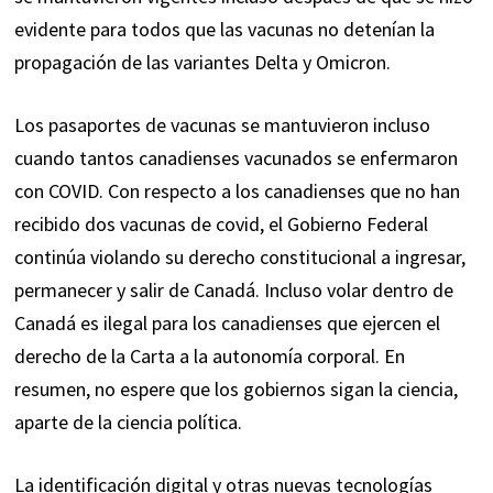
evidente para todos que las vacunas no detenían la
propagación de las variantes Delta y Omicron.
Los pasaportes de vacunas se mantuvieron incluso
cuando tantos canadienses vacunados se enfermaron
con COVID. Con respecto a los canadienses que no han
recibido dos vacunas de covid, el Gobierno Federal
continúa violando su derecho constitucional a ingresar,
permanecer y salir de Canadá. Incluso volar dentro de
Canadá es ilegal para los canadienses que ejercen el
derecho de la Carta a la autonomía corporal. En
resumen, no espere que los gobiernos sigan la ciencia,
aparte de la ciencia política.
La identificación digital y otras nuevas tecnologías