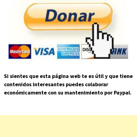
Si sientes que esta página web te es útil y que tiene
contenidos interesantes puedes colaborar
económicamente con su mantenimiento por Paypal.