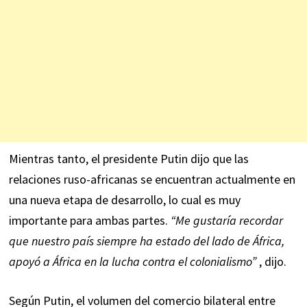
Mientras tanto, el presidente Putin dijo que las
relaciones ruso-africanas se encuentran actualmente en
una nueva etapa de desarrollo, lo cual es muy
importante para ambas partes.
“Me gustaría recordar
que nuestro país siempre ha estado del lado de África,
apoyó a África en la lucha contra el colonialismo”
, dijo.
Según Putin, el volumen del comercio bilateral entre