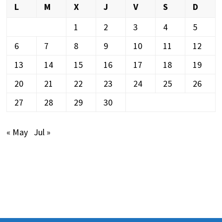
L
M
X
J
V
S
D
1
2
3
4
5
6
7
8
9
10
11
12
13
14
15
16
17
18
19
20
21
22
23
24
25
26
27
28
29
30
« May
Jul »