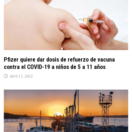
Pfizer quiere dar dosis de refuerzo de vacuna
contra el COVID-19 a niños de 5 a 11 años
abril 17, 2022