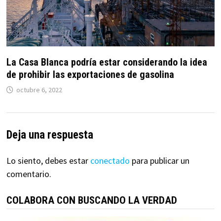
La Casa Blanca podría estar considerando la idea
de prohibir las exportaciones de gasolina
octubre 6, 2022
Deja una respuesta
Lo siento, debes estar
conectado
para publicar un
comentario.
COLABORA CON BUSCANDO LA VERDAD