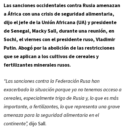
Las sanciones occidentales contra Rusia amenazan
a África con una crisis de seguridad alimentaria,
dijo el jefe de la Unión Africana (UA) y presidente
de Senegal, Macky Sall, durante una reunión, en
Sochi, el viernes con el presidente ruso, Vladimir
Putin. Abogó por la abolición de las restricciones
que se aplican a los cultivos de cereales y
fertilizantes minerales rusos.
“Las sanciones contra la Federación Rusa han
exacerbado la situación porque ya no tenemos acceso a
cereales, especialmente trigo de Rusia y, lo que es más
importante, a fertilizantes, lo que representa una grave
amenaza para la seguridad alimentaria en el
continente”,
dijo Sall.