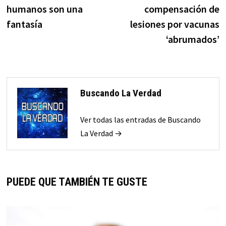
humanos son una
compensación de
fantasía
lesiones por vacunas
‘abrumados’
Buscando La Verdad
Ver todas las entradas de Buscando
La Verdad →
PUEDE QUE TAMBIÉN TE GUSTE