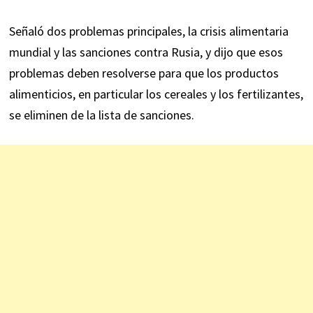
Señaló dos problemas principales, la crisis alimentaria
mundial y las sanciones contra Rusia, y dijo que esos
problemas deben resolverse para que los productos
alimenticios, en particular los cereales y los fertilizantes,
se eliminen de la lista de sanciones.