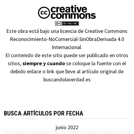
Este obra está bajo una
licencia de Creative Commons
Reconocimiento-NoComercial-SinObraDerivada 4.0
Internacional
.
El contenido de este sitio puede ser publicado en otros
sitios,
siempre y cuando
se coloque la fuente con el
debido enlace o link que lleve al artículo original de
buscandolaverdad.es
BUSCA ARTÍCULOS POR FECHA
junio 2022