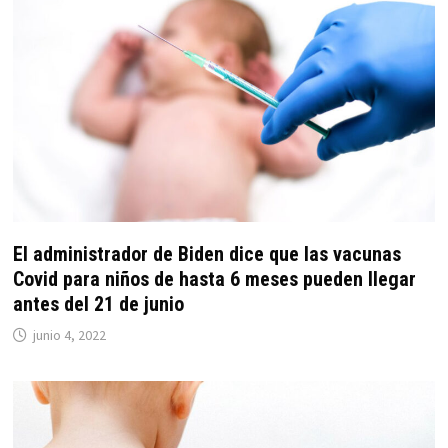
El administrador de Biden dice que las vacunas
Covid para niños de hasta 6 meses pueden llegar
antes del 21 de junio
junio 4, 2022