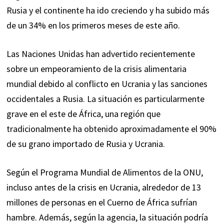
Rusia y el continente ha ido creciendo y ha subido más
de un 34% en los primeros meses de este año.
Las Naciones Unidas han advertido recientemente
sobre un empeoramiento de la crisis alimentaria
mundial debido al conflicto en Ucrania y las sanciones
occidentales a Rusia. La situación es particularmente
grave en el este de África, una región que
tradicionalmente ha obtenido aproximadamente el 90%
de su grano importado de Rusia y Ucrania.
Según el Programa Mundial de Alimentos de la ONU,
incluso antes de la crisis en Ucrania, alrededor de 13
millones de personas en el Cuerno de África sufrían
hambre. Además, según la agencia, la situación podría