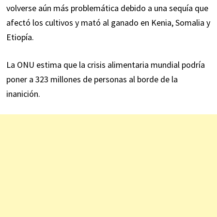
volverse aún más problemática debido a una sequía que
afectó los cultivos y mató al ganado en Kenia, Somalia y
Etiopía.
La ONU estima que la crisis alimentaria mundial podría
poner a 323 millones de personas al borde de la
inanición.