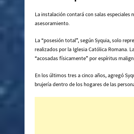
La instalación contará con salas especiales 
asesoramiento.
La “posesión total”, según Syquia, solo repr
realizados por la Iglesia Católica Romana. L
“acosadas físicamente” por espíritus malign
En los últimos tres a cinco años, agregó Syq
brujería dentro de los hogares de las persona