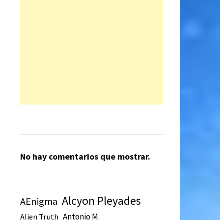
No hay comentarios que mostrar.
Alcyon Pleyades
AEnigma
Antonio M.
Alien Truth