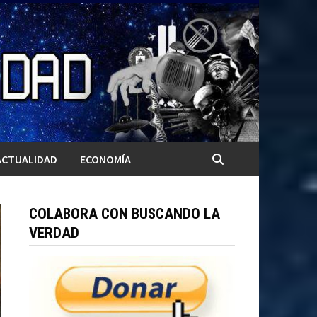
ACTUALIDAD
ECONOMÍA
COLABORA CON BUSCANDO LA
VERDAD