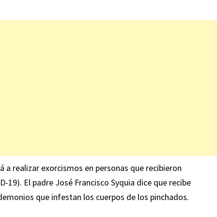
rá a realizar exorcismos en personas que recibieron
D-19). El padre José Francisco Syquia dice que recibe
demonios que infestan los cuerpos de los pinchados.