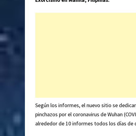
Según los informes, el nuevo sitio se dedica
pinchazos por el coronavirus de Wuhan (COVI
alrededor de 10 informes todos los días de 