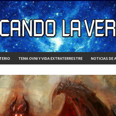
TERIO
TEMA OVNI Y VIDA EXTRATERRESTRE
NOTICIAS DE 