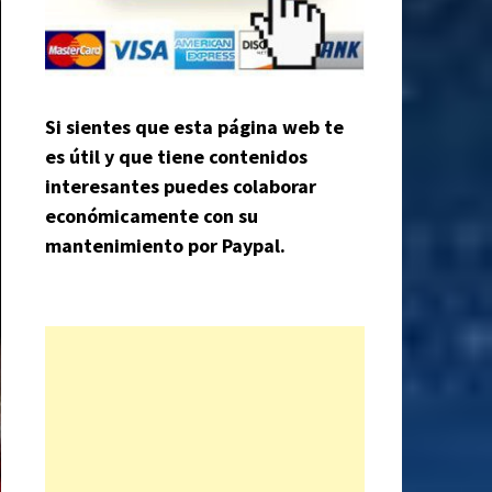
Si sientes que esta página web te
es útil y que tiene contenidos
interesantes puedes colaborar
económicamente con su
mantenimiento por Paypal.