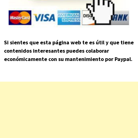
Si sientes que esta página web te es útil y que tiene
contenidos interesantes puedes colaborar
económicamente con su mantenimiento por Paypal.