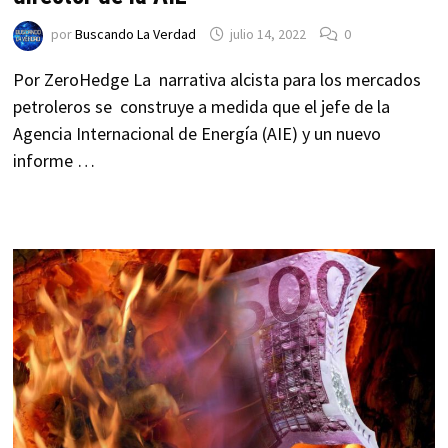
por
Buscando La Verdad
julio 14, 2022
0
Por ZeroHedge La narrativa alcista para los mercados
petroleros se construye a medida que el jefe de la
Agencia Internacional de Energía (AIE) y un nuevo
informe …