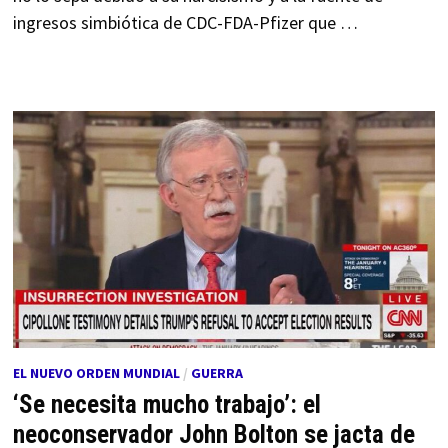
ingresos simbiótica de CDC-FDA-Pfizer que …
EL NUEVO ORDEN MUNDIAL
/
GUERRA
‘Se necesita mucho trabajo’: el
neoconservador John Bolton se jacta de