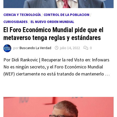
CIENCIA Y TECNOLOGÍA
/
CONTROL DE LA POBLACION
/
CURIOSIDADES
/
EL NUEVO ORDEN MUNDIAL
El Foro Económico Mundial pide que el
metaverso tenga reglas y estándares
por
Buscando La Verdad
julio 14, 2022
0
Por Didi Rankovic | Recuperar la red Visto en: Infowars
No es ningún secreto, y el Foro Económico Mundial
(WEF) ciertamente no está tratando de mantenerlo …