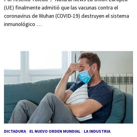
(UE) finalmente admitió que las vacunas contra el
coronavirus de Wuhan (COVID-19) destruyen el sistema
inmunológico …
DICTADURA
/
EL NUEVO ORDEN MUNDIAL
/
LA INDUSTRIA