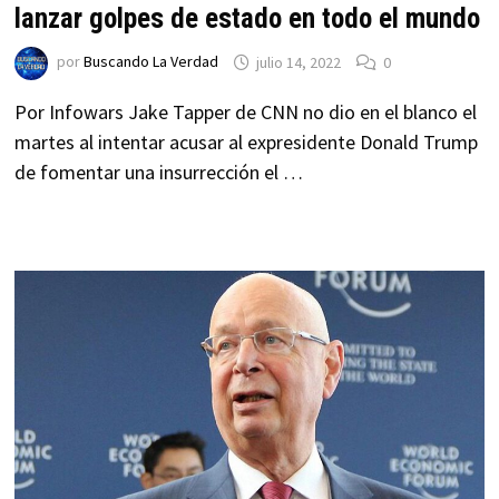
lanzar golpes de estado en todo el mundo
por
Buscando La Verdad
julio 14, 2022
0
Por Infowars Jake Tapper de CNN no dio en el blanco el
martes al intentar acusar al expresidente Donald Trump
de fomentar una insurrección el …