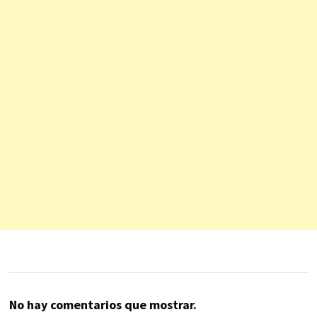
No hay comentarios que mostrar.