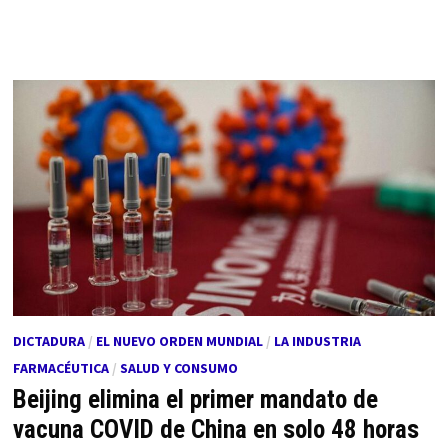
DICTADURA
/
EL NUEVO ORDEN MUNDIAL
/
LA INDUSTRIA
FARMACÉUTICA
/
SALUD Y CONSUMO
Beijing elimina el primer mandato de
vacuna COVID de China en solo 48 horas