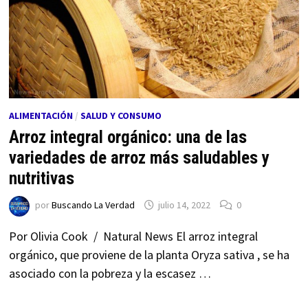
ALIMENTACIÓN
/
SALUD Y CONSUMO
Arroz integral orgánico: una de las
variedades de arroz más saludables y
nutritivas
por
Buscando La Verdad
julio 14, 2022
0
Por Olivia Cook / Natural News El arroz integral
orgánico, que proviene de la planta Oryza sativa , se ha
asociado con la pobreza y la escasez …