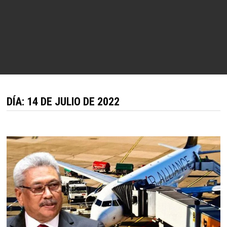
DÍA:
14 DE JULIO DE 2022