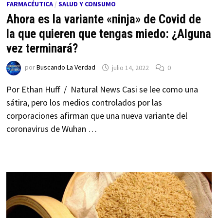
FARMACÉUTICA
/
SALUD Y CONSUMO
Ahora es la variante «ninja» de Covid de
la que quieren que tengas miedo: ¿Alguna
vez terminará?
por
Buscando La Verdad
julio 14, 2022
0
Por Ethan Huff / Natural News Casi se lee como una
sátira, pero los medios controlados por las
corporaciones afirman que una nueva variante del
coronavirus de Wuhan …