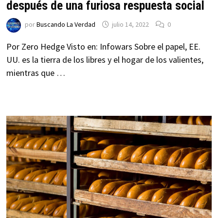
después de una furiosa respuesta social
por
Buscando La Verdad
julio 14, 2022
0
Por Zero Hedge Visto en: Infowars Sobre el papel, EE.
UU. es la tierra de los libres y el hogar de los valientes,
mientras que …