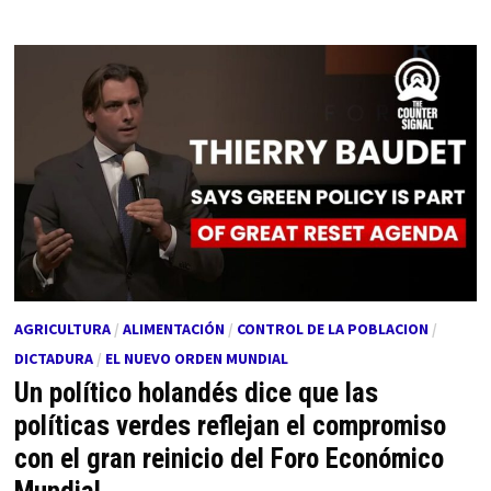
AGRICULTURA
/
ALIMENTACIÓN
/
CONTROL DE LA POBLACION
/
DICTADURA
/
EL NUEVO ORDEN MUNDIAL
Un político holandés dice que las
políticas verdes reflejan el compromiso
con el gran reinicio del Foro Económico