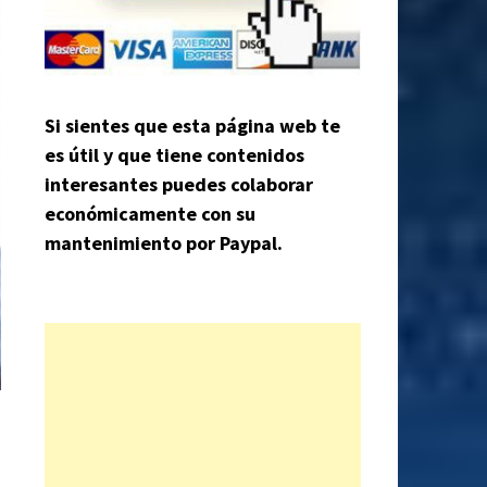
Si sientes que esta página web te
es útil y que tiene contenidos
interesantes puedes colaborar
económicamente con su
mantenimiento por Paypal.