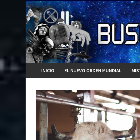
Saltar
al
contenido
INICIO
EL NUEVO ORDEN MUNDIAL
MIS