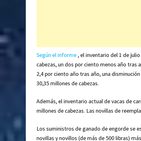
Según el informe
, el inventario del 1 de jul
cabezas, un dos por ciento menos año tras 
2,4 por ciento año tras año, una disminución
30,35 millones de cabezas.
Además, el inventario actual de vacas de car
millones de cabezas. Las novillas de reempla
Los suministros de ganado de engorde se est
novillas y novillos (de más de 500 libras) m