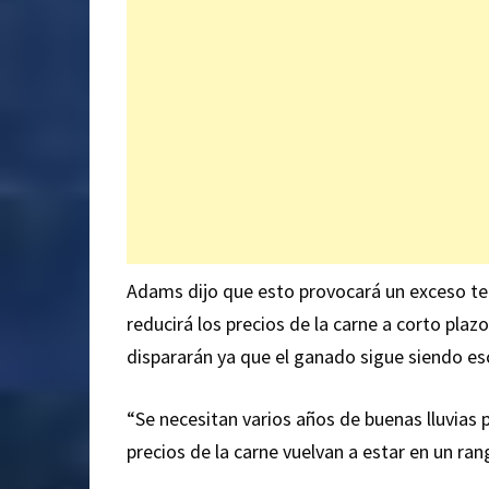
Adams dijo que esto provocará un exceso te
reducirá los precios de la carne a corto plaz
dispararán ya que el ganado sigue siendo es
“Se necesitan varios años de buenas lluvias 
precios de la carne vuelvan a estar en un ran