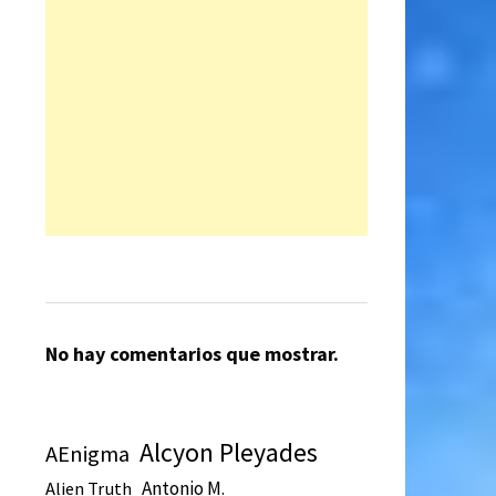
No hay comentarios que mostrar.
Alcyon Pleyades
AEnigma
Antonio M.
Alien Truth