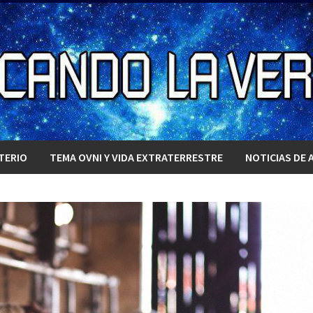
TERIO
TEMA OVNI Y VIDA EXTRATERRESTRE
NOTICIAS DE 