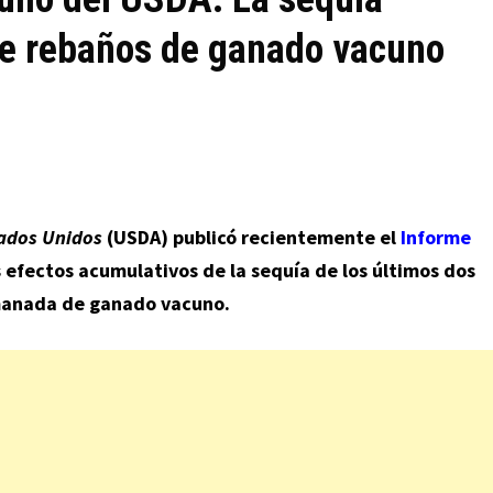
 de rebaños de ganado vacuno
tados Unidos
(USDA) publicó recientemente el
Informe
 efectos acumulativos de la sequía de los últimos dos
 manada de ganado vacuno.