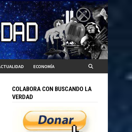
ACTUALIDAD
ECONOMÍA
COLABORA CON BUSCANDO LA
VERDAD