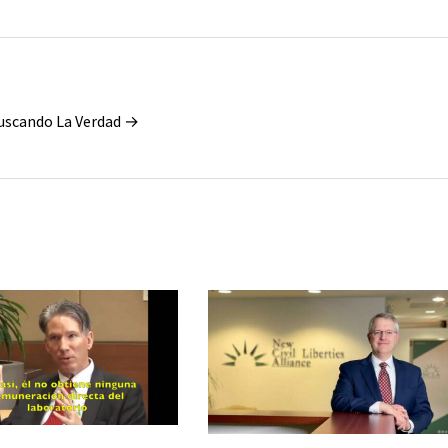
Buscando La Verdad →