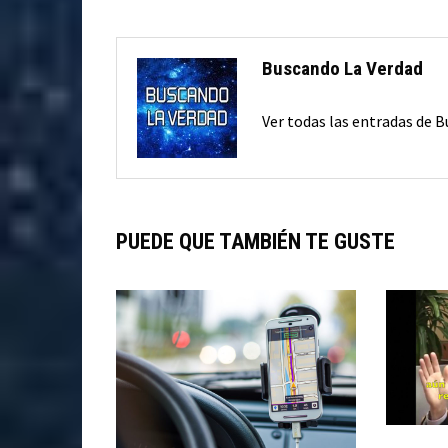
Buscando La Verdad
Ver todas las entradas de 
PUEDE QUE TAMBIÉN TE GUSTE