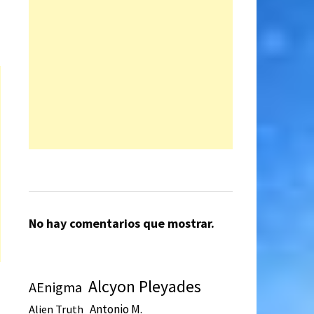
No hay comentarios que mostrar.
Alcyon Pleyades
AEnigma
Antonio M.
Alien Truth