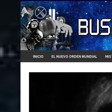
Saltar
al
contenido
INICIO
EL NUEVO ORDEN MUNDIAL
MIS