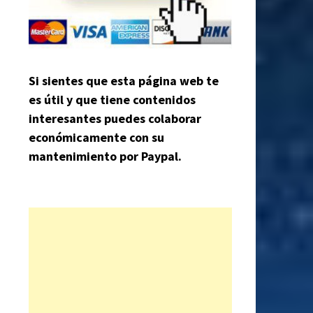
Si sientes que esta página web te
es útil y que tiene contenidos
interesantes puedes colaborar
económicamente con su
mantenimiento por Paypal.