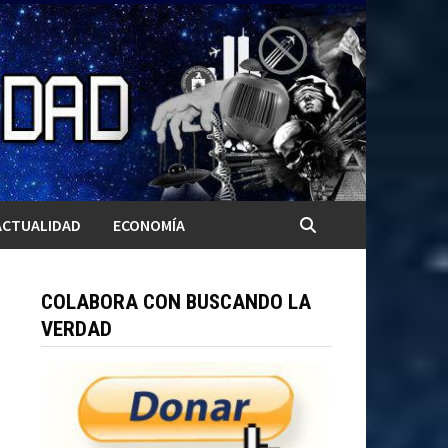
ACTUALIDAD
ECONOMÍA
COLABORA CON BUSCANDO LA
VERDAD