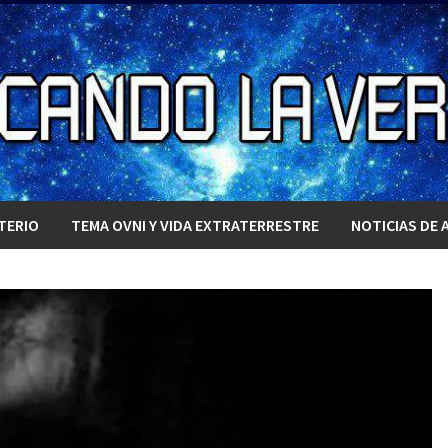
TERIO
TEMA OVNI Y VIDA EXTRATERRESTRE
NOTICIAS DE 