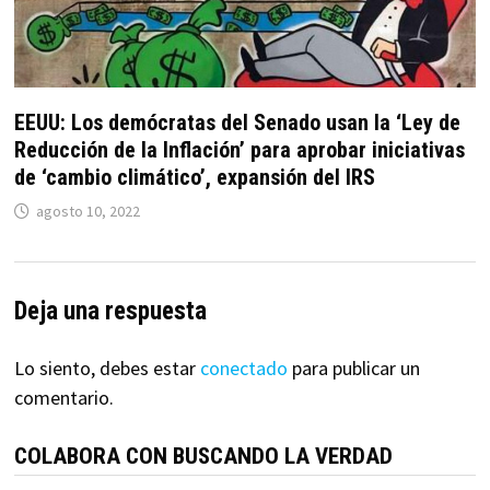
EEUU: Los demócratas del Senado usan la ‘Ley de
Reducción de la Inflación’ para aprobar iniciativas
de ‘cambio climático’, expansión del IRS
agosto 10, 2022
Deja una respuesta
Lo siento, debes estar
conectado
para publicar un
comentario.
COLABORA CON BUSCANDO LA VERDAD