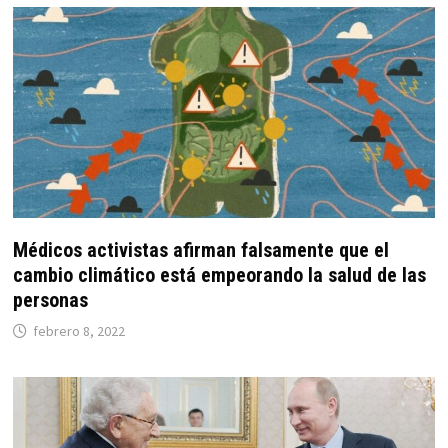
Médicos activistas afirman falsamente que el
cambio climático está empeorando la salud de las
personas
febrero 8, 2022