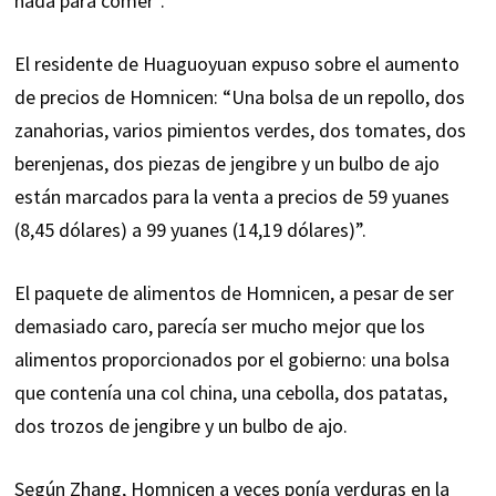
nada para comer”.
El residente de Huaguoyuan expuso sobre el aumento
de precios de Homnicen: “Una bolsa de un repollo, dos
zanahorias, varios pimientos verdes, dos tomates, dos
berenjenas, dos piezas de jengibre y un bulbo de ajo
están marcados para la venta a precios de 59 yuanes
(8,45 dólares) a 99 yuanes (14,19 dólares)”.
El paquete de alimentos de Homnicen, a pesar de ser
demasiado caro, parecía ser mucho mejor que los
alimentos proporcionados por el gobierno: una bolsa
que contenía una col china, una cebolla, dos patatas,
dos trozos de jengibre y un bulbo de ajo.
Según Zhang, Homnicen a veces ponía verduras en la