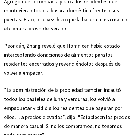
Agregó que la compañía pidió a los residentes que
mantuvieran toda la basura doméstica frente a sus
puertas. Esto, a su vez, hizo que la basura oliera mal en
el clima caluroso del verano.
Peor aún, Zhang reveló que Homnicen había estado
interceptando donaciones de alimentos para los
residentes encerrados y revendiéndolos después de
volver a empacar.
“La administración de la propiedad también incautó
todos los pasteles de luna y verduras, los volvió a
empaquetar y pidió a los residentes que pagaran por
ellos… a precios elevados”, dijo. “Establecen los precios
de manera casual. Si no les compramos, no tenemos