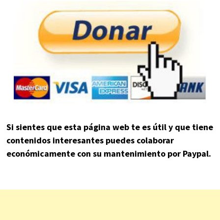
Si sientes que esta página web te es útil y que tiene
contenidos interesantes puedes colaborar
económicamente con su mantenimiento por Paypal.