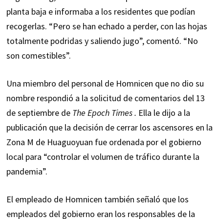
planta baja e informaba a los residentes que podían
recogerlas. “Pero se han echado a perder, con las hojas
totalmente podridas y saliendo jugo”, comentó. “No
son comestibles”.
Una miembro del personal de Homnicen que no dio su
nombre respondió a la solicitud de comentarios del 13
de septiembre de
The Epoch Times .
Ella le dijo a la
publicación que la decisión de cerrar los ascensores en la
Zona M de Huaguoyuan fue ordenada por el gobierno
local para “controlar el volumen de tráfico durante la
pandemia”.
El empleado de Homnicen también señaló que los
empleados del gobierno eran los responsables de la