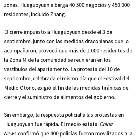
zonas. Huaguoyuan alberga 40 500 negocios y 450 000
residentes, incluido Zhang.
El cierre impuesto a Huaguoyuan desde el 3 de
septiembre, junto con las medidas draconianas que lo
acompañaron, provocó que más de 1.000 residentes de
la Zona M de la comunidad se reunieran en los
vestíbulos del apartamento. La protesta del 10 de
septiembre, celebrada el mismo día que el Festival del
Medio Otoño, exigió el fin de las medidas tiránicas de
cierre y el suministro de alimentos del gobierno.
Sin embargo, la respuesta policial a las protestas en
Huaguoyuan fue rápida. El medio estatal
China
News
confirmó que 400 policías fueron movilizados a la