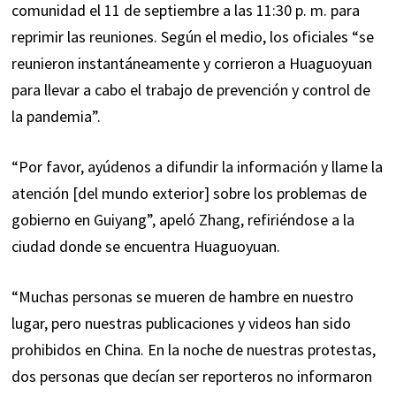
comunidad el 11 de septiembre a las 11:30 p. m. para
reprimir las reuniones. Según el medio, los oficiales “se
reunieron instantáneamente y corrieron a Huaguoyuan
para llevar a cabo el trabajo de prevención y control de
la pandemia”.
“Por favor, ayúdenos a difundir la información y llame la
atención [del mundo exterior] sobre los problemas de
gobierno en Guiyang”, apeló Zhang, refiriéndose a la
ciudad donde se encuentra Huaguoyuan.
“Muchas personas se mueren de hambre en nuestro
lugar, pero nuestras publicaciones y videos han sido
prohibidos en China. En la noche de nuestras protestas,
dos personas que decían ser reporteros no informaron