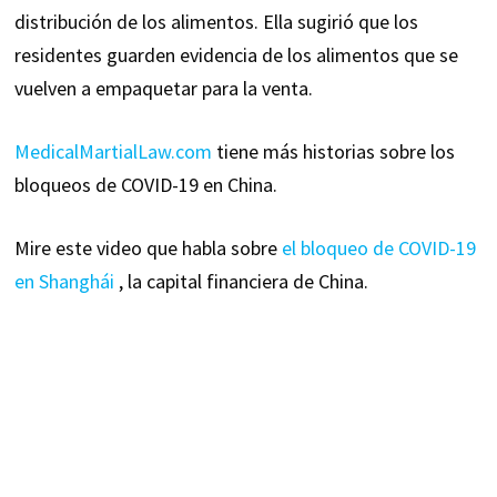
distribución de los alimentos. Ella sugirió que los
residentes guarden evidencia de los alimentos que se
vuelven a empaquetar para la venta.
MedicalMartialLaw.com
tiene más historias sobre los
bloqueos de COVID-19 en China.
Mire este video que habla sobre
el bloqueo de COVID-19
en Shanghái
, la capital financiera de China.