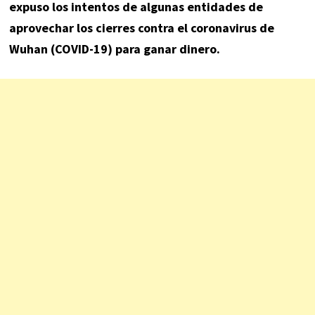
expuso los intentos de algunas entidades de
aprovechar los cierres contra el coronavirus de
Wuhan (COVID-19) para ganar dinero.