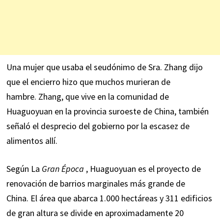
Una mujer que usaba el seudónimo de Sra. Zhang dijo
que el encierro hizo que muchos murieran de
hambre. Zhang, que vive en la comunidad de
Huaguoyuan en la provincia suroeste de China, también
señaló el desprecio del gobierno por la escasez de
alimentos allí.
Según La
Gran Época
, Huaguoyuan es el proyecto de
renovación de barrios marginales más grande de
China. El área que abarca 1.000 hectáreas y 311 edificios
de gran altura se divide en aproximadamente 20