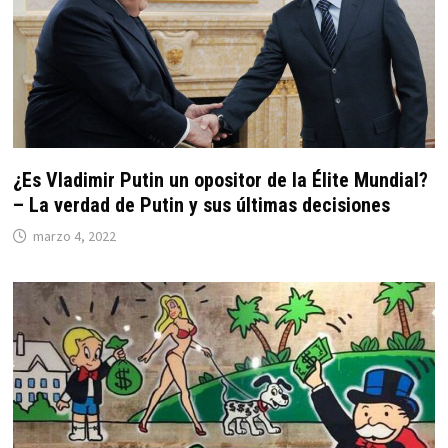
¿Es Vladimir Putin un opositor de la Élite Mundial?
– La verdad de Putin y sus últimas decisiones
marzo 4, 2022