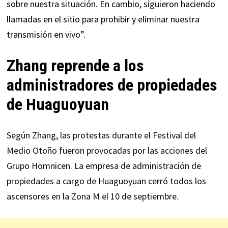
sobre nuestra situación. En cambio, siguieron haciendo
llamadas en el sitio para prohibir y eliminar nuestra
transmisión en vivo”.
Zhang reprende a los
administradores de propiedades
de Huaguoyuan
Según Zhang, las protestas durante el Festival del
Medio Otoño fueron provocadas por las acciones del
Grupo Homnicen. La empresa de administración de
propiedades a cargo de Huaguoyuan cerró todos los
ascensores en la Zona M el 10 de septiembre.