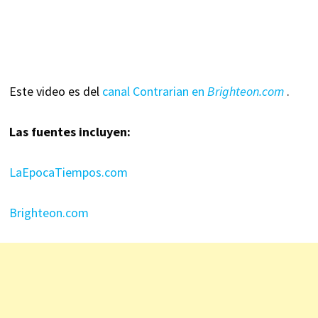
Este video es del
canal Contrarian en
Brighteon.com
.
Las fuentes incluyen:
LaEpocaTiempos.com
Brighteon.com