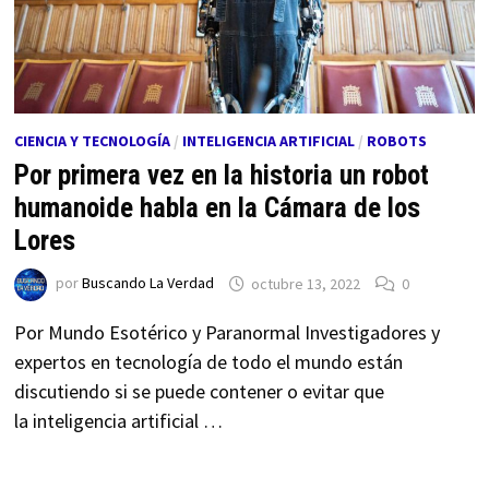
CIENCIA Y TECNOLOGÍA
/
INTELIGENCIA ARTIFICIAL
/
ROBOTS
Por primera vez en la historia un robot
humanoide habla en la Cámara de los
Lores
por
Buscando La Verdad
octubre 13, 2022
0
Por Mundo Esotérico y Paranormal Investigadores y
expertos en tecnología de todo el mundo están
discutiendo si se puede contener o evitar que
la inteligencia artificial …