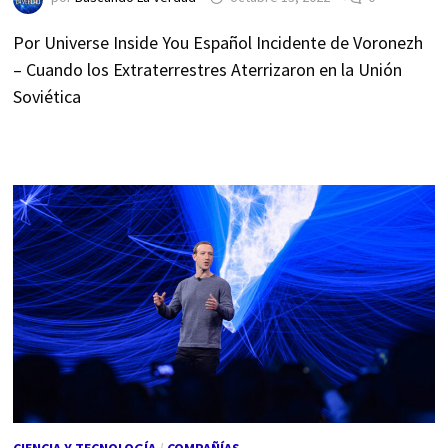
Por Universe Inside You Español Incidente de Voronezh
– Cuando los Extraterrestres Aterrizaron en la Unión
Soviética
CIENCIA Y TECNOLOGÍA
/
COMPAÑÍAS