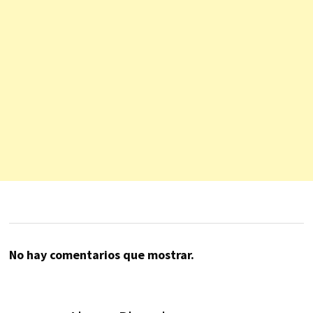
No hay comentarios que mostrar.