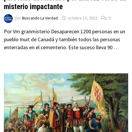
misterio impactante
por
Buscando La Verdad
octubre 13, 2022
0
Por Vm granmisterio Desaparecen 1200 personas en un
pueblo Inuit de Canadá y también todos las personas
enterradas en el cementerio. Este suceso lleva 90 …