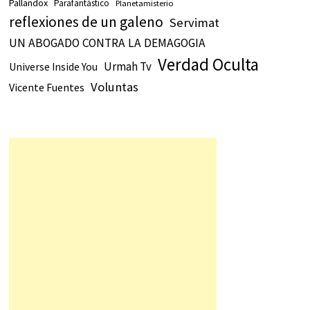
Pallandox
Parafantástico
Planetamisterio
reflexiones de un galeno
Servimat
UN ABOGADO CONTRA LA DEMAGOGIA
Verdad Oculta
Urmah Tv
Universe Inside You
Voluntas
Vicente Fuentes