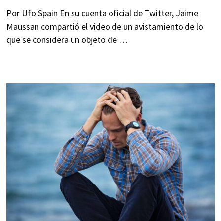
Por Ufo Spain En su cuenta oficial de Twitter, Jaime
Maussan compartió el video de un avistamiento de lo
que se considera un objeto de …