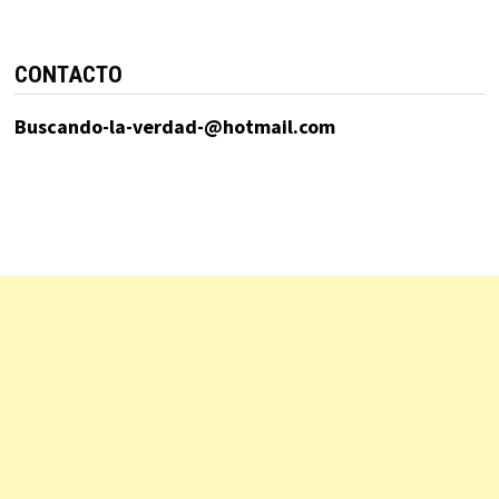
CONTACTO
Buscando-la-verdad-@hotmail.com