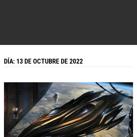
DÍA:
13 DE OCTUBRE DE 2022