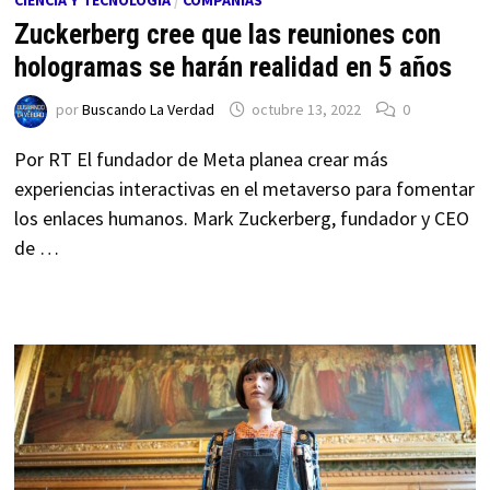
Zuckerberg cree que las reuniones con
hologramas se harán realidad en 5 años
por
Buscando La Verdad
octubre 13, 2022
0
Por RT El fundador de Meta planea crear más
experiencias interactivas en el metaverso para fomentar
los enlaces humanos. Mark Zuckerberg, fundador y CEO
de …