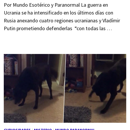
Por Mundo Esotérico y Paranormal La guerra en
Ucrania se ha intensificado en los últimos días con
Rusia anexando cuatro regiones ucranianas y Vladímir
Putin prometiendo defenderlas “con todas las …