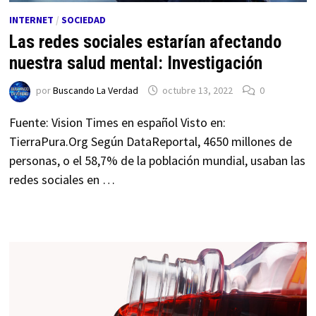
INTERNET
/
SOCIEDAD
Las redes sociales estarían afectando
nuestra salud mental: Investigación
por
Buscando La Verdad
octubre 13, 2022
0
Fuente: Vision Times en español Visto en:
TierraPura.Org Según DataReportal, 4650 millones de
personas, o el 58,7% de la población mundial, usaban las
redes sociales en …