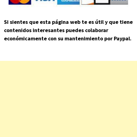
Si sientes que esta página web te es útil y que tiene
contenidos interesantes puedes colaborar
económicamente con su mantenimiento por Paypal.