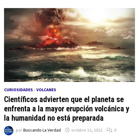
CURIOSIDADES
/
VOLCANES
Científicos advierten que el planeta se
enfrenta a la mayor erupción volcánica y
la humanidad no está preparada
por
Buscando La Verdad
octubre 13, 2022
0