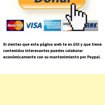
Si sientes que esta página web te es útil y que tiene
contenidos interesantes puedes colaborar
económicamente con su mantenimiento por Paypal.