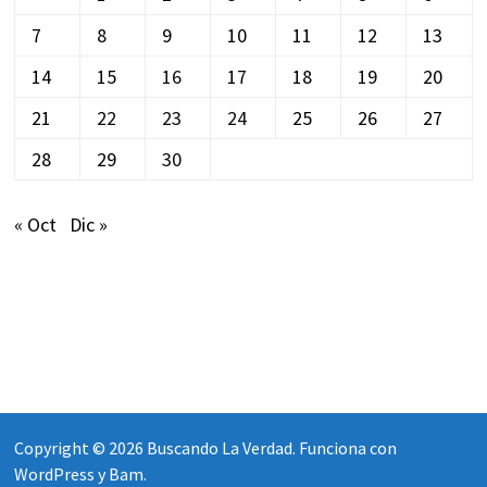
7
8
9
10
11
12
13
14
15
16
17
18
19
20
21
22
23
24
25
26
27
28
29
30
« Oct
Dic »
Copyright © 2026
Buscando La Verdad
. Funciona con
WordPress
y
Bam
.