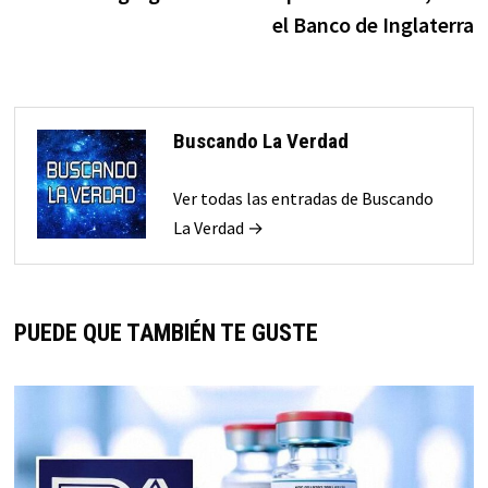
el Banco de Inglaterra
Buscando La Verdad
Ver todas las entradas de Buscando
La Verdad →
PUEDE QUE TAMBIÉN TE GUSTE