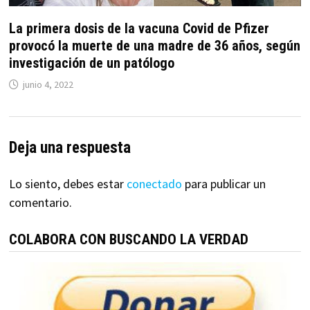
La primera dosis de la vacuna Covid de Pfizer
provocó la muerte de una madre de 36 años, según
investigación de un patólogo
junio 4, 2022
Deja una respuesta
Lo siento, debes estar
conectado
para publicar un
comentario.
COLABORA CON BUSCANDO LA VERDAD