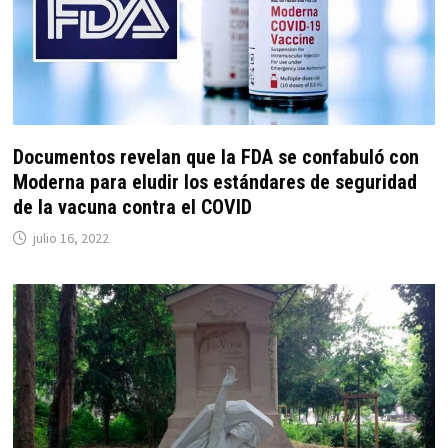
Documentos revelan que la FDA se confabuló con
Moderna para eludir los estándares de seguridad
de la vacuna contra el COVID
julio 16, 2022